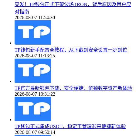
突发！TP钱包正式下架波场TRON，背后原因及用户应
对指南
2026-08-07 11:54:30
TP钱包新手配置全教程，从下载到安全设置一步到位
2026-08-07 11:13:25
TP官方最新钱包下载，安全便捷，解锁数字资产新体验
2026-08-07 10:31:22
TP钱包正式集成USDT，稳定币管理迎来便捷新体验
2026-08-07 09:50:14