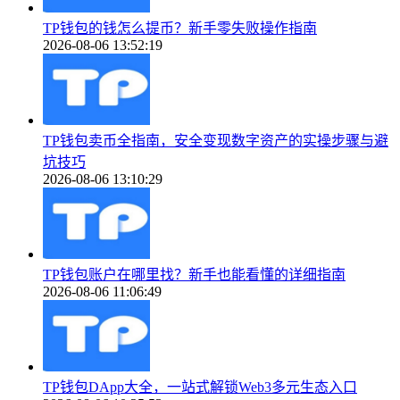
TP钱包的钱怎么提币？新手零失败操作指南
2026-08-06 13:52:19
TP钱包卖币全指南，安全变现数字资产的实操步骤与避
坑技巧
2026-08-06 13:10:29
TP钱包账户在哪里找？新手也能看懂的详细指南
2026-08-06 11:06:49
TP钱包DApp大全，一站式解锁Web3多元生态入口