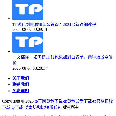
TP钱包到账通知怎么设置？2024最新详细教程
2026-08-07 09:09:14
一文搞懂，如何将TP钱包添加到白名单，两种场景全解
析
2026-08-07 08:28:17
关于我们
联系我们
免责声明
CopyRight ©
2026
tp官网钱包下载-tp钱包最新下载-tp官网正版
下载-tp下载-以太坊和比特币钱包
版权所有