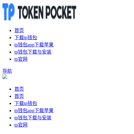
首页
下载tp钱包
tp钱包app下载苹果
tp钱包下载与安装
tp官网
导航
首页
首页
下载tp钱包
tp钱包app下载苹果
tp钱包下载与安装
tp官网