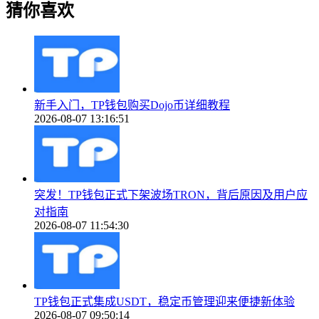
猜你喜欢
新手入门，TP钱包购买Dojo币详细教程
2026-08-07 13:16:51
突发！TP钱包正式下架波场TRON，背后原因及用户应
对指南
2026-08-07 11:54:30
TP钱包正式集成USDT，稳定币管理迎来便捷新体验
2026-08-07 09:50:14