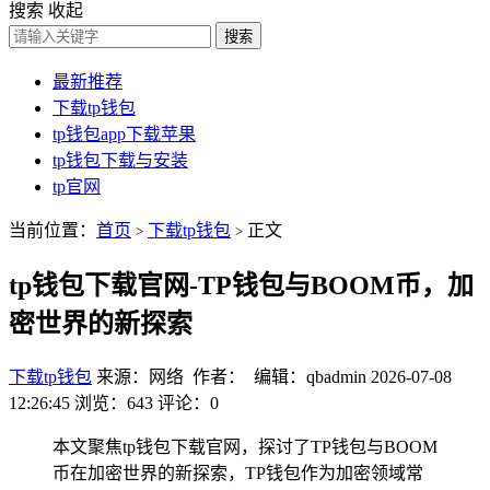
搜索
收起
搜索
最新推荐
下载tp钱包
tp钱包app下载苹果
tp钱包下载与安装
tp官网
当前位置：
首页
下载tp钱包
正文
>
>
tp钱包下载官网-TP钱包与BOOM币，加
密世界的新探索
下载tp钱包
来源：网络 作者： 编辑：qbadmin
2026-07-08
12:26:45
浏览：643
评论：0
本文聚焦tp钱包下载官网，探讨了TP钱包与BOOM
币在加密世界的新探索，TP钱包作为加密领域常