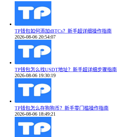
TP钱包如何添加tBTCs？新手超详细操作指南
2026-08-06 20:54:07
TP钱包怎么找USDT地址？新手超详细步骤指南
2026-08-06 19:30:19
TP钱包怎么存狗狗币？新手零门槛操作指南
2026-08-06 18:49:21