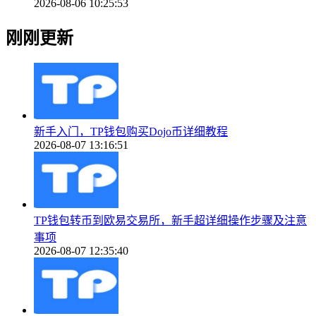
2026-08-06 10:25:53
刚刚更新
新手入门，TP钱包购买Dojo币详细教程
2026-08-07 13:16:51
TP钱包转币到欧易交易所，新手超详细操作步骤及注意
事项
2026-08-07 12:35:40