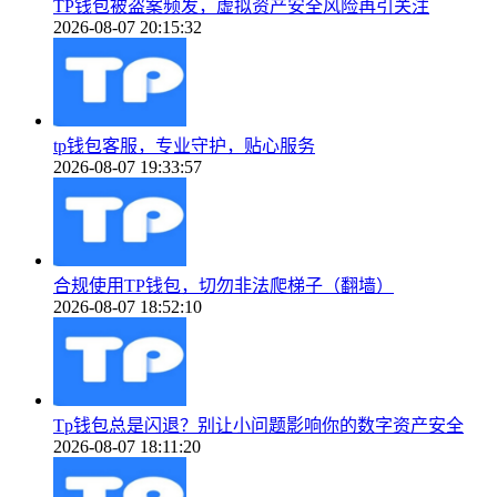
TP钱包被盗案频发，虚拟资产安全风险再引关注
2026-08-07 20:15:32
tp钱包客服，专业守护，贴心服务
2026-08-07 19:33:57
合规使用TP钱包，切勿非法爬梯子（翻墙）
2026-08-07 18:52:10
Tp钱包总是闪退？别让小问题影响你的数字资产安全
2026-08-07 18:11:20