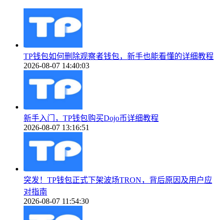
TP钱包如何删除观察者钱包，新手也能看懂的详细教程
2026-08-07 14:40:03
新手入门，TP钱包购买Dojo币详细教程
2026-08-07 13:16:51
突发！TP钱包正式下架波场TRON，背后原因及用户应
对指南
2026-08-07 11:54:30