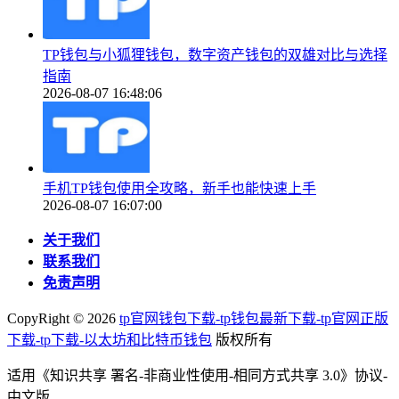
TP钱包与小狐狸钱包，数字资产钱包的双雄对比与选择
指南
2026-08-07 16:48:06
手机TP钱包使用全攻略，新手也能快速上手
2026-08-07 16:07:00
关于我们
联系我们
免责声明
CopyRight ©
2026
tp官网钱包下载-tp钱包最新下载-tp官网正版
下载-tp下载-以太坊和比特币钱包
版权所有
适用《知识共享 署名-非商业性使用-相同方式共享 3.0》协议-
中文版