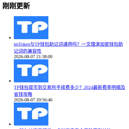
刚刚更新
imToken与TP钱包助记词通用吗？一文理清加密钱包助
记词的兼容性
2026-08-07 21:38:00
TP钱包提币到交易所手续费多少？2024最新费率明细及
省钱攻略
2026-08-07 20:56:46