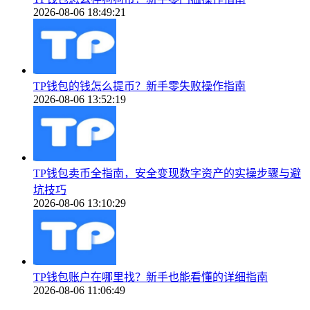
2026-08-06 18:49:21
TP钱包的钱怎么提币？新手零失败操作指南
2026-08-06 13:52:19
TP钱包卖币全指南，安全变现数字资产的实操步骤与避
坑技巧
2026-08-06 13:10:29
TP钱包账户在哪里找？新手也能看懂的详细指南
2026-08-06 11:06:49