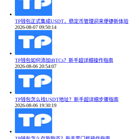
TP钱包正式集成USDT，稳定币管理迎来便捷新体验
2026-08-07 09:50:14
TP钱包如何添加tBTCs？新手超详细操作指南
2026-08-06 20:54:07
TP钱包怎么找USDT地址？新手超详细步骤指南
2026-08-06 19:30:19
TP钱包怎么存狗狗币？新手零门槛操作指南