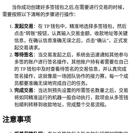
当你成功创建好多签钱包之后,在需要进行交易的时候，
需要按照以下清晰的步骤进行操作：
发起交易
：在 TP 钱包中，精准地选择多签钱包，然后
点击“转账”按钮，认真输入交易金额、收款地址等关键
信息，在确认信息准确无误之后，点击“确认”，正式发
起交易请求。
等待签名
：当交易发起之后，系统会迅速通知其他参与
多签的账户进行签名操作，其他账户持有者需要在自己
的 TP 钱包中及时查看待签名的交易信息，并认真完成
签名操作，这就像是一场团队协作的接力赛，每一个成
员都要准确无误地完成自己的任务。
完成交易
：当达到预先设置的所需签名数量之后，交易
将如同精准运行的机器一般自动执行，款项会从多签钱
包顺利转移到收款地址，完成整个交易流程。
注意事项