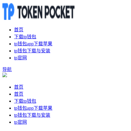
首页
下载tp钱包
tp钱包app下载苹果
tp钱包下载与安装
tp官网
导航
首页
首页
下载tp钱包
tp钱包app下载苹果
tp钱包下载与安装
tp官网