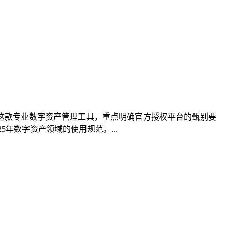
取这款专业数字资产管理工具，重点明确官方授权平台的甄别要
年数字资产领域的使用规范。...