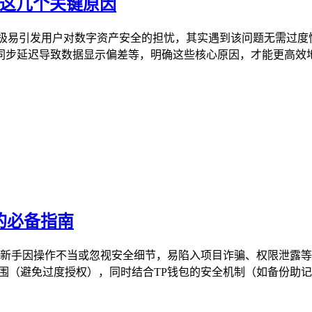
楚这几个关键原因
常极易引发用户对数字资产安全的担忧，其实遇到该问题无需过度
步延迟导致数据显示偏差等，明确这些核心原因，才能更高效地定
的必备指南
不少新手因操作不当或忽视安全细节，易陷入项目诈骗、权限泄露
围（避免过度授权），同时结合TP钱包的安全机制（如备份助记词