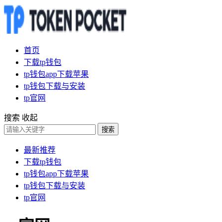
首页
下载tp钱包
tp钱包app下载苹果
tp钱包下载与安装
tp官网
搜索
收起
搜索
最新推荐
下载tp钱包
tp钱包app下载苹果
tp钱包下载与安装
tp官网