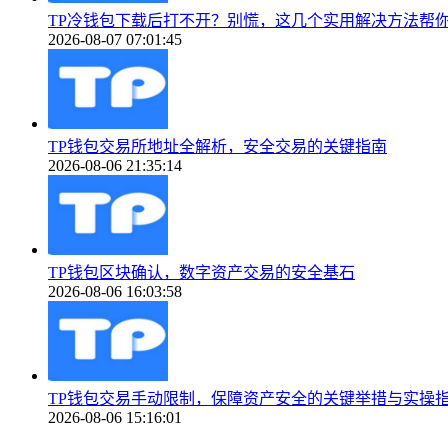
TP冷钱包下载后打不开？别慌，这几个实用解决方法帮
2026-08-07 07:01:45
TP钱包交易所地址全解析，安全交易的关键指南
2026-08-06 21:35:14
TP钱包区块确认，数字资产交易的安全基石
2026-08-06 16:03:58
TP钱包交易手动限制，保障资产安全的关键举措与实操
2026-08-06 15:16:01