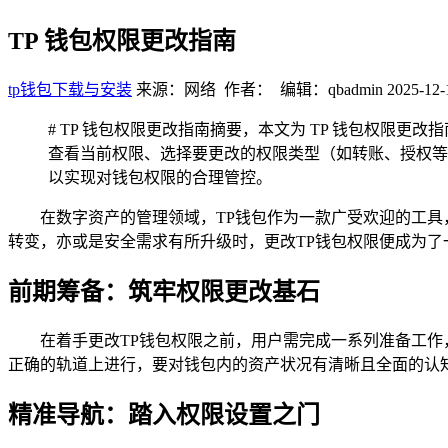
TP 钱包权限更改指南
tp钱包下载与安装
来源：网络 作者： 编辑：qbadmin
2025-12-
# TP 钱包权限更改指南摘要，本文为 TP 钱包权
查看当前权限、选择要更改的权限类型（如转账、授权等
以实现对钱包权限的合理管控。
在数字资产的管理领域，TP钱包作为一款广受欢迎的工
转变，亦或是安全需求有所升级时，更改TP钱包权限便成为了
前期筹备：筑牢权限更改基石
在着手更改TP钱包权限之前，用户需完成一系列准备工作
正确的轨道上进行，要对钱包内的资产状况有清晰且全面的认
精准导航：踏入权限设置之门