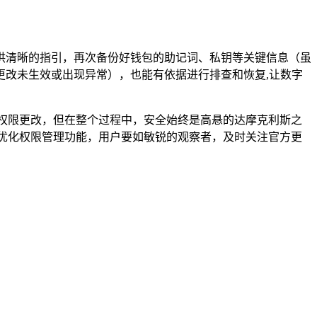
供清晰的指引，再次备份好钱包的助记词、私钥等关键信息（虽
改未生效或出现异常），也能有依据进行排查和恢复,让数字
权限更改，但在整个过程中，安全始终是高悬的达摩克利斯之
断优化权限管理功能，用户要如敏锐的观察者，及时关注官方更