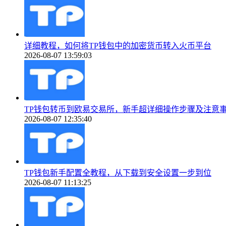
详细教程，如何将TP钱包中的加密货币转入火币平台
2026-08-07 13:59:03
TP钱包转币到欧易交易所，新手超详细操作步骤及注意
2026-08-07 12:35:40
TP钱包新手配置全教程，从下载到安全设置一步到位
2026-08-07 11:13:25