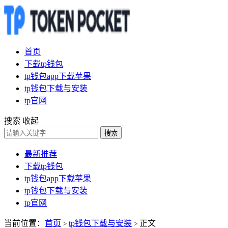
首页
下载tp钱包
tp钱包app下载苹果
tp钱包下载与安装
tp官网
搜索
收起
搜索
最新推荐
下载tp钱包
tp钱包app下载苹果
tp钱包下载与安装
tp官网
当前位置：
首页
tp钱包下载与安装
正文
>
>