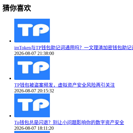
猜你喜欢
imToken与TP钱包助记词通用吗？一文理清加密钱包助
2026-08-07 21:38:00
TP钱包被盗案频发，虚拟资产安全风险再引关注
2026-08-07 20:15:32
Tp钱包总是闪退？别让小问题影响你的数字资产安全
2026-08-07 18:11:20