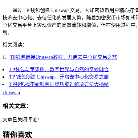
通过 TP 钱包创建 Uniswap 交易，为加密货币
技术去中心化、去信任化的发展大势，随着加密货币市场如朝阳般不
心化交易平台上实现资产的高效流转和增值，但在使用过程中
利。
相关阅读：
1、
TP钱包链接Uniswap教程，开启去中心化交易之旅
TP钱包与苹果树，数字世界与自然的奇妙融合
TP 钱包创建 Uniswap，开启去中心化交易之旅
TP钱包找不到钱包同步功能？解决方法大揭秘
Uniswap
相关文章：
文章已关闭评论！
猜你喜欢