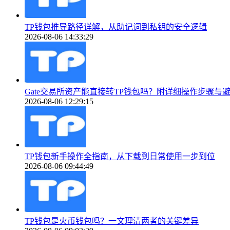
TP钱包推导路径详解，从助记词到私钥的安全逻辑
2026-08-06 14:33:29
Gate交易所资产能直接转TP钱包吗？附详细操作步骤与
2026-08-06 12:29:15
TP钱包新手操作全指南，从下载到日常使用一步到位
2026-08-06 09:44:49
TP钱包是火币钱包吗？一文理清两者的关键差异