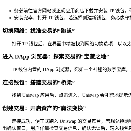
务必前往官方网站或正规应用商店下载并安装 TP 钱包
安装完毕，打开 TP 钱包，若选择创建新钱包，务必像
切换网络：找准交易的“跑道”
打开 TP 钱包后，在界面中精准找到网络切换选项，以
进入 DApp 浏览器：探索交易的“宝藏之地”
TP 钱包内置的 DApp 浏览器，宛如一个神秘的数字宝库
连接钱包：搭建交易的“桥梁”
找到 Uniswap 应用后，点击进入，Uniswap 会礼貌
创建交易：开启资产的“魔法变换”
连接成功，便正式踏入 Uniswap 的交易舞台，若想兑换
出确认窗口，用户仔细检查交易信息，确认无误后，输入钱包