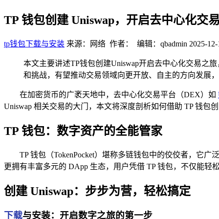
TP 钱包创建 Uniswap，开启去中心化交
tp钱包下载与安装
来源：网络 作者： 编辑：qbadmin
2025-12-
本文主要讲述TP钱包创建Uniswap开启去中心化交
和挑战，有望推动交易领域向更开放、自主的方向发展，
在加密货币的广袤天地中，去中心化交易平台（DEX）如
Uniswap 相关交易的大门，本文将深度剖析如何借助 TP 钱包
TP 钱包：数字资产的全能管家
TP 钱包（TokenPocket）堪称多链钱包中的佼
更拥有丰富多元的 DApp 生态，用户凭借 TP 钱包，不仅能
创建 Uniswap：步步为营，轻松搞定
下载
与安装：开启数字之旅的第一步