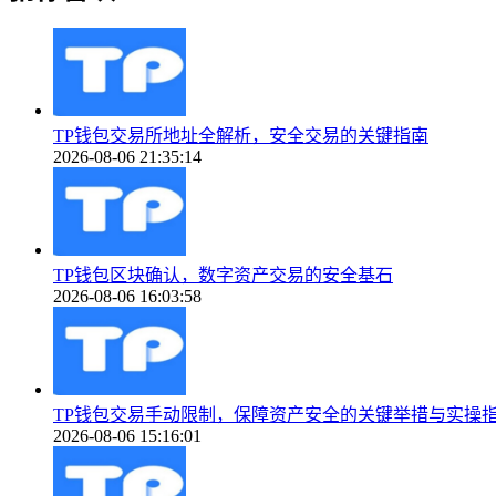
TP钱包交易所地址全解析，安全交易的关键指南
2026-08-06 21:35:14
TP钱包区块确认，数字资产交易的安全基石
2026-08-06 16:03:58
TP钱包交易手动限制，保障资产安全的关键举措与实操
2026-08-06 15:16:01