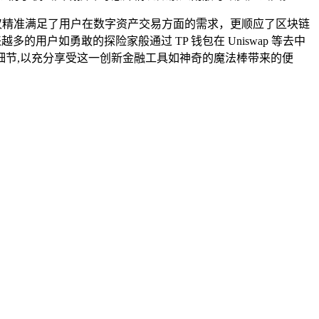
它不仅精准满足了用户在数字资产交易方面的需求，更顺应了区块链
户如勇敢的探险家般通过 TP 钱包在 Uniswap 等去中
节,以充分享受这一创新金融工具如神奇的魔法棒带来的便