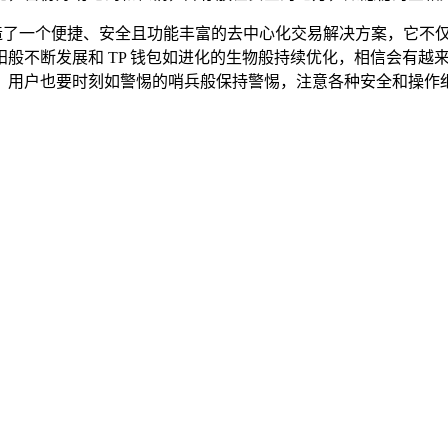
用户精心打造了一个便捷、安全且功能丰富的去中心化交易解决方案，
断发展和 TP 钱包如进化的生物般持续优化，相信会有越来越多的用
，用户也要时刻如警惕的哨兵般保持警惕，注意各种安全和操作细