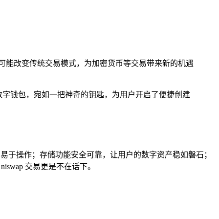
点，可能改变传统交易模式，为加密货币等交易带来新的机遇
的数字钱包，宛如一把神奇的钥匙，为用户开启了便捷创建
大方，易于操作；存储功能安全可靠，让用户的数字资产稳如磐石；
iswap 交易更是不在话下。