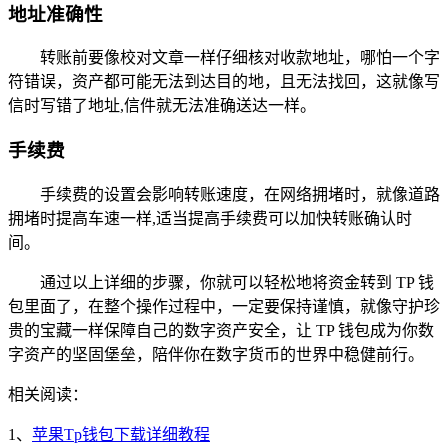
地址准确性
转账前要像校对文章一样仔细核对收款地址，哪怕一个字
符错误，资产都可能无法到达目的地，且无法找回，这就像写
信时写错了地址,信件就无法准确送达一样。
手续费
手续费的设置会影响转账速度，在网络拥堵时，就像道路
拥堵时提高车速一样,适当提高手续费可以加快转账确认时
间。
通过以上详细的步骤，你就可以轻松地将资金转到 TP 钱
包里面了，在整个操作过程中，一定要保持谨慎，就像守护珍
贵的宝藏一样保障自己的数字资产安全，让 TP 钱包成为你数
字资产的坚固堡垒，陪伴你在数字货币的世界中稳健前行。
相关阅读：
1、
苹果Tp钱包下载详细教程