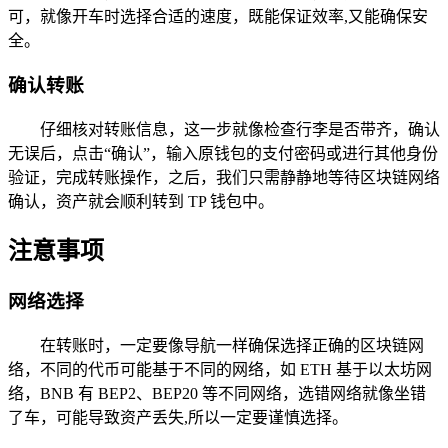
可，就像开车时选择合适的速度，既能保证效率,又能确保安
全。
确认转账
仔细核对转账信息，这一步就像检查行李是否带齐，确认
无误后，点击“确认”，输入原钱包的支付密码或进行其他身份
验证，完成转账操作，之后，我们只需静静地等待区块链网络
确认，资产就会顺利转到 TP 钱包中。
注意事项
网络选择
在转账时，一定要像导航一样确保选择正确的区块链网
络，不同的代币可能基于不同的网络，如 ETH 基于以太坊网
络，BNB 有 BEP2、BEP20 等不同网络，选错网络就像坐错
了车，可能导致资产丢失,所以一定要谨慎选择。