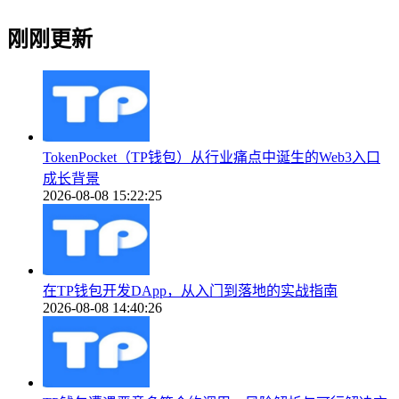
刚刚更新
TokenPocket（TP钱包）从行业痛点中诞生的Web3入口
成长背景
2026-08-08 15:22:25
在TP钱包开发DApp，从入门到落地的实战指南
2026-08-08 14:40:26