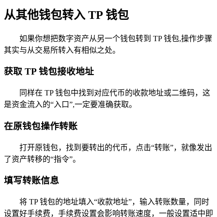
从其他钱包转入 TP 钱包
如果你想把数字资产从另一个钱包转到 TP 钱包,操作步骤
其实与从交易所转入有相似之处。
获取 TP 钱包接收地址
同样在 TP 钱包中找到对应代币的收款地址或二维码，这
是资金流入的“入口”,一定要准确获取。
在原钱包操作转账
打开原钱包，找到要转出的代币，点击“转账”，就像发出
了资产转移的“指令”。
填写转账信息
将 TP 钱包的地址填入“收款地址”，输入转账数量，同时
设置好手续费，手续费设置会影响转账速度，一般设置适中即