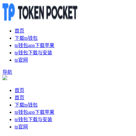
首页
下载tp钱包
tp钱包app下载苹果
tp钱包下载与安装
tp官网
导航
首页
首页
下载tp钱包
tp钱包app下载苹果
tp钱包下载与安装
tp官网