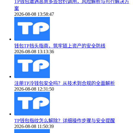
TP钱包遭遇恶意多签合约调用，风险解析与可行解决方
案
2026-08-08 13:58:47
钱包TP挡头指南，筑牢链上资产的安全防线
2026-08-08 13:13:36
注册TP冷钱包安全吗？从技术到合规的全面解析
2026-08-08 12:31:50
TP钱包指纹怎么解除？详细操作步骤与安全提醒
2026-08-08 11:50:39