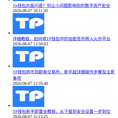
Tp钱包总是闪退？别让小问题影响你的数字资产安全
2026-08-07 18:11:20
详细教程，如何将TP钱包中的加密货币转入火币平台
2026-08-07 13:59:03
TP钱包转币到欧易交易所，新手超详细操作步骤及注意
事项
2026-08-07 12:35:40
TP钱包新手配置全教程，从下载到安全设置一步到位
2026-08-07 11:13:25