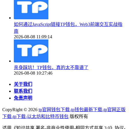
如何通过JavaScript链接TP钱包，Web3前端交互实战指
南
2026-08-08 11:09:14
亲身踩坑！TP钱包，真的太不靠谱了
2026-08-08 10:27:46
关于我们
联系我们
免责声明
CopyRight ©
2026
tp官网钱包下载-tp钱包最新下载-tp官网正版
下载-tp下载-以太坊和比特币钱包
版权所有
适用《知识共享 署名-非商业性使用-相同方式共享 3.0》协议-