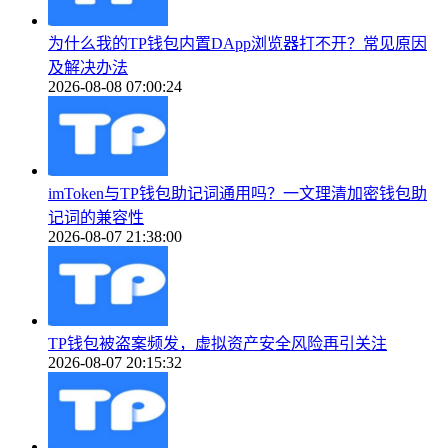
为什么我的TP钱包内置DApp浏览器打不开？常见原因
及解决办法
2026-08-08 07:00:24
imToken与TP钱包助记词通用吗？一文理清加密钱包助
记词的兼容性
2026-08-07 21:38:00
TP钱包被盗案频发，虚拟资产安全风险再引关注
2026-08-07 20:15:32