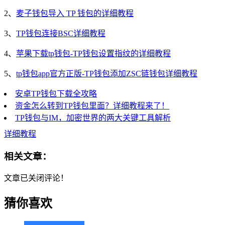
2、
麦子钱包导入 TP 钱包的详细教程
3、
TP钱包连接BSC详细教程
4、
苹果下载tp钱包-TP钱包设置指纹的详细教程
5、
tp钱包app官方正版-TP钱包添加ZSC链钱包详细教程
安卓TP钱包下载全攻略
资金怎么转到TP钱包里面？详细教程来了！
TP钱包与IM，加密世界的两大关键工具解析
详细教程
相关文章：
文章已关闭评论！
猜你喜欢