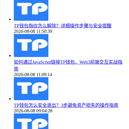
TP钱包指纹怎么解除？详细操作步骤与安全提醒
2026-08-08 11:50:39
如何通过JavaScript链接TP钱包，Web3前端交互实战指
南
2026-08-08 11:09:14
TP钱包怎么安全退出？3步避免资产损失的操作指南
2026-08-08 09:04:28