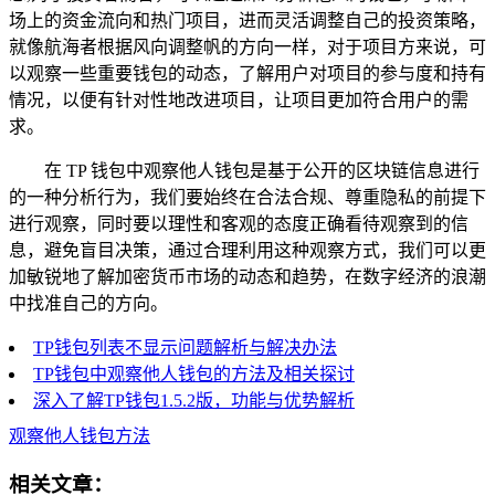
场上的资金流向和热门项目，进而灵活调整自己的投资策略，
就像航海者根据风向调整帆的方向一样，对于项目方来说，可
以观察一些重要钱包的动态，了解用户对项目的参与度和持有
情况，以便有针对性地改进项目，让项目更加符合用户的需
求。
在 TP 钱包中观察他人钱包是基于公开的区块链信息进行
的一种分析行为，我们要始终在合法合规、尊重隐私的前提下
进行观察，同时要以理性和客观的态度正确看待观察到的信
息，避免盲目决策，通过合理利用这种观察方式，我们可以更
加敏锐地了解加密货币市场的动态和趋势，在数字经济的浪潮
中找准自己的方向。
TP钱包列表不显示问题解析与解决办法
TP钱包中观察他人钱包的方法及相关探讨
深入了解TP钱包1.5.2版，功能与优势解析
观察他人钱包方法
相关文章：