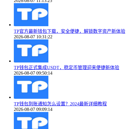
2026-08-07 11:13:25
TP官方最新钱包下载，安全便捷，解锁数字资产新体验
2026-08-07 10:31:22
TP钱包正式集成USDT，稳定币管理迎来便捷新体验
2026-08-07 09:50:14
TP钱包到账通知怎么设置？2024最新详细教程
2026-08-07 09:09:14