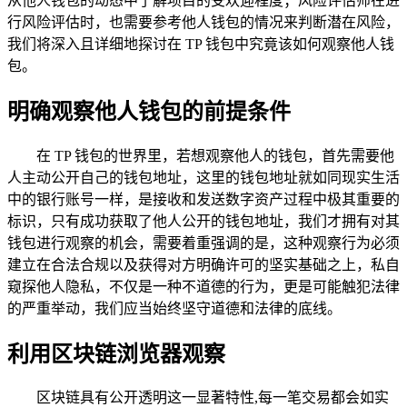
从他人钱包的动态中了解项目的受欢迎程度；风险评估师在进
行风险评估时，也需要参考他人钱包的情况来判断潜在风险，
我们将深入且详细地探讨在 TP 钱包中究竟该如何观察他人钱
包。
明确观察他人钱包的前提条件
在 TP 钱包的世界里，若想观察他人的钱包，首先需要他
人主动公开自己的钱包地址，这里的钱包地址就如同现实生活
中的银行账号一样，是接收和发送数字资产过程中极其重要的
标识，只有成功获取了他人公开的钱包地址，我们才拥有对其
钱包进行观察的机会，需要着重强调的是，这种观察行为必须
建立在合法合规以及获得对方明确许可的坚实基础之上，私自
窥探他人隐私，不仅是一种不道德的行为，更是可能触犯法律
的严重举动，我们应当始终坚守道德和法律的底线。
利用区块链浏览器观察
区块链具有公开透明这一显著特性,每一笔交易都会如实