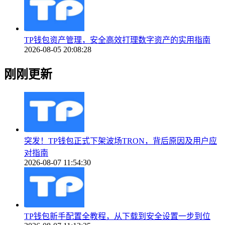
TP钱包资产管理，安全高效打理数字资产的实用指南
2026-08-05 20:08:28
刚刚更新
突发！TP钱包正式下架波场TRON，背后原因及用户应
对指南
2026-08-07 11:54:30
TP钱包新手配置全教程，从下载到安全设置一步到位