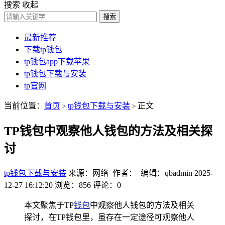
搜索
收起
搜索
最新推荐
下载tp钱包
tp钱包app下载苹果
tp钱包下载与安装
tp官网
当前位置：
首页
tp钱包下载与安装
正文
>
>
TP钱包中观察他人钱包的方法及相关探
讨
tp钱包下载与安装
来源：网络 作者： 编辑：qbadmin
2025-
12-27 16:12:20
浏览：856
评论：0
本文聚焦于TP
钱包
中观察他人钱包的方法及相关
探讨，在TP钱包里，虽存在一定途径可观察他人