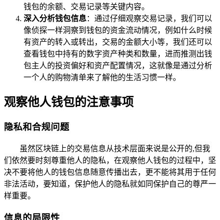
钱包的余额、交易记录等关键内容。
深入分析钱包信息
：通过仔细观察交易记录，我们可以
像侦探一样洞察到钱包的资金流动情况，例如什么时候
有资产的转入或转出，交易的金额大小等，我们还可以
查看钱包中持有的数字资产种类和数量，进而推测出钱
包主人的投资偏好和资产配置情况，这就像是通过分析
一个人的购物清单来了解他的生活习惯一样。
观察他人钱包的注意事项
隐私和合规问题
虽然区块链上的交易信息从技术层面来说是公开的,但我
们依然要时刻尊重他人的隐私，在观察他人钱包的过程中，坚
决不要将他人的钱包信息随意传播出去，更不能将其用于任何
非法活动，要知道，保护他人的隐私就如同保护自己的尊严一
样重要。
信息的局限性