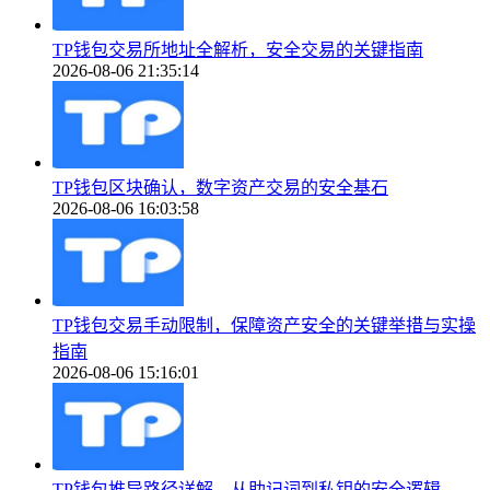
TP钱包交易所地址全解析，安全交易的关键指南
2026-08-06 21:35:14
TP钱包区块确认，数字资产交易的安全基石
2026-08-06 16:03:58
TP钱包交易手动限制，保障资产安全的关键举措与实操
指南
2026-08-06 15:16:01
TP钱包推导路径详解，从助记词到私钥的安全逻辑