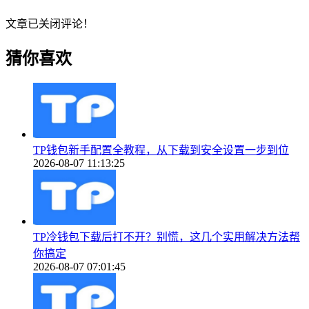
文章已关闭评论！
猜你喜欢
TP钱包新手配置全教程，从下载到安全设置一步到位
2026-08-07 11:13:25
TP冷钱包下载后打不开？别慌，这几个实用解决方法帮
你搞定
2026-08-07 07:01:45