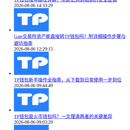
2026-08-06 14:33:29
Gate交易所资产能直接转TP钱包吗？附详细操作步骤与
避坑指南
2026-08-06 12:29:15
TP钱包新手操作全指南，从下载到日常使用一步到位
2026-08-06 09:44:49
TP钱包是火币钱包吗？一文理清两者的关键差异
2026-08-06 09:03:29