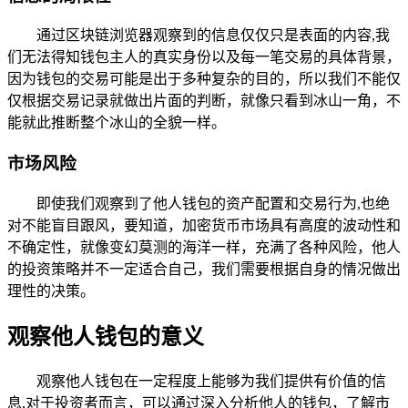
通过区块链浏览器观察到的信息仅仅只是表面的内容,我
们无法得知钱包主人的真实身份以及每一笔交易的具体背景，
因为钱包的交易可能是出于多种复杂的目的，所以我们不能仅
仅根据交易记录就做出片面的判断，就像只看到冰山一角，不
能就此推断整个冰山的全貌一样。
市场风险
即使我们观察到了他人钱包的资产配置和交易行为,也绝
对不能盲目跟风，要知道，加密货币市场具有高度的波动性和
不确定性，就像变幻莫测的海洋一样，充满了各种风险，他人
的投资策略并不一定适合自己，我们需要根据自身的情况做出
理性的决策。
观察他人钱包的意义
观察他人钱包在一定程度上能够为我们提供有价值的信
息,对于投资者而言，可以通过深入分析他人的钱包，了解市