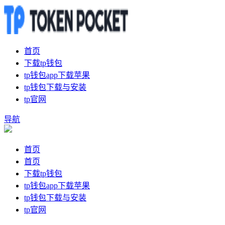
首页
下载tp钱包
tp钱包app下载苹果
tp钱包下载与安装
tp官网
导航
首页
首页
下载tp钱包
tp钱包app下载苹果
tp钱包下载与安装
tp官网