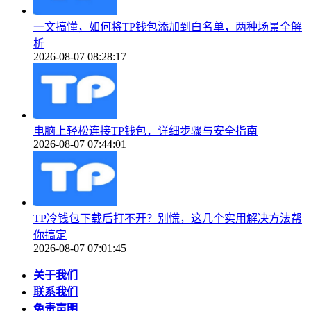
一文搞懂，如何将TP钱包添加到白名单，两种场景全解
析
2026-08-07 08:28:17
电脑上轻松连接TP钱包，详细步骤与安全指南
2026-08-07 07:44:01
TP冷钱包下载后打不开？别慌，这几个实用解决方法帮
你搞定
2026-08-07 07:01:45
关于我们
联系我们
免责声明