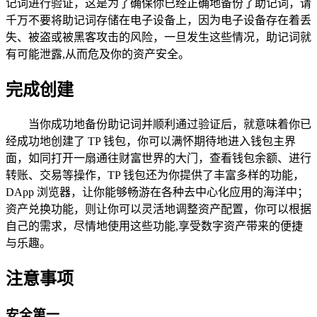
记词进行验证，这是为了确保你已经正确地备份了助记词，请
千万不要将助记词存储在电子设备上，因为电子设备存在着丢
失、被盗或被黑客攻击的风险，一旦发生这些情况，助记词就
有可能泄露,从而危及你的资产安全。
完成创建
当你成功地备份助记词并顺利通过验证后，就意味着你已
经成功地创建了 TP 钱包，你可以满怀期待地进入钱包主界
面，如同打开一扇通往财富世界的大门，查看钱包余额、进行
转账、交易等操作，TP 钱包还为你提供了丰富多样的功能，
DApp 浏览器，让你能够畅游在各种去中心化应用的海洋中；
资产兑换功能，则让你可以灵活地调整资产配置，你可以根据
自己的需求，尽情地使用这些功能,享受数字资产带来的便捷
与乐趣。
注意事项
安全第一