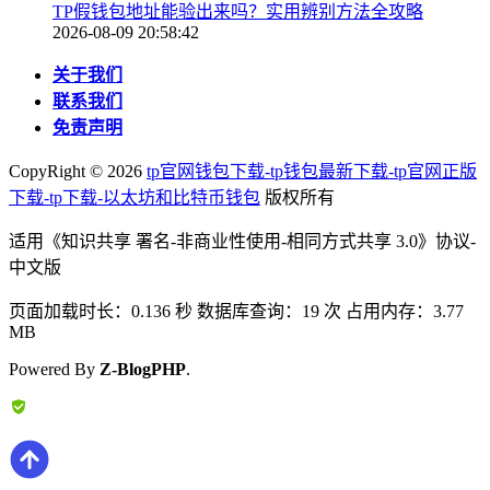
TP假钱包地址能验出来吗？实用辨别方法全攻略
2026-08-09 20:58:42
关于我们
联系我们
免责声明
CopyRight ©
2026
tp官网钱包下载-tp钱包最新下载-tp官网正版
下载-tp下载-以太坊和比特币钱包
版权所有
适用《知识共享 署名-非商业性使用-相同方式共享 3.0》协议-
中文版
页面加载时长：0.136 秒 数据库查询：19 次 占用内存：3.77
MB
Powered By
Z-BlogPHP
.