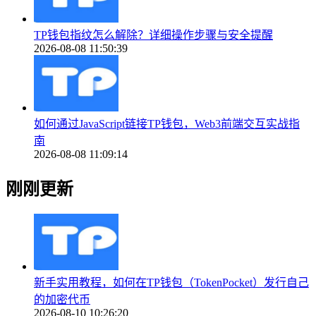
TP钱包指纹怎么解除？详细操作步骤与安全提醒
2026-08-08 11:50:39
如何通过JavaScript链接TP钱包，Web3前端交互实战指
南
2026-08-08 11:09:14
刚刚更新
新手实用教程，如何在TP钱包（TokenPocket）发行自己
的加密代币
2026-08-10 10:26:20