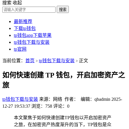
搜索
收起
搜索
最新推荐
下载tp钱包
tp钱包app下载苹果
tp钱包下载与安装
tp官网
当前位置：
首页
tp钱包下载与安装
正文
>
>
如何快速创建 TP 钱包，开启加密资产之
旅
tp钱包下载与安装
来源：网络 作者： 编辑：qbadmin
2025-
12-27 19:53:37
浏览：758
评论：0
本文聚焦于如何快速创建TP钱包以开启加密资产
之旅，在加密资产热度渐升的当下，TP钱包是众