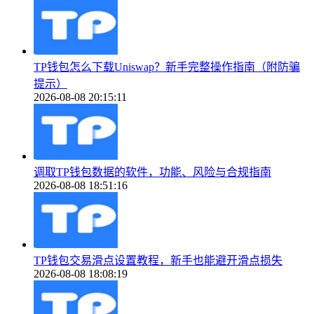
TP钱包怎么下载Uniswap？新手完整操作指南（附防骗
提示）
2026-08-08 20:15:11
调取TP钱包数据的软件，功能、风险与合规指南
2026-08-08 18:51:16
TP钱包交易滑点设置教程，新手也能避开滑点损失
2026-08-08 18:08:19