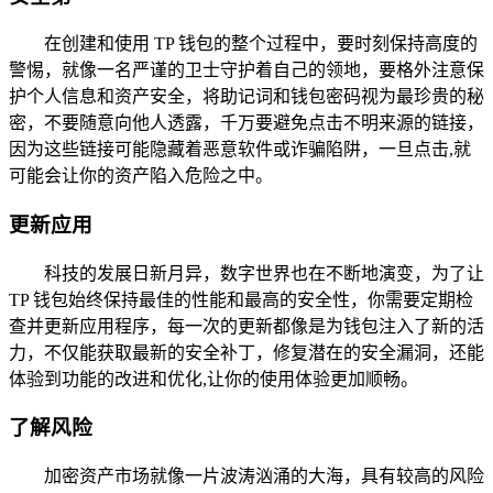
在创建和使用 TP 钱包的整个过程中，要时刻保持高度的
警惕，就像一名严谨的卫士守护着自己的领地，要格外注意保
护个人信息和资产安全，将助记词和钱包密码视为最珍贵的秘
密，不要随意向他人透露，千万要避免点击不明来源的链接，
因为这些链接可能隐藏着恶意软件或诈骗陷阱，一旦点击,就
可能会让你的资产陷入危险之中。
更新应用
科技的发展日新月异，数字世界也在不断地演变，为了让
TP 钱包始终保持最佳的性能和最高的安全性，你需要定期检
查并更新应用程序，每一次的更新都像是为钱包注入了新的活
力，不仅能获取最新的安全补丁，修复潜在的安全漏洞，还能
体验到功能的改进和优化,让你的使用体验更加顺畅。
了解风险
加密资产市场就像一片波涛汹涌的大海，具有较高的风险