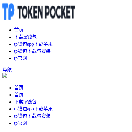
首页
下载tp钱包
tp钱包app下载苹果
tp钱包下载与安装
tp官网
导航
首页
首页
下载tp钱包
tp钱包app下载苹果
tp钱包下载与安装
tp官网