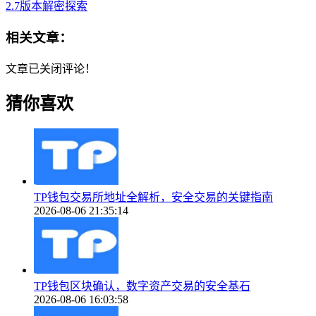
2.7版本
解密探索
相关文章：
文章已关闭评论！
猜你喜欢
TP钱包交易所地址全解析，安全交易的关键指南
2026-08-06 21:35:14
TP钱包区块确认，数字资产交易的安全基石
2026-08-06 16:03:58