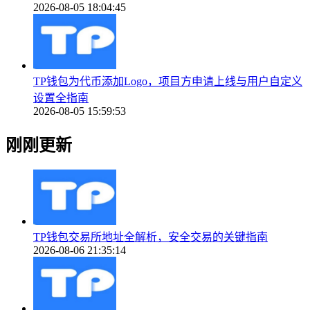
2026-08-05 18:04:45
TP钱包为代币添加Logo，项目方申请上线与用户自定义
设置全指南
2026-08-05 15:59:53
刚刚更新
TP钱包交易所地址全解析，安全交易的关键指南
2026-08-06 21:35:14