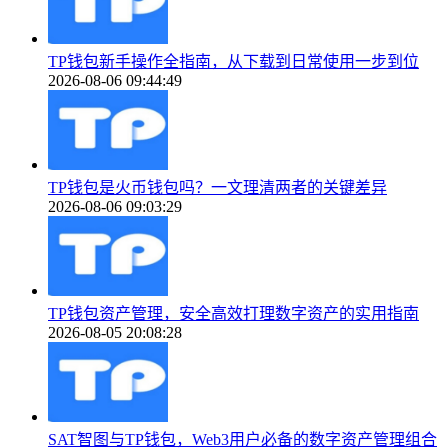
TP钱包新手操作全指南，从下载到日常使用一步到位
2026-08-06 09:44:49
TP钱包是火币钱包吗？一文理清两者的关键差异
2026-08-06 09:03:29
TP钱包资产管理，安全高效打理数字资产的实用指南
2026-08-05 20:08:28
SAT智图与TP钱包，Web3用户必备的数字资产管理组合