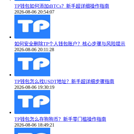
TP钱包如何添加tBTCs？新手超详细操作指南
2026-08-06 20:54:07
如何安全删除TP个人钱包账户？核心步骤与风险提示
2026-08-06 20:11:28
TP钱包怎么找USDT地址？新手超详细步骤指南
2026-08-06 19:30:19
TP钱包怎么存狗狗币？新手零门槛操作指南
2026-08-06 18:49:21