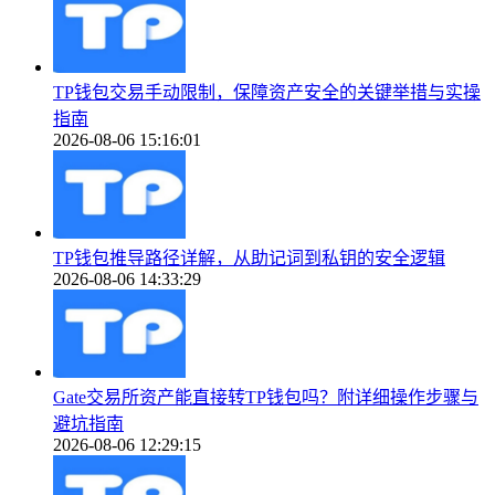
TP钱包交易手动限制，保障资产安全的关键举措与实操
指南
2026-08-06 15:16:01
TP钱包推导路径详解，从助记词到私钥的安全逻辑
2026-08-06 14:33:29
Gate交易所资产能直接转TP钱包吗？附详细操作步骤与
避坑指南
2026-08-06 12:29:15