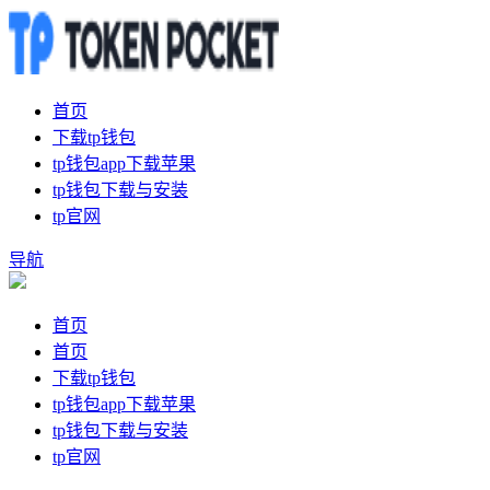
首页
下载tp钱包
tp钱包app下载苹果
tp钱包下载与安装
tp官网
导航
首页
首页
下载tp钱包
tp钱包app下载苹果
tp钱包下载与安装
tp官网