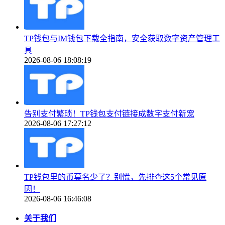
TP钱包与IM钱包下载全指南，安全获取数字资产管理工
具
2026-08-06 18:08:19
告别支付繁琐！TP钱包支付链接成数字支付新宠
2026-08-06 17:27:12
TP钱包里的币莫名少了？别慌，先排查这5个常见原
因！
2026-08-06 16:46:08
关于我们