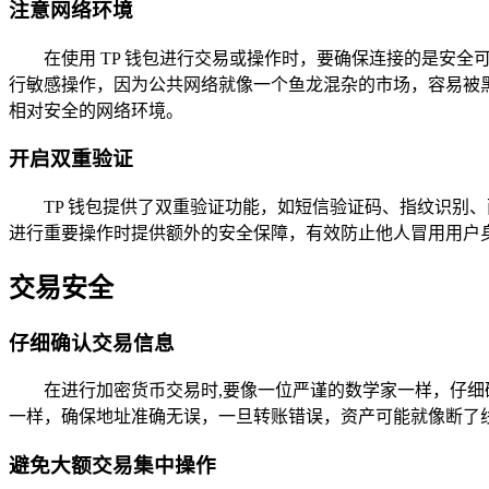
注意网络环境
在使用 TP 钱包进行交易或操作时，要确保连接的是安全
行敏感操作，因为公共网络就像一个鱼龙混杂的市场，容易被
相对安全的网络环境。
开启双重验证
TP 钱包提供了双重验证功能，如短信验证码、指纹识别
进行重要操作时提供额外的安全保障，有效防止他人冒用用户
交易安全
仔细确认交易信息
在进行加密货币交易时,要像一位严谨的数学家一样，仔
一样，确保地址准确无误，一旦转账错误，资产可能就像断了
避免大额交易集中操作