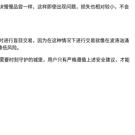
块慢慢品尝一样，这样即使出现问题，损失也相对较小，不会
时进行盲目交易，因为在这种情况下进行交易就像在波涛汹涌
降低风险。
座需要时刻守护的城堡，用户只有严格遵循上述安全建议，才能