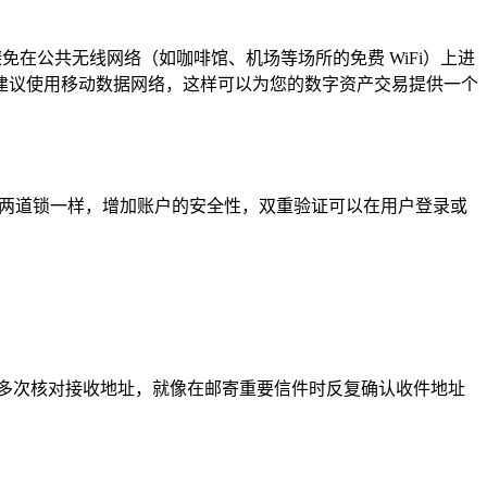
免在公共无线网络（如咖啡馆、机场等场所的免费 WiFi）上进
建议使用移动数据网络，这样可以为您的数字资产交易提供一个
上两道锁一样，增加账户的安全性，双重验证可以在用户登录或
多次核对接收地址，就像在邮寄重要信件时反复确认收件地址