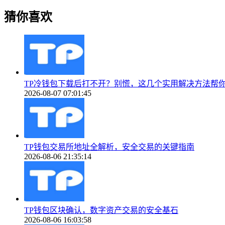
猜你喜欢
TP冷钱包下载后打不开？别慌，这几个实用解决方法帮
2026-08-07 07:01:45
TP钱包交易所地址全解析，安全交易的关键指南
2026-08-06 21:35:14
TP钱包区块确认，数字资产交易的安全基石
2026-08-06 16:03:58