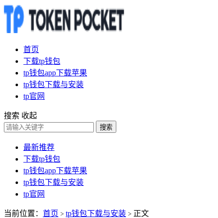
首页
下载tp钱包
tp钱包app下载苹果
tp钱包下载与安装
tp官网
搜索
收起
搜索
最新推荐
下载tp钱包
tp钱包app下载苹果
tp钱包下载与安装
tp官网
当前位置：
首页
tp钱包下载与安装
正文
>
>