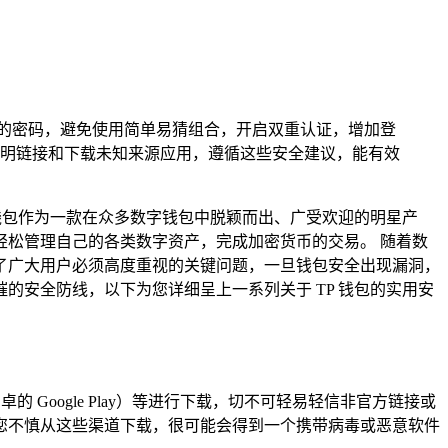
的密码，避免使用简单易猜组合，开启双重认证，增加登
明链接和下载未知来源应用，遵循这些安全建议，能有效
钱包作为一款在众多数字钱包中脱颖而出、广受欢迎的明星产
松管理自己的各类数字资产，完成加密货币的交易。 随着数
了广大用户必须高度重视的关键问题，一旦钱包安全出现漏洞，
安全防线，以下为您详细呈上一系列关于 TP 钱包的实用安
卓的 Google Play）等进行下载，切不可轻易轻信非官方链接或
您不慎从这些渠道下载，很可能会得到一个携带病毒或恶意软件