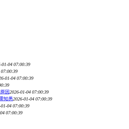
-01-04 07:00:39
 07:00:39
26-01-04 07:00:39
00:39
后原因
2026-01-04 07:00:39
点需知悉
2026-01-04 07:00:39
-01-04 07:00:39
04 07:00:39