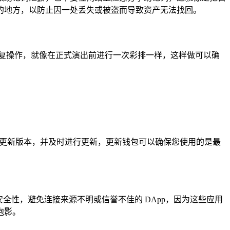
的地方，以防止因一处丢失或被盗而导致资产无法找回。
复操作，就像在正式演出前进行一次彩排一样，这样做可以确
有更新版本，并及时进行更新，更新钱包可以确保您使用的是最
和安全性，避免连接来源不明或信誉不佳的 DApp，因为这些应用
泡影。