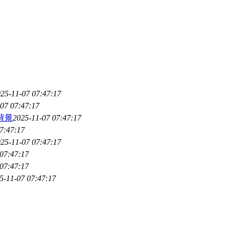
25-11-07 07:47:17
07 07:47:17
长背景
2025-11-07 07:47:17
7:47:17
25-11-07 07:47:17
07:47:17
07:47:17
5-11-07 07:47:17