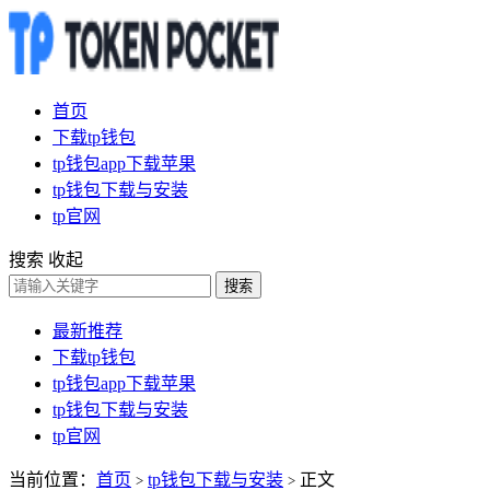
首页
下载tp钱包
tp钱包app下载苹果
tp钱包下载与安装
tp官网
搜索
收起
搜索
最新推荐
下载tp钱包
tp钱包app下载苹果
tp钱包下载与安装
tp官网
当前位置：
首页
tp钱包下载与安装
正文
>
>