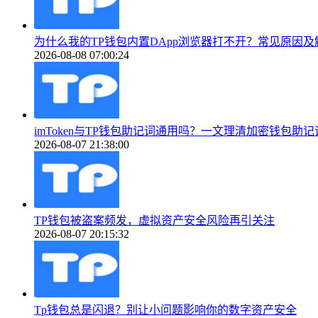
为什么我的TP钱包内置DApp浏览器打不开？常见原因及
2026-08-08 07:00:24
imToken与TP钱包助记词通用吗？一文理清加密钱包助
2026-08-07 21:38:00
TP钱包被盗案频发，虚拟资产安全风险再引关注
2026-08-07 20:15:32
Tp钱包总是闪退？别让小问题影响你的数字资产安全