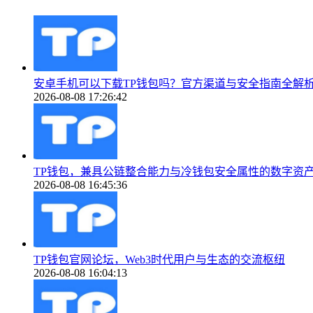
安卓手机可以下载TP钱包吗？官方渠道与安全指南全解
2026-08-08 17:26:42
TP钱包，兼具公链整合能力与冷钱包安全属性的数字资
2026-08-08 16:45:36
TP钱包官网论坛，Web3时代用户与生态的交流枢纽
2026-08-08 16:04:13