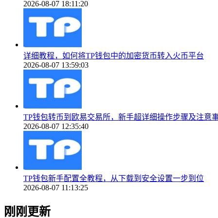
2026-08-07 18:11:20
详细教程，如何将TP钱包中的加密货币转入火币平台
2026-08-07 13:59:03
TP钱包转币到欧易交易所，新手超详细操作步骤及注意
2026-08-07 12:35:40
TP钱包新手配置全教程，从下载到安全设置一步到位
2026-08-07 11:13:25
刚刚更新