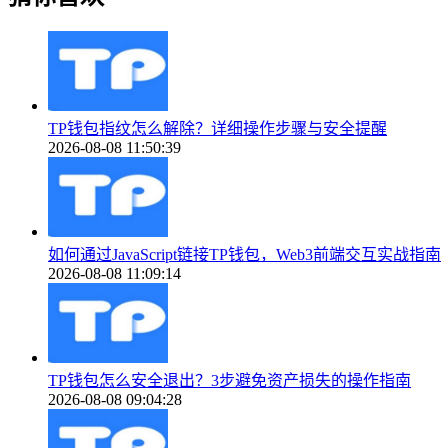
TP钱包指纹怎么解除？详细操作步骤与安全提醒
2026-08-08 11:50:39
如何通过JavaScript链接TP钱包，Web3前端交互实战指南
2026-08-08 11:09:14
TP钱包怎么安全退出？3步避免资产损失的操作指南
2026-08-08 09:04:28