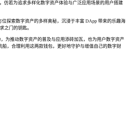
DApp 生态，仿若为追求多样化数字资产体验与广泛应用场景的用户搭建
全方位探索数字资产的多样奥秘，沉浸于丰富 DApp 带来的乐趣海
需求之门的钥匙。
大动力，为推动数字资产的普及与应用添砖加瓦，也为用户数字资产
航船，合理利用这两款钱包，更好地守护与增值自己的数字财