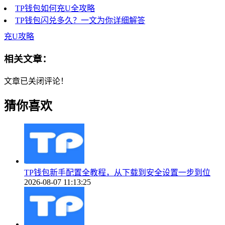
TP钱包如何充U全攻略
TP钱包闪兑多久？一文为你详细解答
充U攻略
相关文章：
文章已关闭评论！
猜你喜欢
TP钱包新手配置全教程，从下载到安全设置一步到位
2026-08-07 11:13:25