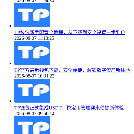
2026-08-07 11:54:30
TP钱包新手配置全教程，从下载到安全设置一步到位
2026-08-07 11:13:25
TP官方最新钱包下载，安全便捷，解锁数字资产新体验
2026-08-07 10:31:22
TP钱包正式集成USDT，稳定币管理迎来便捷新体验
2026-08-07 09:50:14