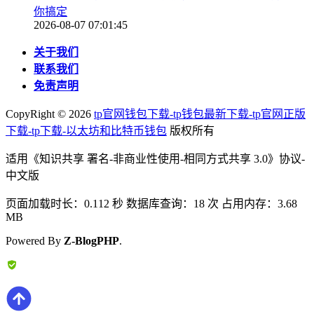
你搞定
2026-08-07 07:01:45
关于我们
联系我们
免责声明
CopyRight ©
2026
tp官网钱包下载-tp钱包最新下载-tp官网正版
下载-tp下载-以太坊和比特币钱包
版权所有
适用《知识共享 署名-非商业性使用-相同方式共享 3.0》协议-
中文版
页面加载时长：0.112 秒 数据库查询：18 次 占用内存：3.68
MB
Powered By
Z-BlogPHP
.