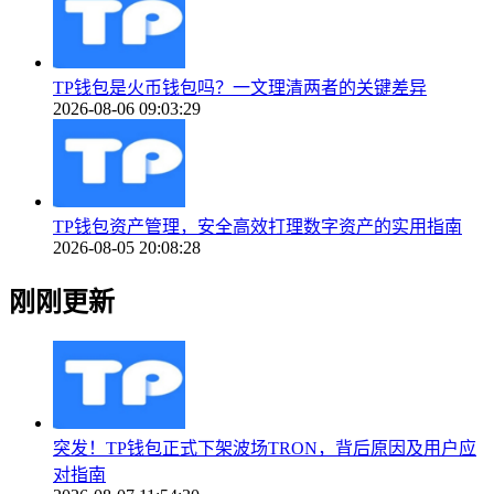
TP钱包是火币钱包吗？一文理清两者的关键差异
2026-08-06 09:03:29
TP钱包资产管理，安全高效打理数字资产的实用指南
2026-08-05 20:08:28
刚刚更新
突发！TP钱包正式下架波场TRON，背后原因及用户应
对指南