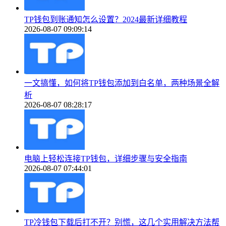
TP钱包到账通知怎么设置？2024最新详细教程
2026-08-07 09:09:14
一文搞懂，如何将TP钱包添加到白名单，两种场景全解
析
2026-08-07 08:28:17
电脑上轻松连接TP钱包，详细步骤与安全指南
2026-08-07 07:44:01
TP冷钱包下载后打不开？别慌，这几个实用解决方法帮