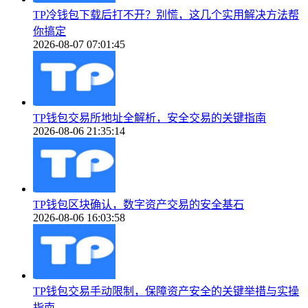
TP冷钱包下载后打不开？别慌，这几个实用解决方法帮
你搞定
2026-08-07 07:01:45
TP钱包交易所地址全解析，安全交易的关键指南
2026-08-06 21:35:14
TP钱包区块确认，数字资产交易的安全基石
2026-08-06 16:03:58
TP钱包交易手动限制，保障资产安全的关键举措与实操
指南