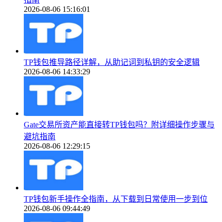
2026-08-06 15:16:01
TP钱包推导路径详解，从助记词到私钥的安全逻辑
2026-08-06 14:33:29
Gate交易所资产能直接转TP钱包吗？附详细操作步骤与
避坑指南
2026-08-06 12:29:15
TP钱包新手操作全指南，从下载到日常使用一步到位
2026-08-06 09:44:49