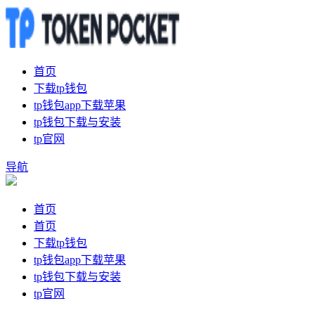
首页
下载tp钱包
tp钱包app下载苹果
tp钱包下载与安装
tp官网
导航
首页
首页
下载tp钱包
tp钱包app下载苹果
tp钱包下载与安装
tp官网