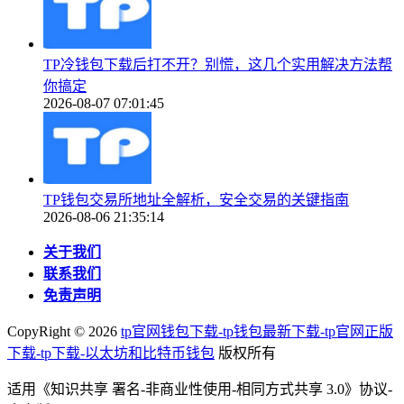
TP冷钱包下载后打不开？别慌，这几个实用解决方法帮
你搞定
2026-08-07 07:01:45
TP钱包交易所地址全解析，安全交易的关键指南
2026-08-06 21:35:14
关于我们
联系我们
免责声明
CopyRight ©
2026
tp官网钱包下载-tp钱包最新下载-tp官网正版
下载-tp下载-以太坊和比特币钱包
版权所有
适用《知识共享 署名-非商业性使用-相同方式共享 3.0》协议-