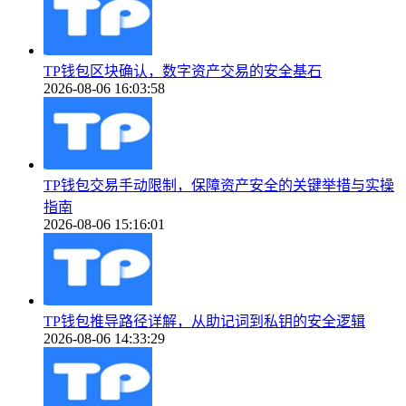
TP钱包区块确认，数字资产交易的安全基石
2026-08-06 16:03:58
TP钱包交易手动限制，保障资产安全的关键举措与实操
指南
2026-08-06 15:16:01
TP钱包推导路径详解，从助记词到私钥的安全逻辑
2026-08-06 14:33:29