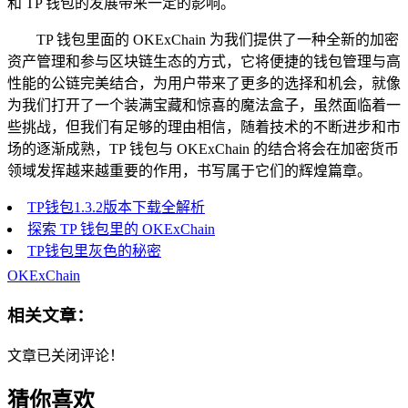
和 TP 钱包的发展带来一定的影响。
TP 钱包里面的 OKExChain 为我们提供了一种全新的加密
资产管理和参与区块链生态的方式，它将便捷的钱包管理与高
性能的公链完美结合，为用户带来了更多的选择和机会，就像
为我们打开了一个装满宝藏和惊喜的魔法盒子，虽然面临着一
些挑战，但我们有足够的理由相信，随着技术的不断进步和市
场的逐渐成熟，TP 钱包与 OKExChain 的结合将会在加密货币
领域发挥越来越重要的作用，书写属于它们的辉煌篇章。
TP钱包1.3.2版本下载全解析
探索 TP 钱包里的 OKExChain
TP钱包里灰色的秘密
OKExChain
相关文章：
文章已关闭评论！
猜你喜欢