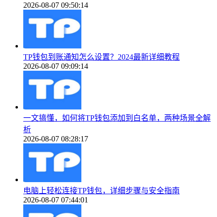
2026-08-07 09:50:14
TP钱包到账通知怎么设置？2024最新详细教程
2026-08-07 09:09:14
一文搞懂，如何将TP钱包添加到白名单，两种场景全解
析
2026-08-07 08:28:17
电脑上轻松连接TP钱包，详细步骤与安全指南
2026-08-07 07:44:01