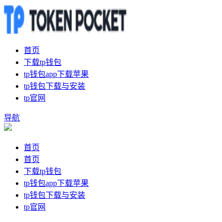
首页
下载tp钱包
tp钱包app下载苹果
tp钱包下载与安装
tp官网
导航
首页
首页
下载tp钱包
tp钱包app下载苹果
tp钱包下载与安装
tp官网