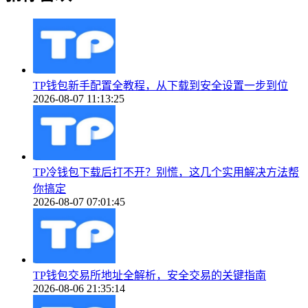
TP钱包新手配置全教程，从下载到安全设置一步到位
2026-08-07 11:13:25
TP冷钱包下载后打不开？别慌，这几个实用解决方法帮
你搞定
2026-08-07 07:01:45
TP钱包交易所地址全解析，安全交易的关键指南
2026-08-06 21:35:14