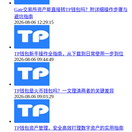
Gate交易所资产能直接转TP钱包吗？附详细操作步骤与
避坑指南
2026-08-06 12:29:15
TP钱包新手操作全指南，从下载到日常使用一步到位
2026-08-06 09:44:49
TP钱包是火币钱包吗？一文理清两者的关键差异
2026-08-06 09:03:29
TP钱包资产管理，安全高效打理数字资产的实用指南