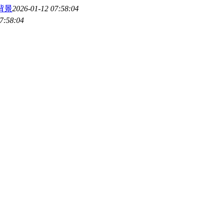
长背景
2026-01-12 07:58:04
7:58:04