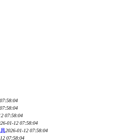
07:58:04
07:58:04
12 07:58:04
26-01-12 07:58:04
工具
2026-01-12 07:58:04
12 07:58:04