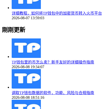
详细教程，如何将TP钱包中的加密货币转入火币平台
2026-08-07 13:59:03
刚刚更新
TP钱包里的币怎么卖？新手友好的详细操作指南
2026-08-08 19:34:07
调取TP钱包数据的软件，功能、风险与合规指南
2026-08-08 18:51:16