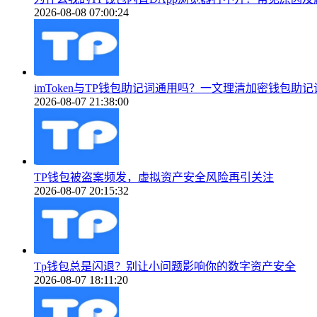
2026-08-08 07:00:24
imToken与TP钱包助记词通用吗？一文理清加密钱包助
2026-08-07 21:38:00
TP钱包被盗案频发，虚拟资产安全风险再引关注
2026-08-07 20:15:32
Tp钱包总是闪退？别让小问题影响你的数字资产安全
2026-08-07 18:11:20