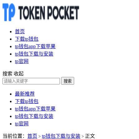
首页
下载tp钱包
tp钱包app下载苹果
tp钱包下载与安装
tp官网
搜索
收起
搜索
最新推荐
下载tp钱包
tp钱包app下载苹果
tp钱包下载与安装
tp官网
当前位置：
首页
tp钱包下载与安装
正文
>
>