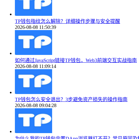
TP钱包指纹怎么解除？详细操作步骤与安全提醒
2026-08-08 11:50:39
如何通过JavaScript链接TP钱包，Web3前端交互实战指南
2026-08-08 11:09:14
TP钱包怎么安全退出？3步避免资产损失的操作指南
2026-08-08 09:04:28
为什么我的TP钱包内置DApp浏览器打不开？常见原因及