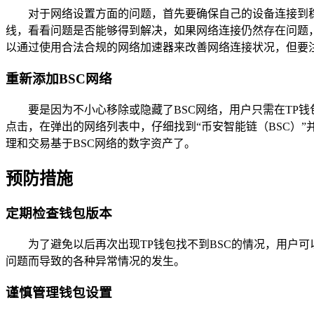
对于网络设置方面的问题，首先要确保自己的设备连接到稳
线，看看问题是否能够得到解决，如果网络连接仍然存在问题，
以通过使用合法合规的网络加速器来改善网络连接状况，但要
重新添加BSC网络
要是因为不小心移除或隐藏了BSC网络，用户只需在TP钱
点击，在弹出的网络列表中，仔细找到“币安智能链（BSC）”
理和交易基于BSC网络的数字资产了。
预防措施
定期检查钱包版本
为了避免以后再次出现TP钱包找不到BSC的情况，用户
问题而导致的各种异常情况的发生。
谨慎管理钱包设置