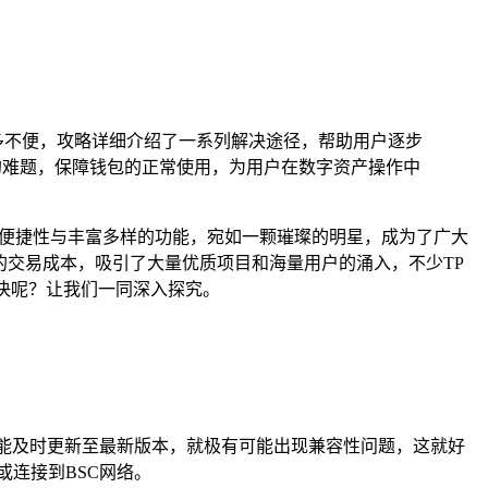
诸多不便，攻略详细介绍了一系列解决途径，帮助用户逐步
的难题，保障钱包的正常使用，为用户在数字资产操作中
卓越的便捷性与丰富多样的功能，宛如一颗璀璨的明星，成为了广大
的交易成本，吸引了大量优质项目和海量用户的涌入，不少TP
决呢？让我们一同深入探究。
能及时更新至最新版本，就极有可能出现兼容性问题，这就好
连接到BSC网络。