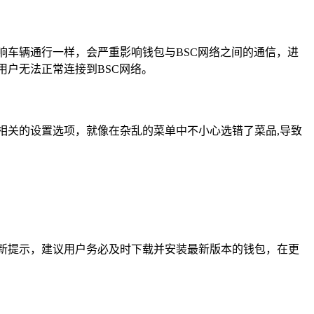
响车辆通行一样，会严重影响钱包与BSC网络之间的通信，进
用户无法正常连接到BSC网络。
相关的设置选项，就像在杂乱的菜单中不小心选错了菜品,导致
新提示，建议用户务必及时下载并安装最新版本的钱包，在更