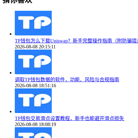
猜你喜欢
TP钱包怎么下载Uniswap？新手完整操作指南（附防骗
2026-08-08 20:15:11
调取TP钱包数据的软件，功能、风险与合规指南
2026-08-08 18:51:16
TP钱包交易滑点设置教程，新手也能避开滑点损失
2026-08-08 18:08:19