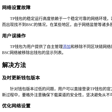
网络设置故障
TP钱包的稳定运行高度依赖于一个稳定可靠的网络环境，
而出现找不到BSC的情况，在某些地区，由于网络监管等诸多
用户误操作
TP钱包为用户提供了自主管理
添加
和移除不同区块链网络
BSC网络被移除出钱包的显示列表。
解决方法
及时更新钱包版本
针对钱包版本过低的问题，用户可以直接登录TP钱包的
新过程中，要格外注意确保下载渠道的安全性，坚决避免从不
优化网络设置