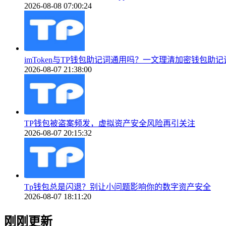
2026-08-08 07:00:24
imToken与TP钱包助记词通用吗？一文理清加密钱包助
2026-08-07 21:38:00
TP钱包被盗案频发，虚拟资产安全风险再引关注
2026-08-07 20:15:32
Tp钱包总是闪退？别让小问题影响你的数字资产安全
2026-08-07 18:11:20
刚刚更新