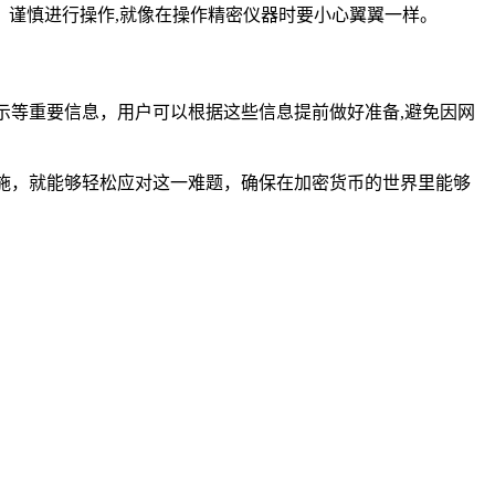
谨慎进行操作,就像在操作精密仪器时要小心翼翼一样。
示等重要信息，用户可以根据这些信息提前做好准备,避免因网
措施，就能够轻松应对这一难题，确保在加密货币的世界里能够