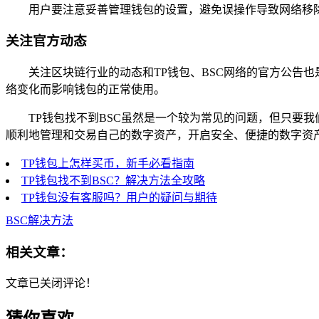
用户要注意妥善管理钱包的设置，避免误操作导致网络移
关注官方动态
关注区块链行业的动态和TP钱包、BSC网络的官方公告
络变化而影响钱包的正常使用。
TP钱包找不到BSC虽然是一个较为常见的问题，但只要
顺利地管理和交易自己的数字资产，开启安全、便捷的数字资
TP钱包上怎样买币，新手必看指南
TP钱包找不到BSC？解决方法全攻略
TP钱包没有客服吗？用户的疑问与期待
BSC解决方法
相关文章：
文章已关闭评论！