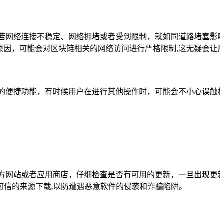
若网络连接不稳定、网络拥堵或者受到限制，就如同道路堵塞影
原因，可能会对区块链相关的网络访问进行严格限制,这无疑会让
的便捷功能，有时候用户在进行其他操作时，可能会不小心误触
官方网站或者应用商店，仔细检查是否有可用的更新，一旦出现更
可信的来源下载,以防遭遇恶意软件的侵袭和诈骗陷阱。