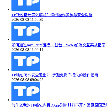
TP钱包指纹怎么解除？详细操作步骤与安全提醒
2026-08-08 11:50:39
如何通过JavaScript链接TP钱包，Web3前端交互实战指南
2026-08-08 11:09:14
TP钱包怎么安全退出？3步避免资产损失的操作指南
2026-08-08 09:04:28
为什么我的TP钱包内置DApp浏览器打不开？常见原因及