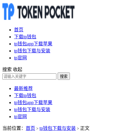
首页
下载tp钱包
tp钱包app下载苹果
tp钱包下载与安装
tp官网
搜索
收起
搜索
最新推荐
下载tp钱包
tp钱包app下载苹果
tp钱包下载与安装
tp官网
当前位置：
首页
tp钱包下载与安装
正文
>
>