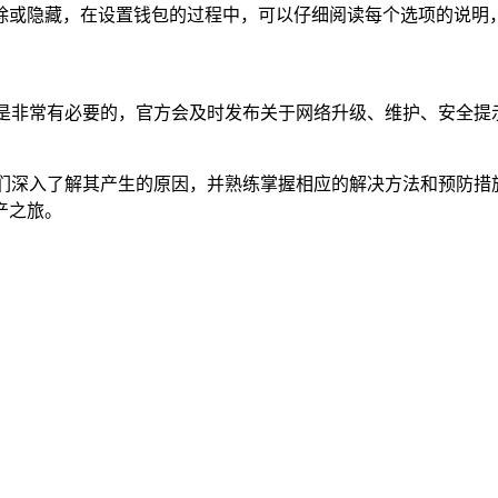
除或隐藏，在设置钱包的过程中，可以仔细阅读每个选项的说明，
也是非常有必要的，官方会及时发布关于网络升级、维护、安全提
我们深入了解其产生的原因，并熟练掌握相应的解决方法和预防
产之旅。