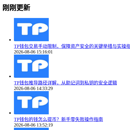
刚刚更新
TP钱包交易手动限制，保障资产安全的关键举措与实操
2026-08-06 15:16:01
TP钱包推导路径详解，从助记词到私钥的安全逻辑
2026-08-06 14:33:29
TP钱包的钱怎么提币？新手零失败操作指南
2026-08-06 13:52:19