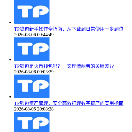
TP钱包新手操作全指南，从下载到日常使用一步到位
2026-08-06 09:44:49
TP钱包是火币钱包吗？一文理清两者的关键差异
2026-08-06 09:03:29
TP钱包资产管理，安全高效打理数字资产的实用指南
2026-08-05 20:08:28