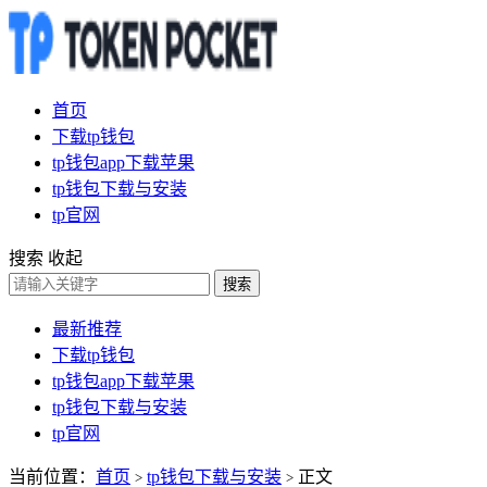
首页
下载tp钱包
tp钱包app下载苹果
tp钱包下载与安装
tp官网
搜索
收起
搜索
最新推荐
下载tp钱包
tp钱包app下载苹果
tp钱包下载与安装
tp官网
当前位置：
首页
tp钱包下载与安装
正文
>
>