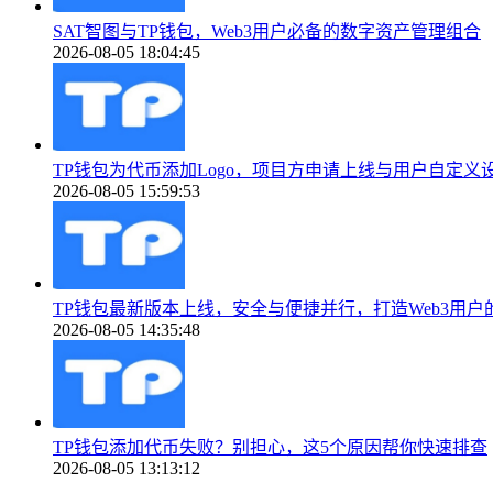
SAT智图与TP钱包，Web3用户必备的数字资产管理组合
2026-08-05 18:04:45
TP钱包为代币添加Logo，项目方申请上线与用户自定义
2026-08-05 15:59:53
TP钱包最新版本上线，安全与便捷并行，打造Web3用户
2026-08-05 14:35:48
TP钱包添加代币失败？别担心，这5个原因帮你快速排查
2026-08-05 13:13:12