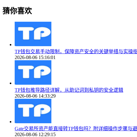
猜你喜欢
TP钱包交易手动限制，保障资产安全的关键举措与实操
2026-08-06 15:16:01
TP钱包推导路径详解，从助记词到私钥的安全逻辑
2026-08-06 14:33:29
Gate交易所资产能直接转TP钱包吗？附详细操作步骤与
2026-08-06 12:29:15