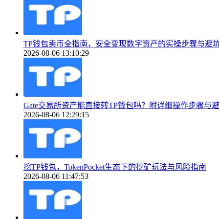
TP钱包卖币全指南，安全变现数字资产的实操步骤与避
2026-08-06 13:10:29
Gate交易所资产能直接转TP钱包吗？附详细操作步骤与
2026-08-06 12:29:15
挖TP钱包，TokenPocket生态下的挖矿玩法与风险指南
2026-08-06 11:47:53