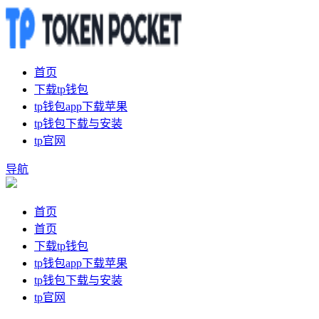
首页
下载tp钱包
tp钱包app下载苹果
tp钱包下载与安装
tp官网
导航
首页
首页
下载tp钱包
tp钱包app下载苹果
tp钱包下载与安装
tp官网