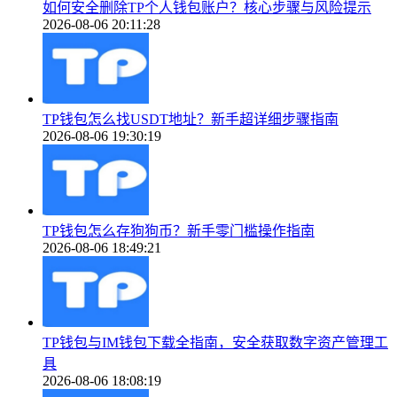
如何安全删除TP个人钱包账户？核心步骤与风险提示
2026-08-06 20:11:28
TP钱包怎么找USDT地址？新手超详细步骤指南
2026-08-06 19:30:19
TP钱包怎么存狗狗币？新手零门槛操作指南
2026-08-06 18:49:21
TP钱包与IM钱包下载全指南，安全获取数字资产管理工
具
2026-08-06 18:08:19