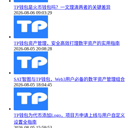
TP钱包是火币钱包吗？一文理清两者的关键差异
2026-08-06 09:03:29
TP钱包资产管理，安全高效打理数字资产的实用指南
2026-08-05 20:08:28
SAT智图与TP钱包，Web3用户必备的数字资产管理组合
2026-08-05 18:04:45
TP钱包为代币添加Logo，项目方申请上线与用户自定义
设置全指南
2026-08-05 15:59:53