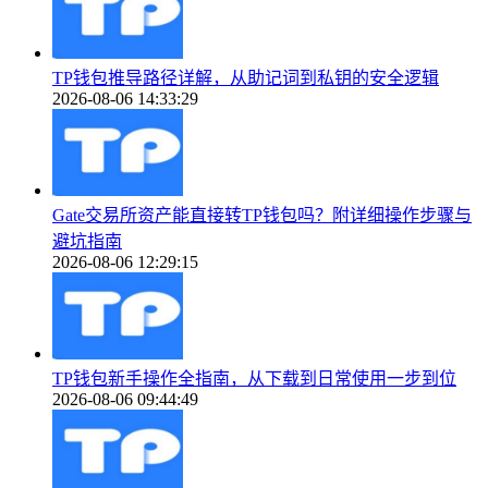
TP钱包推导路径详解，从助记词到私钥的安全逻辑
2026-08-06 14:33:29
Gate交易所资产能直接转TP钱包吗？附详细操作步骤与
避坑指南
2026-08-06 12:29:15
TP钱包新手操作全指南，从下载到日常使用一步到位
2026-08-06 09:44:49