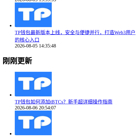
TP钱包最新版本上线，安全与便捷并行，打造Web3用户
的核心入口
2026-08-05 14:35:48
刚刚更新
TP钱包如何添加tBTCs？新手超详细操作指南
2026-08-06 20:54:07