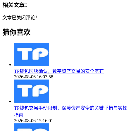
相关文章：
文章已关闭评论！
猜你喜欢
TP钱包区块确认，数字资产交易的安全基石
2026-08-06 16:03:58
TP钱包交易手动限制，保障资产安全的关键举措与实操
指南
2026-08-06 15:16:01