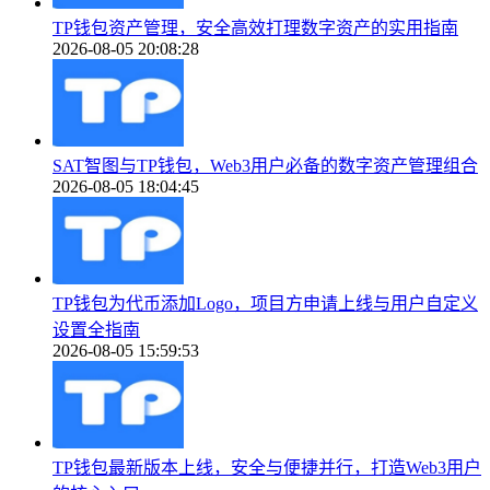
TP钱包资产管理，安全高效打理数字资产的实用指南
2026-08-05 20:08:28
SAT智图与TP钱包，Web3用户必备的数字资产管理组合
2026-08-05 18:04:45
TP钱包为代币添加Logo，项目方申请上线与用户自定义
设置全指南
2026-08-05 15:59:53
TP钱包最新版本上线，安全与便捷并行，打造Web3用户