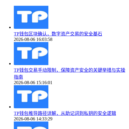
TP钱包区块确认，数字资产交易的安全基石
2026-08-06 16:03:58
TP钱包交易手动限制，保障资产安全的关键举措与实操
指南
2026-08-06 15:16:01
TP钱包推导路径详解，从助记词到私钥的安全逻辑
2026-08-06 14:33:29