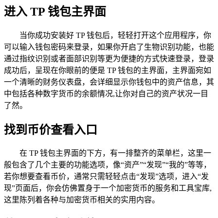
进入 TP 钱包主界面
当你成功安装好 TP 钱包后，轻轻打开这个应用程序，你
可以输入钱包密码来登录，如果你开启了生物识别功能，也能
通过指纹识别或者面部识别等更为便捷的方式快速登录，登录
成功后，呈现在你眼前的便是 TP 钱包的主界面，主界面宛如
一个清晰的财务仪表盘，会详细显示你钱包中的资产信息，其
中包括各种数字货币的余额情况,让你对自己的资产状况一目
了然。
找到币价查看入口
在 TP 钱包主界面的下方，有一排整齐的菜单栏，这里一
般包含了几个主要的功能选项，像“资产”“发现”“我的”等等，
若你想要查看币价，通常只需轻轻点击“发现”选项，进入“发
现”页面后，你会仿佛置身于一个加密货币的服务和工具宝库,
这里陈列着各种与加密货币相关的实用内容。