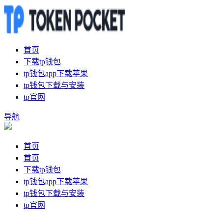
首页
下载tp钱包
tp钱包app下载苹果
tp钱包下载与安装
tp官网
导航
首页
首页
下载tp钱包
tp钱包app下载苹果
tp钱包下载与安装
tp官网