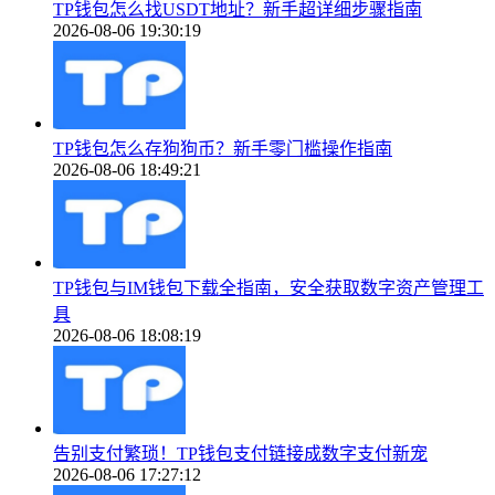
TP钱包怎么找USDT地址？新手超详细步骤指南
2026-08-06 19:30:19
TP钱包怎么存狗狗币？新手零门槛操作指南
2026-08-06 18:49:21
TP钱包与IM钱包下载全指南，安全获取数字资产管理工
具
2026-08-06 18:08:19
告别支付繁琐！TP钱包支付链接成数字支付新宠
2026-08-06 17:27:12