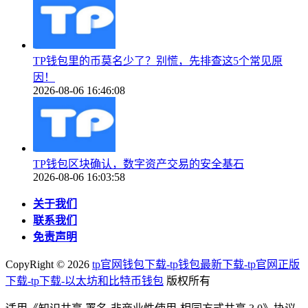
TP钱包里的币莫名少了？别慌，先排查这5个常见原
因！
2026-08-06 16:46:08
TP钱包区块确认，数字资产交易的安全基石
2026-08-06 16:03:58
关于我们
联系我们
免责声明
CopyRight ©
2026
tp官网钱包下载-tp钱包最新下载-tp官网正版
下载-tp下载-以太坊和比特币钱包
版权所有