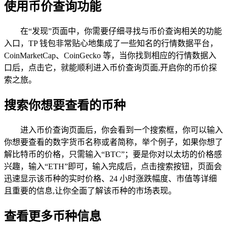
使用币价查询功能
在“发现”页面中，你需要仔细寻找与币价查询相关的功能
入口，TP 钱包非常贴心地集成了一些知名的行情数据平台，
CoinMarketCap、CoinGecko 等，当你找到相应的行情数据入
口后，点击它，就能顺利进入币价查询页面,开启你的币价探
索之旅。
搜索你想要查看的币种
进入币价查询页面后，你会看到一个搜索框，你可以输入
你想要查看的数字货币名称或者简称，举个例子，如果你想了
解比特币的价格，只需输入“BTC”；要是你对以太坊的价格感
兴趣，输入“ETH”即可，输入完成后，点击搜索按钮，页面会
迅速显示该币种的实时价格、24 小时涨跌幅度、市值等详细
且重要的信息,让你全面了解该币种的市场表现。
查看更多币种信息