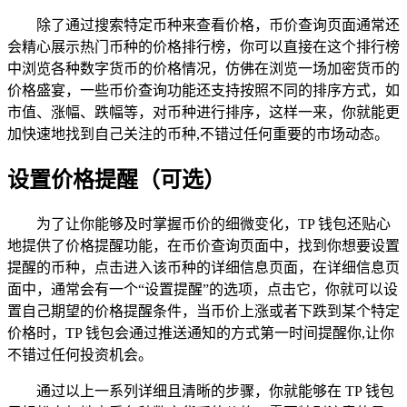
除了通过搜索特定币种来查看价格，币价查询页面通常还
会精心展示热门币种的价格排行榜，你可以直接在这个排行榜
中浏览各种数字货币的价格情况，仿佛在浏览一场加密货币的
价格盛宴，一些币价查询功能还支持按照不同的排序方式，如
市值、涨幅、跌幅等，对币种进行排序，这样一来，你就能更
加快速地找到自己关注的币种,不错过任何重要的市场动态。
设置价格提醒（可选）
为了让你能够及时掌握币价的细微变化，TP 钱包还贴心
地提供了价格提醒功能，在币价查询页面中，找到你想要设置
提醒的币种，点击进入该币种的详细信息页面，在详细信息页
面中，通常会有一个“设置提醒”的选项，点击它，你就可以设
置自己期望的价格提醒条件，当币价上涨或者下跌到某个特定
价格时，TP 钱包会通过推送通知的方式第一时间提醒你,让你
不错过任何投资机会。
通过以上一系列详细且清晰的步骤，你就能够在 TP 钱包