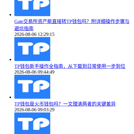
Gate交易所资产能直接转TP钱包吗？附详细操作步骤与
避坑指南
2026-08-06 12:29:15
TP钱包新手操作全指南，从下载到日常使用一步到位
2026-08-06 09:44:49
TP钱包是火币钱包吗？一文理清两者的关键差异
2026-08-06 09:03:29