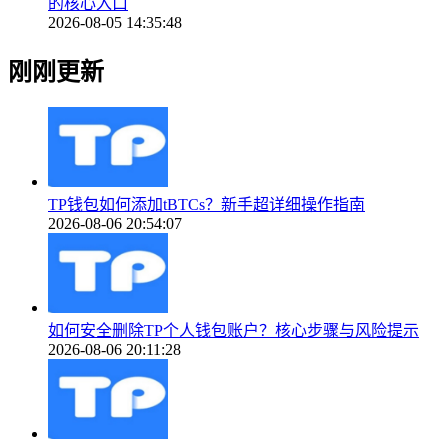
的核心入口
2026-08-05 14:35:48
刚刚更新
TP钱包如何添加tBTCs？新手超详细操作指南
2026-08-06 20:54:07
如何安全删除TP个人钱包账户？核心步骤与风险提示
2026-08-06 20:11:28