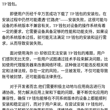
TP 钱包。
即便用户历经千辛万苦成功下载了 TP 钱包的安装包，在
安装过程中仍然可能遭遇“拦路虎”——安装失败，这很可能与
设备的系统版本不兼容有关，TP 钱包对设备的操作系统有着
一定的要求，它需要设备具备足够的性能和功能支持，如果设
备的系统版本过低，就可能无法满足 TP 钱包的安装和运行需
求，从而导致安装失败。
面对使用海外 ID 却依旧无法安装 TP 钱包的难题，用户
们感到无比无奈，一些用户试图通过技术手段来解决问题，比
如使用代理服务器来改善网络环境，这种做法可能违反相关规
定和法律法规，存在一定的风险，一旦被发现，不仅可能导致
账号被封禁，还可能面临法律责任。
对于开发者而言,他们需要积极主动地与应用商店进行沟
通协商，努力解决应用上架和下载的问题，要不断优化应用的
兼容性，确保 TP 钱包能够在不同系统版本的设备上都能顺利
安装和稳定运行，而对于用户来说，在尝试安装 TP 钱包时，