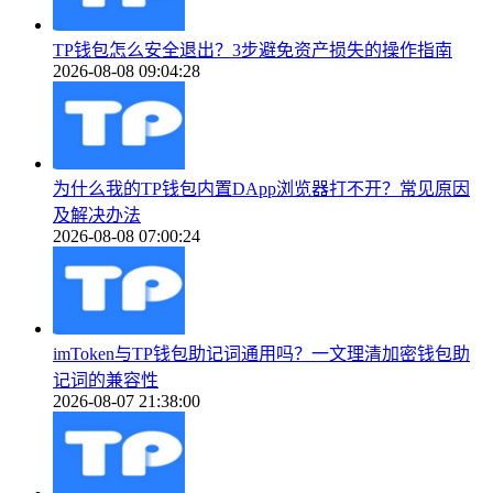
TP钱包怎么安全退出？3步避免资产损失的操作指南
2026-08-08 09:04:28
为什么我的TP钱包内置DApp浏览器打不开？常见原因
及解决办法
2026-08-08 07:00:24
imToken与TP钱包助记词通用吗？一文理清加密钱包助
记词的兼容性
2026-08-07 21:38:00