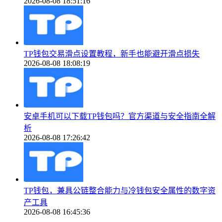
2026-08-08 18:51:16
TP钱包交易滑点设置教程，新手也能避开滑点损失
2026-08-08 18:08:19
安卓手机可以下载TP钱包吗？官方渠道与安全指南全解
析
2026-08-08 17:26:42
TP钱包，兼具公链整合能力与冷钱包安全属性的数字资
产工具
2026-08-08 16:45:36