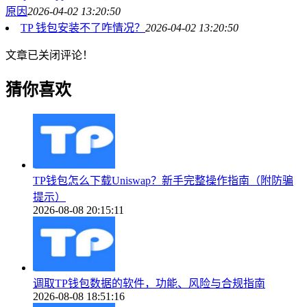
原因
2026-04-02 13:20:50
TP 钱包安装不了咋情况？
2026-04-02 13:20:50
文章已关闭评论！
猜你喜欢
TP钱包怎么下载Uniswap？新手完整操作指南（附防骗
提示）
2026-08-08 20:15:11
调取TP钱包数据的软件，功能、风险与合规指南
2026-08-08 18:51:16