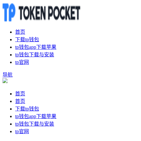
首页
下载tp钱包
tp钱包app下载苹果
tp钱包下载与安装
tp官网
导航
首页
首页
下载tp钱包
tp钱包app下载苹果
tp钱包下载与安装
tp官网