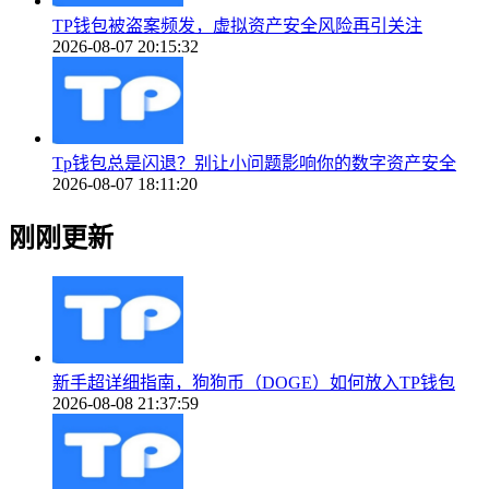
TP钱包被盗案频发，虚拟资产安全风险再引关注
2026-08-07 20:15:32
Tp钱包总是闪退？别让小问题影响你的数字资产安全
2026-08-07 18:11:20
刚刚更新
新手超详细指南，狗狗币（DOGE）如何放入TP钱包
2026-08-08 21:37:59