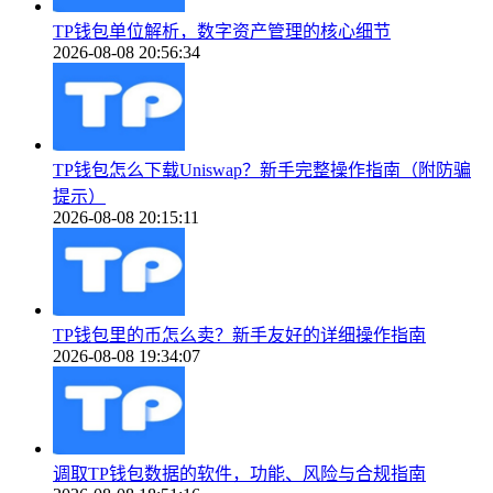
TP钱包单位解析，数字资产管理的核心细节
2026-08-08 20:56:34
TP钱包怎么下载Uniswap？新手完整操作指南（附防骗
提示）
2026-08-08 20:15:11
TP钱包里的币怎么卖？新手友好的详细操作指南
2026-08-08 19:34:07
调取TP钱包数据的软件，功能、风险与合规指南