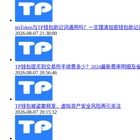
imToken与TP钱包助记词通用吗？一文理清加密钱包助
2026-08-07 21:38:00
TP钱包提币到交易所手续费多少？2024最新费率明细及
2026-08-07 20:56:46
TP钱包被盗案频发，虚拟资产安全风险再引关注
2026-08-07 20:15:32