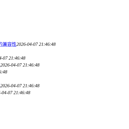
词的兼容性
2026-04-07 21:46:48
4-07 21:46:48
南
2026-04-07 21:46:48
6:48
项
2026-04-07 21:46:48
-04-07 21:46:48