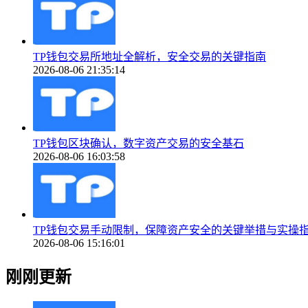
TP钱包交易所地址全解析，安全交易的关键指南
2026-08-06 21:35:14
TP钱包区块确认，数字资产交易的安全基石
2026-08-06 16:03:58
TP钱包交易手动限制，保障资产安全的关键举措与实操
2026-08-06 15:16:01
刚刚更新