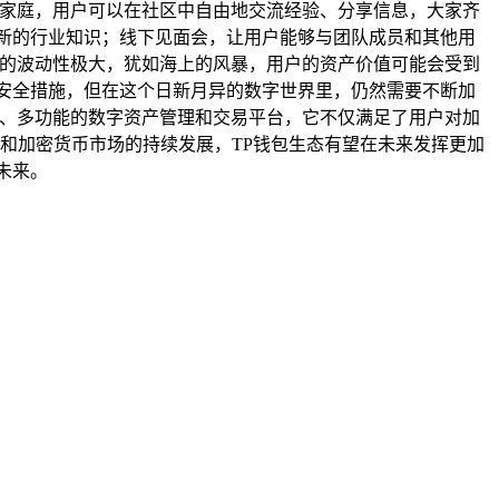
大家庭，用户可以在社区中自由地交流经验、分享信息，大家齐
新的行业知识；线下见面会，让用户能够与团队成员和其他用
场的波动性极大，犹如海上的风暴，用户的资产价值可能会受到
安全措施，但在这个日新月异的数字世界里，仍然需要不断加
全、多功能的数字资产管理和交易平台，它不仅满足了用户对加
和加密货币市场的持续发展，TP钱包生态有望在未来发挥更加
未来。