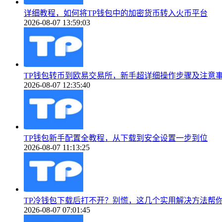
详细教程，如何将TP钱包中的加密货币转入火币平台
2026-08-07 13:59:03
TP钱包转币到欧易交易所，新手超详细操作步骤及注意
2026-08-07 12:35:40
TP钱包新手配置全教程，从下载到安全设置一步到位
2026-08-07 11:13:25
TP冷钱包下载后打不开？别慌，这几个实用解决方法帮
2026-08-07 07:01:45