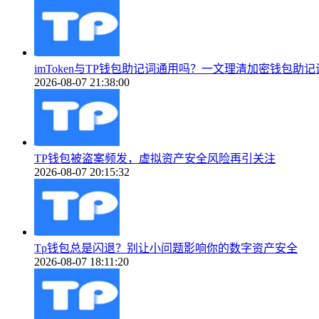
imToken与TP钱包助记词通用吗？一文理清加密钱包助
2026-08-07 21:38:00
TP钱包被盗案频发，虚拟资产安全风险再引关注
2026-08-07 20:15:32
Tp钱包总是闪退？别让小问题影响你的数字资产安全
2026-08-07 18:11:20