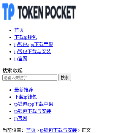
首页
下载tp钱包
tp钱包app下载苹果
tp钱包下载与安装
tp官网
搜索
收起
搜索
最新推荐
下载tp钱包
tp钱包app下载苹果
tp钱包下载与安装
tp官网
当前位置：
首页
tp钱包下载与安装
正文
>
>