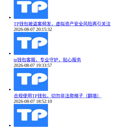
TP钱包被盗案频发，虚拟资产安全风险再引关注
2026-08-07 20:15:32
tp钱包客服，专业守护，贴心服务
2026-08-07 19:33:57
合规使用TP钱包，切勿非法爬梯子（翻墙）
2026-08-07 18:52:10