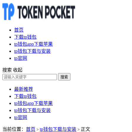
首页
下载tp钱包
tp钱包app下载苹果
tp钱包下载与安装
tp官网
搜索
收起
搜索
最新推荐
下载tp钱包
tp钱包app下载苹果
tp钱包下载与安装
tp官网
当前位置：
首页
tp钱包下载与安装
正文
>
>