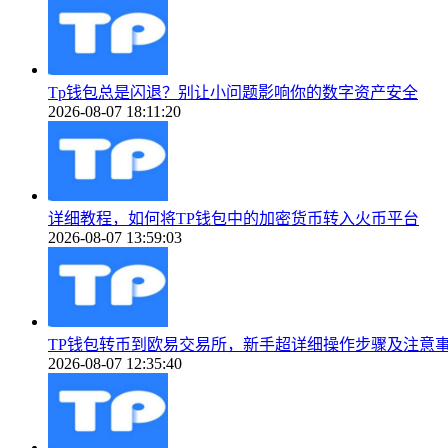
Tp钱包总是闪退？别让小问题影响你的数字资产安全
2026-08-07 18:11:20
详细教程，如何将TP钱包中的加密货币转入火币平台
2026-08-07 13:59:03
TP钱包转币到欧易交易所，新手超详细操作步骤及注意
2026-08-07 12:35:40