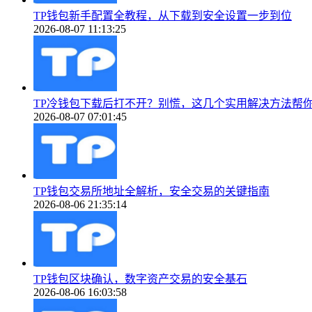
TP钱包新手配置全教程，从下载到安全设置一步到位
2026-08-07 11:13:25
TP冷钱包下载后打不开？别慌，这几个实用解决方法帮
2026-08-07 07:01:45
TP钱包交易所地址全解析，安全交易的关键指南
2026-08-06 21:35:14
TP钱包区块确认，数字资产交易的安全基石
2026-08-06 16:03:58