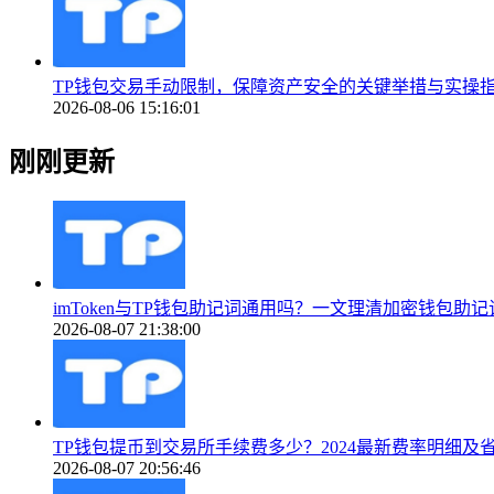
TP钱包交易手动限制，保障资产安全的关键举措与实操
2026-08-06 15:16:01
刚刚更新
imToken与TP钱包助记词通用吗？一文理清加密钱包助
2026-08-07 21:38:00
TP钱包提币到交易所手续费多少？2024最新费率明细及
2026-08-07 20:56:46