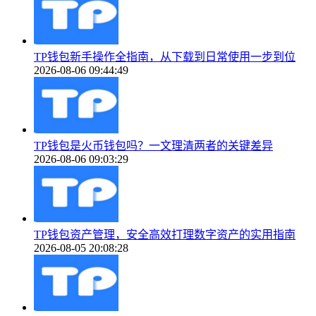
TP钱包新手操作全指南，从下载到日常使用一步到位
2026-08-06 09:44:49
TP钱包是火币钱包吗？一文理清两者的关键差异
2026-08-06 09:03:29
TP钱包资产管理，安全高效打理数字资产的实用指南
2026-08-05 20:08:28