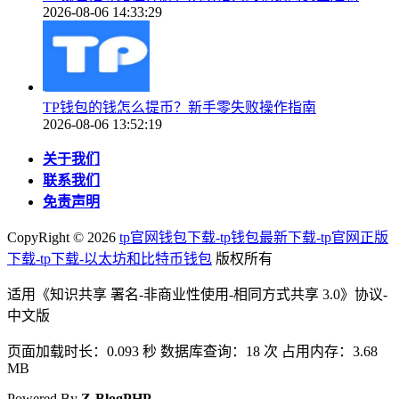
2026-08-06 14:33:29
TP钱包的钱怎么提币？新手零失败操作指南
2026-08-06 13:52:19
关于我们
联系我们
免责声明
CopyRight ©
2026
tp官网钱包下载-tp钱包最新下载-tp官网正版
下载-tp下载-以太坊和比特币钱包
版权所有
适用《知识共享 署名-非商业性使用-相同方式共享 3.0》协议-
中文版
页面加载时长：0.093 秒 数据库查询：18 次 占用内存：3.68
MB
Powered By
Z-BlogPHP
.