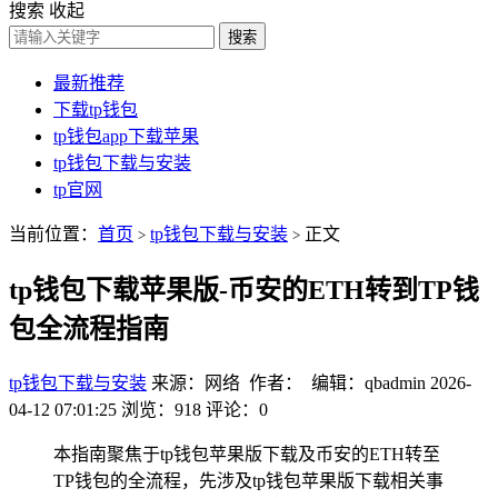
搜索
收起
搜索
最新推荐
下载tp钱包
tp钱包app下载苹果
tp钱包下载与安装
tp官网
当前位置：
首页
tp钱包下载与安装
正文
>
>
tp钱包下载苹果版-币安的ETH转到TP钱
包全流程指南
tp钱包下载与安装
来源：网络 作者： 编辑：qbadmin
2026-
04-12 07:01:25
浏览：918
评论：0
本指南聚焦于tp钱包苹果版下载及币安的ETH转至
TP钱包的全流程，先涉及tp钱包苹果版下载相关事