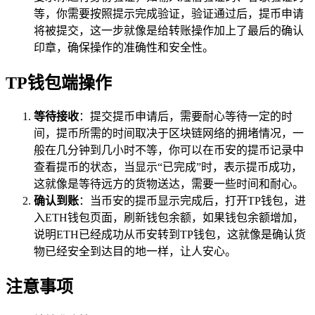
等，你需要按照提示完成验证，验证通过后，提币申请
将被提交，这一步就像是给转账操作加上了最后的确认
印章，确保操作的准确性和安全性。
TP钱包端操作
等待接收
：提交提币申请后，需要耐心等待一定的时
间，提币所需的时间取决于区块链网络的拥堵情况，一
般在几分钟到几小时不等，你可以在币安的提币记录中
查看提币的状态，当显示“已完成”时，表示提币成功，
这就像是等待远方的货物送达，需要一些时间和耐心。
确认到账
：当币安的提币显示完成后，打开TP钱包，进
入ETH钱包页面，刷新钱包余额，如果钱包余额增加，
说明ETH已经成功从币安转到TP钱包，这就像是确认货
物已经安全到达目的地一样，让人安心。
注意事项