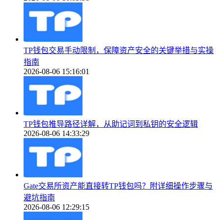
TP钱包交易手动限制，保障资产安全的关键举措与实操
指南
2026-08-06 15:16:01
TP钱包推导路径详解，从助记词到私钥的安全逻辑
2026-08-06 14:33:29
Gate交易所资产能直接转TP钱包吗？附详细操作步骤与
避坑指南
2026-08-06 12:29:15