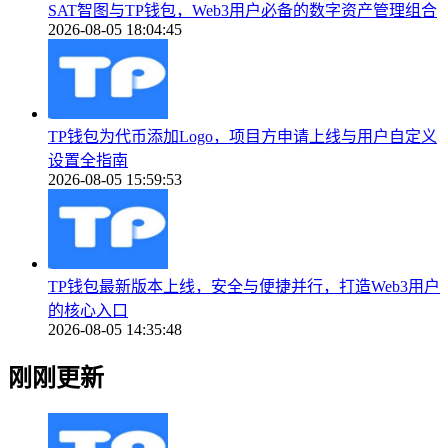
SAT智图与TP钱包，Web3用户必备的数字资产管理组合
2026-08-05 18:04:45
TP钱包为代币添加Logo，项目方申请上线与用户自定义
设置全指南
2026-08-05 15:59:53
TP钱包最新版本上线，安全与便捷并行，打造Web3用户
的核心入口
2026-08-05 14:35:48
刚刚更新