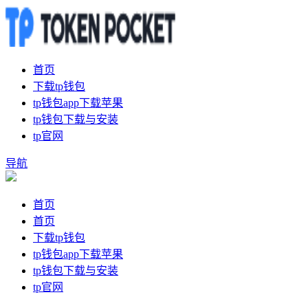
首页
下载tp钱包
tp钱包app下载苹果
tp钱包下载与安装
tp官网
导航
首页
首页
下载tp钱包
tp钱包app下载苹果
tp钱包下载与安装
tp官网