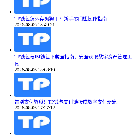
TP钱包怎么存狗狗币？新手零门槛操作指南
2026-08-06 18:49:21
TP钱包与IM钱包下载全指南，安全获取数字资产管理工
具
2026-08-06 18:08:19
告别支付繁琐！TP钱包支付链接成数字支付新宠
2026-08-06 17:27:12