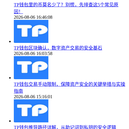
TP钱包里的币莫名少了？别慌，先排查这5个常见原
因！
2026-08-06 16:46:08
TP钱包区块确认，数字资产交易的安全基石
2026-08-06 16:03:58
TP钱包交易手动限制，保障资产安全的关键举措与实操
指南
2026-08-06 15:16:01
TP钱包推导路径详解，从助记词到私钥的安全逻辑