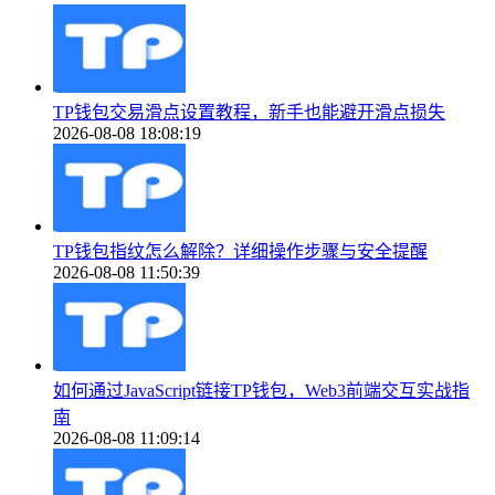
TP钱包交易滑点设置教程，新手也能避开滑点损失
2026-08-08 18:08:19
TP钱包指纹怎么解除？详细操作步骤与安全提醒
2026-08-08 11:50:39
如何通过JavaScript链接TP钱包，Web3前端交互实战指
南
2026-08-08 11:09:14