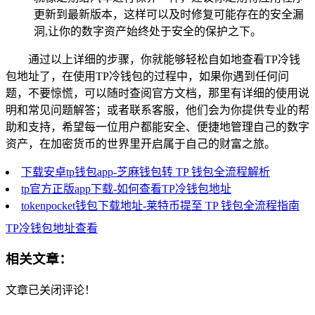
更新到最新版本，这样可以及时修复可能存在的安全漏
洞,让你的数字资产始终处于安全的保护之下。
通过以上详细的步骤，你就能够轻松自如地查看TP冷钱
包地址了，在使用TP冷钱包的过程中，如果你遇到任何问
题，不要惊慌，可以随时查阅官方文档，那里有详细的使用说
明和常见问题解答；或者联系客服，他们会为你提供专业的帮
助和支持，希望每一位用户都能安全、便捷地管理自己的数字
资产，在加密货币的世界里开启属于自己的财富之旅。
下载安卓tp钱包app-芝麻钱包转 TP 钱包全流程解析
tp官方正版app下载-如何查看TP冷钱包地址
tokenpocket钱包下载地址-莱特币提至 TP 钱包全流程指南
TP冷钱包地址查看
相关文章：
文章已关闭评论！