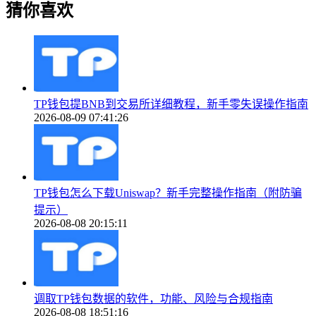
猜你喜欢
TP钱包提BNB到交易所详细教程，新手零失误操作指南
2026-08-09 07:41:26
TP钱包怎么下载Uniswap？新手完整操作指南（附防骗
提示）
2026-08-08 20:15:11
调取TP钱包数据的软件，功能、风险与合规指南
2026-08-08 18:51:16