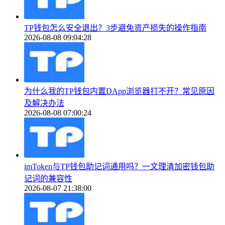
TP钱包怎么安全退出？3步避免资产损失的操作指南
2026-08-08 09:04:28
为什么我的TP钱包内置DApp浏览器打不开？常见原因
及解决办法
2026-08-08 07:00:24
imToken与TP钱包助记词通用吗？一文理清加密钱包助
记词的兼容性
2026-08-07 21:38:00