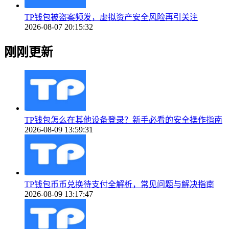
TP钱包被盗案频发，虚拟资产安全风险再引关注
2026-08-07 20:15:32
刚刚更新
TP钱包怎么在其他设备登录？新手必看的安全操作指南
2026-08-09 13:59:31
TP钱包币币兑换待支付全解析，常见问题与解决指南
2026-08-09 13:17:47