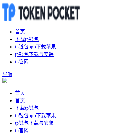
首页
下载tp钱包
tp钱包app下载苹果
tp钱包下载与安装
tp官网
导航
首页
首页
下载tp钱包
tp钱包app下载苹果
tp钱包下载与安装
tp官网