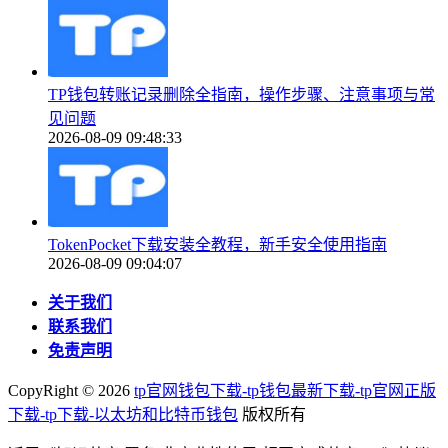
TP钱包转账记录删除全指南，操作步骤、注意事项与常
见问题
2026-08-09 09:48:33
TokenPocket下载安装全教程，新手安全使用指南
2026-08-09 09:04:07
关于我们
联系我们
免责声明
CopyRight ©
2026
tp官网钱包下载-tp钱包最新下载-tp官网正版
下载-tp下载-以太坊和比特币钱包
版权所有