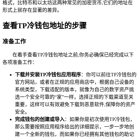
格式，比特币和以太坊这两种常见的加密货币,它们的地址在
形式上就存在显著的差异。
查看TP冷钱包地址的步骤
准备工作
在着手查看TP冷钱包地址之前,你务必确保已经完成以下
各项准备工作：
下载并安装TP冷钱包应用程序
：你可以前往TP冷钱包的
官方网站，或者在正规的应用商店中，根据自己设备的
系统类型，下载适配的版本，就像为自己的数字资产挑
选一个安全可靠的“家”一样，选择正规的下载渠道至关
重要，这样可以有效避免下载到恶意软件,保障你的资产
安全。
完成钱包的创建或导入
：如果你是初次使用TP冷钱包，
那么需要按照应用程序给出的详细提示，一步一步地创
建一个全新的钱包，而如果你已经拥有其他钱包的助记