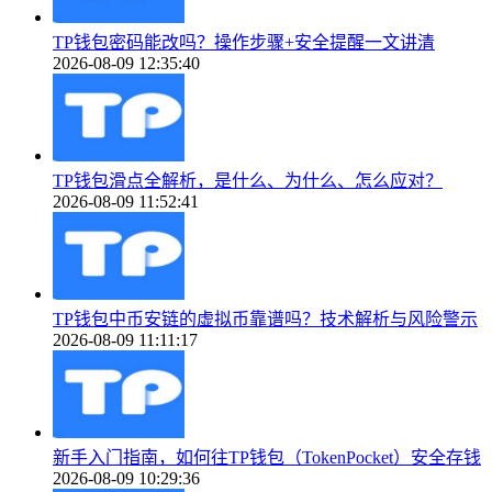
TP钱包密码能改吗？操作步骤+安全提醒一文讲清
2026-08-09 12:35:40
TP钱包滑点全解析，是什么、为什么、怎么应对？
2026-08-09 11:52:41
TP钱包中币安链的虚拟币靠谱吗？技术解析与风险警示
2026-08-09 11:11:17
新手入门指南，如何往TP钱包（TokenPocket）安全存钱
2026-08-09 10:29:36