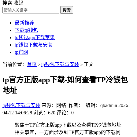
搜索
收起
搜索
最新推荐
下载tp钱包
tp钱包app下载苹果
tp钱包下载与安装
tp官网
当前位置：
首页
tp钱包下载与安装
正文
>
>
tp官方正版app下载-如何查看TP冷钱包
地址
tp钱包下载与安装
来源：网络 作者： 编辑：qbadmin
2026-
04-12 14:06:28
浏览：620
评论：0
聚焦于TP官方正版app下载以及查看TP冷钱包地址
相关事宜，一方面涉及到TP官方正版app的下载问