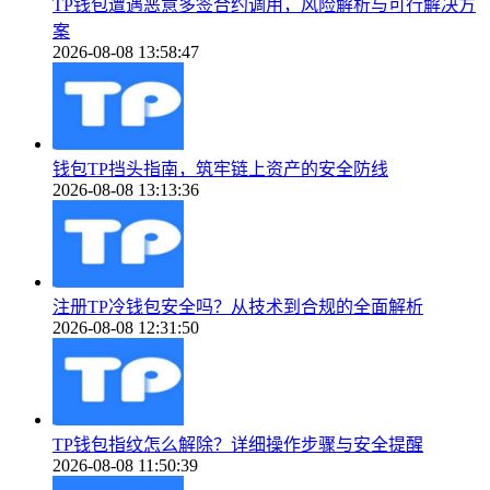
TP钱包遭遇恶意多签合约调用，风险解析与可行解决方
案
2026-08-08 13:58:47
钱包TP挡头指南，筑牢链上资产的安全防线
2026-08-08 13:13:36
注册TP冷钱包安全吗？从技术到合规的全面解析
2026-08-08 12:31:50
TP钱包指纹怎么解除？详细操作步骤与安全提醒
2026-08-08 11:50:39