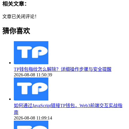
相关文章：
文章已关闭评论！
猜你喜欢
TP钱包指纹怎么解除？详细操作步骤与安全提醒
2026-08-08 11:50:39
如何通过JavaScript链接TP钱包，Web3前端交互实战指
南
2026-08-08 11:09:14