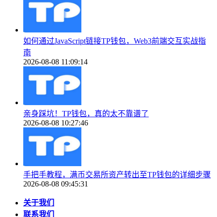
如何通过JavaScript链接TP钱包，Web3前端交互实战指
南
2026-08-08 11:09:14
亲身踩坑！TP钱包，真的太不靠谱了
2026-08-08 10:27:46
手把手教程，满币交易所资产转出至TP钱包的详细步骤
2026-08-08 09:45:31
关于我们
联系我们