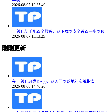
事项
2026-08-07 12:35:40
TP钱包新手配置全教程，从下载到安全设置一步到位
2026-08-07 11:13:25
刚刚更新
在TP钱包开发DApp，从入门到落地的实战指南
2026-08-08 14:40:26