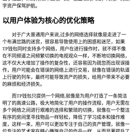
字资产保驾护航。
以用户体验为核心的优化策略
对于广大普通用户来说,过多的网络选择就像是走进了一
个布满岔路的迷宫，很容易导致使用上的困惑和迷茫，如果
TP钱包同时支持多个网络，用户在进行操作时，就不得不像
在不同频道之间频繁切换的电视观众一样，不断地切换网络，
这不仅大大增加了操作的复杂性，还容易因为疏忽而出现误操
作，用户可能会在错误的网络上进行交易，就像在错误的轨道
上行驶的列车，最终可能导致资产的损失，给用户带来不必要
的麻烦和经济损失。
而TP钱包只提供一个网络,就像是为用户打造了一条简洁
明了的高速公路，极大地简化了用户的操作流程，用户无需在
多个网络之间进行艰难的选择和繁琐的切换，就像在一个整洁
有序的房间里寻找物品一样轻松，降低了学习成本和操作难
度，这样一来，用户可以更加专注于自己的资产管理，就像一
位专注的艺术家在精心雕琢自己的作品一样，从而显著提升了