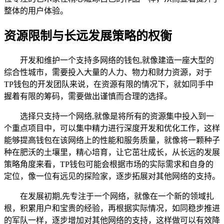
整体的用户体验。
资源限制与长远发展策略的权衡
开发和维护一个支持多网络的钱包,就像建造一座大型的
综合性城市，需要投入大量的人力、物力和财力资源，对于
TP钱包的开发团队来说，在资源有限的情况下，就如同手中
握着有限的筹码，需要做出谨慎而合理的选择。
选择只支持一个网络,就像是将所有的资源集中投入到一
个重点项目中，可以集中精力进行深度开发和优化工作，这样
能够提高钱包在该网络上的性能和服务质量，就像将一颗种子
种在肥沃的土壤里，精心培育，让它茁壮成长，从长远的发展
策略角度来看，TP钱包可能会根据市场的实际需求和自身的
定位，像一位有远见的探险家，逐步拓展对其他网络的支持。
在发展初期,先专注于一个网络，就像在一个新的领域扎
根，积累用户和宝贵的经验，再根据实际情况，如同稳步推进
的军队一样，逐步增加对其他网络的支持，这样做可以有效降