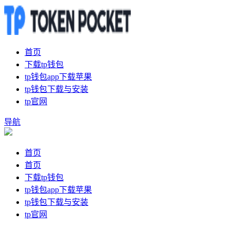
首页
下载tp钱包
tp钱包app下载苹果
tp钱包下载与安装
tp官网
导航
首页
首页
下载tp钱包
tp钱包app下载苹果
tp钱包下载与安装
tp官网