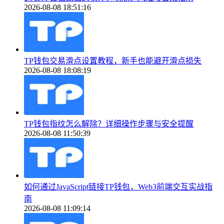
2026-08-08 18:51:16
TP钱包交易滑点设置教程，新手也能避开滑点损失
2026-08-08 18:08:19
TP钱包指纹怎么解除？详细操作步骤与安全提醒
2026-08-08 11:50:39
如何通过JavaScript链接TP钱包，Web3前端交互实战指
南
2026-08-08 11:09:14