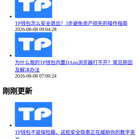
TP钱包怎么安全退出？3步避免资产损失的操作指南
2026-08-08 09:04:28
为什么我的TP钱包内置DApp浏览器打不开？常见原因
及解决办法
2026-08-08 07:00:24
刚刚更新
TP钱包不是保险箱，这些安全隐患正在威胁你的数字资