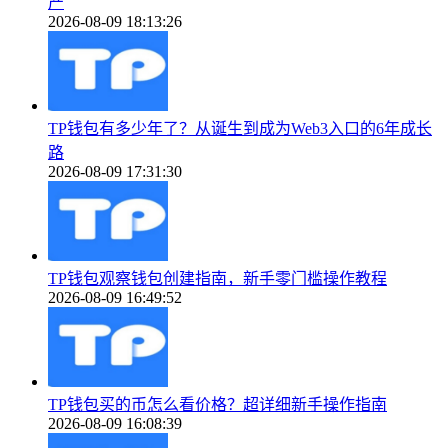
产
2026-08-09 18:13:26
TP钱包有多少年了？从诞生到成为Web3入口的6年成长
路
2026-08-09 17:31:30
TP钱包观察钱包创建指南，新手零门槛操作教程
2026-08-09 16:49:52
TP钱包买的币怎么看价格？超详细新手操作指南
2026-08-09 16:08:39