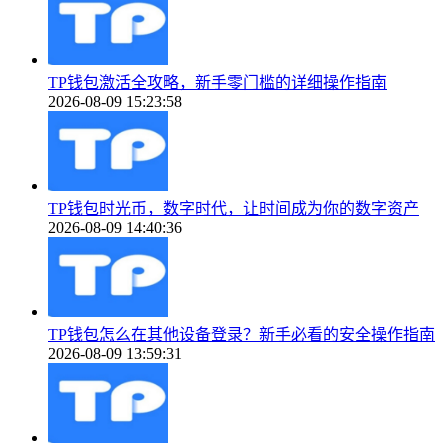
TP钱包激活全攻略，新手零门槛的详细操作指南
2026-08-09 15:23:58
TP钱包时光币，数字时代，让时间成为你的数字资产
2026-08-09 14:40:36
TP钱包怎么在其他设备登录？新手必看的安全操作指南
2026-08-09 13:59:31