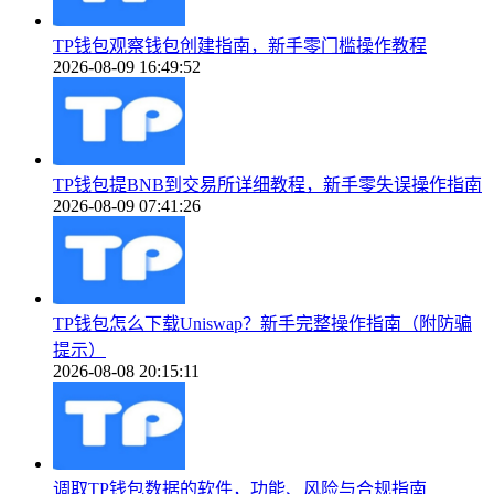
TP钱包观察钱包创建指南，新手零门槛操作教程
2026-08-09 16:49:52
TP钱包提BNB到交易所详细教程，新手零失误操作指南
2026-08-09 07:41:26
TP钱包怎么下载Uniswap？新手完整操作指南（附防骗
提示）
2026-08-08 20:15:11
调取TP钱包数据的软件，功能、风险与合规指南