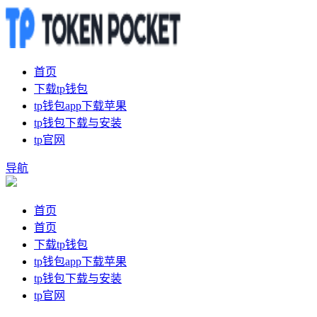
首页
下载tp钱包
tp钱包app下载苹果
tp钱包下载与安装
tp官网
导航
首页
首页
下载tp钱包
tp钱包app下载苹果
tp钱包下载与安装
tp官网