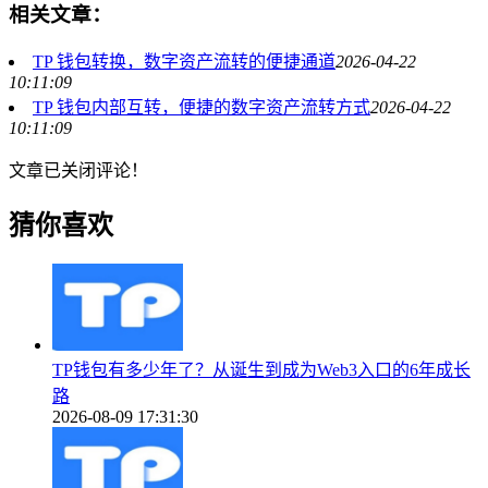
相关文章：
TP 钱包转换，数字资产流转的便捷通道
2026-04-22
10:11:09
TP 钱包内部互转，便捷的数字资产流转方式
2026-04-22
10:11:09
文章已关闭评论！
猜你喜欢
TP钱包有多少年了？从诞生到成为Web3入口的6年成长
路
2026-08-09 17:31:30