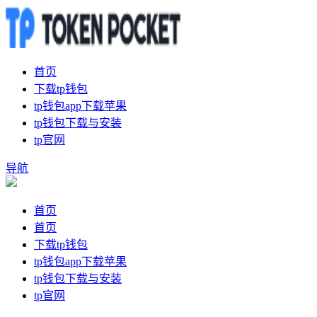
首页
下载tp钱包
tp钱包app下载苹果
tp钱包下载与安装
tp官网
导航
首页
首页
下载tp钱包
tp钱包app下载苹果
tp钱包下载与安装
tp官网