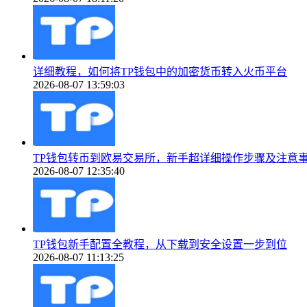
详细教程，如何将TP钱包中的加密货币转入火币平台
2026-08-07 13:59:03
TP钱包转币到欧易交易所，新手超详细操作步骤及注意
2026-08-07 12:35:40
TP钱包新手配置全教程，从下载到安全设置一步到位
2026-08-07 11:13:25