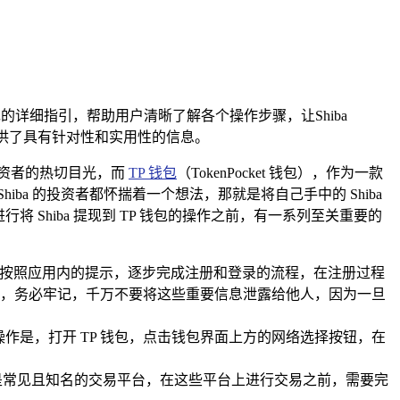
现的详细指引，帮助用户清晰了解各个操作步骤，让Shiba
提供了具有针对性和实用性的信息。
投资者的热切目光，而
TP 钱包
（TokenPocket 钱包），作为一款
a 的投资者都怀揣着一个想法，那就是将自己手中的 Shiba
Shiba 提现到 TP 钱包的操作之前，有一系列至关重要的
完成后，按照应用内的提示，逐步完成注册和登录的流程，在注册过程
，务必牢记，千万不要将这些重要信息泄露给他人，因为一旦
体操作是，打开 TP 钱包，点击钱包界面上方的网络选择按钮，在
币等都是常见且知名的交易平台，在这些平台上进行交易之前，需要完