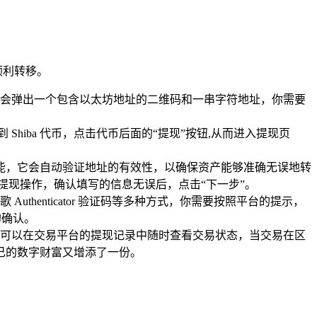
顺利转移。
按钮，会弹出一个包含以太坊地址的二维码和一串字符地址，你需要
hiba 代币，点击代币后面的“提现”按钮,从而进入提现页
功能，它会自动验证地址的有效性，以确保资产能够准确无误地转
的提现操作，确认填写的信息无误后，点击“下一步”。
henticator 验证码等多种方式，你需要按照平台的提示，
的确认。
可以在交易平台的提现记录中随时查看交易状态，当交易在区
了自己的数字财富又增添了一份。