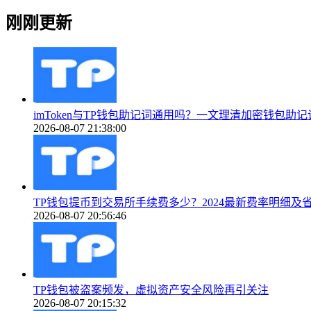
刚刚更新
imToken与TP钱包助记词通用吗？一文理清加密钱包助
2026-08-07 21:38:00
TP钱包提币到交易所手续费多少？2024最新费率明细及
2026-08-07 20:56:46
TP钱包被盗案频发，虚拟资产安全风险再引关注
2026-08-07 20:15:32