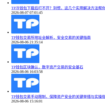
TP冷钱包下载后打不开？别慌，这几个实用解决方法帮
2026-08-07 07:01:45
TP钱包交易所地址全解析，安全交易的关键指南
2026-08-06 21:35:14
TP钱包区块确认，数字资产交易的安全基石
2026-08-06 16:03:58
TP钱包交易手动限制，保障资产安全的关键举措与实操
2026-08-06 15:16:01