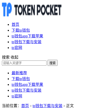
首页
下载tp钱包
tp钱包app下载苹果
tp钱包下载与安装
tp官网
搜索
收起
搜索
最新推荐
下载tp钱包
tp钱包app下载苹果
tp钱包下载与安装
tp官网
当前位置：
首页
tp钱包下载与安装
正文
>
>