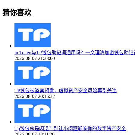
猜你喜欢
imToken与TP钱包助记词通用吗？一文理清加密钱包助
2026-08-07 21:38:00
TP钱包被盗案频发，虚拟资产安全风险再引关注
2026-08-07 20:15:32
Tp钱包总是闪退？别让小问题影响你的数字资产安全
2026-08-07 18:11:20