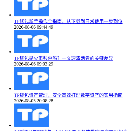
TP钱包新手操作全指南，从下载到日常使用一步到位
2026-08-06 09:44:49
TP钱包是火币钱包吗？一文理清两者的关键差异
2026-08-06 09:03:29
TP钱包资产管理，安全高效打理数字资产的实用指南
2026-08-05 20:08:28