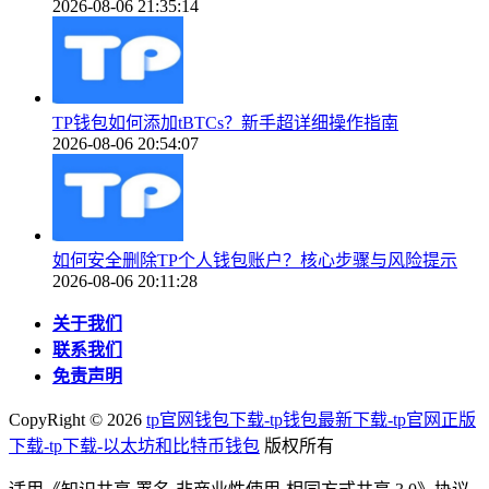
2026-08-06 21:35:14
TP钱包如何添加tBTCs？新手超详细操作指南
2026-08-06 20:54:07
如何安全删除TP个人钱包账户？核心步骤与风险提示
2026-08-06 20:11:28
关于我们
联系我们
免责声明
CopyRight ©
2026
tp官网钱包下载-tp钱包最新下载-tp官网正版
下载-tp下载-以太坊和比特币钱包
版权所有