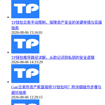
TP钱包交易手动限制，保障资产安全的关键举措与实操
指南
2026-08-06 15:16:01
TP钱包推导路径详解，从助记词到私钥的安全逻辑
2026-08-06 14:33:29
Gate交易所资产能直接转TP钱包吗？附详细操作步骤与
避坑指南
2026-08-06 12:29:15