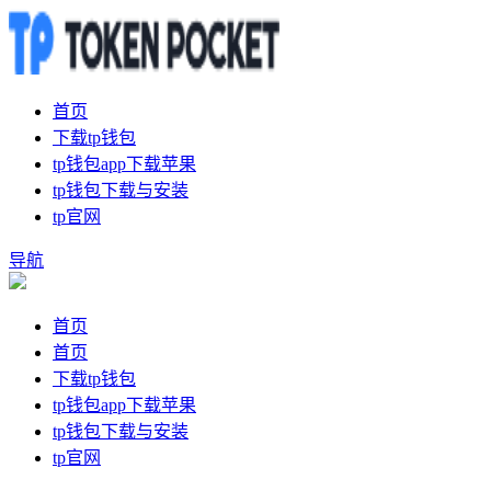
首页
下载tp钱包
tp钱包app下载苹果
tp钱包下载与安装
tp官网
导航
首页
首页
下载tp钱包
tp钱包app下载苹果
tp钱包下载与安装
tp官网