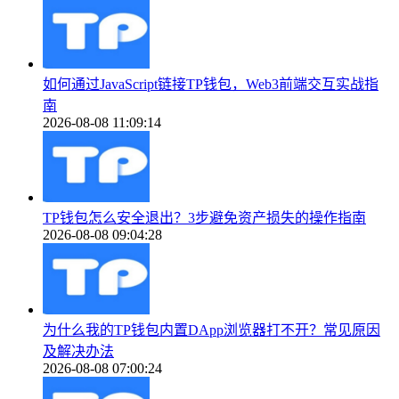
如何通过JavaScript链接TP钱包，Web3前端交互实战指
南
2026-08-08 11:09:14
TP钱包怎么安全退出？3步避免资产损失的操作指南
2026-08-08 09:04:28
为什么我的TP钱包内置DApp浏览器打不开？常见原因
及解决办法
2026-08-08 07:00:24