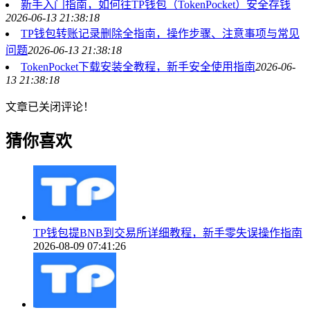
新手入门指南，如何往TP钱包（TokenPocket）安全存钱
2026-06-13 21:38:18
TP钱包转账记录删除全指南，操作步骤、注意事项与常见
问题
2026-06-13 21:38:18
TokenPocket下载安装全教程，新手安全使用指南
2026-06-
13 21:38:18
文章已关闭评论！
猜你喜欢
TP钱包提BNB到交易所详细教程，新手零失误操作指南
2026-08-09 07:41:26