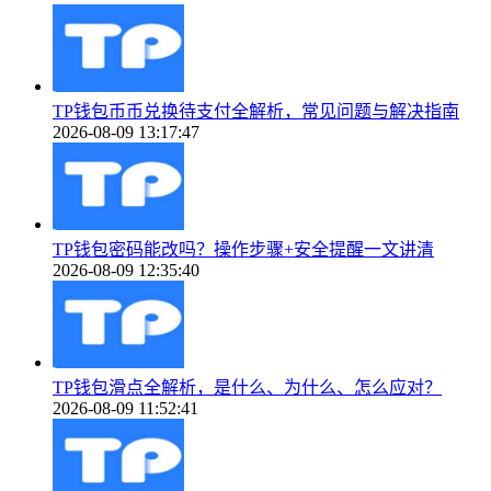
TP钱包币币兑换待支付全解析，常见问题与解决指南
2026-08-09 13:17:47
TP钱包密码能改吗？操作步骤+安全提醒一文讲清
2026-08-09 12:35:40
TP钱包滑点全解析，是什么、为什么、怎么应对？
2026-08-09 11:52:41