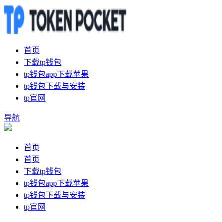
首页
下载tp钱包
tp钱包app下载苹果
tp钱包下载与安装
tp官网
导航
首页
首页
下载tp钱包
tp钱包app下载苹果
tp钱包下载与安装
tp官网