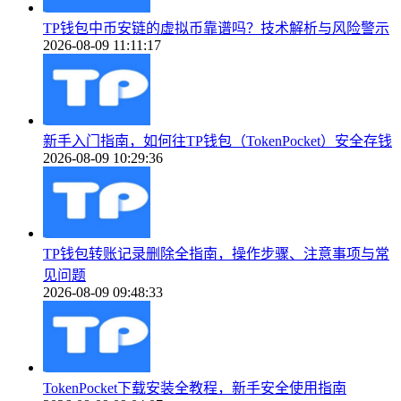
TP钱包中币安链的虚拟币靠谱吗？技术解析与风险警示
2026-08-09 11:11:17
新手入门指南，如何往TP钱包（TokenPocket）安全存钱
2026-08-09 10:29:36
TP钱包转账记录删除全指南，操作步骤、注意事项与常
见问题
2026-08-09 09:48:33
TokenPocket下载安装全教程，新手安全使用指南