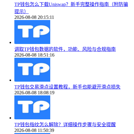
TP钱包怎么下载Uniswap？新手完整操作指南（附防骗
提示）
2026-08-08 20:15:11
调取TP钱包数据的软件，功能、风险与合规指南
2026-08-08 18:51:16
TP钱包交易滑点设置教程，新手也能避开滑点损失
2026-08-08 18:08:19
TP钱包指纹怎么解除？详细操作步骤与安全提醒
2026-08-08 11:50:39