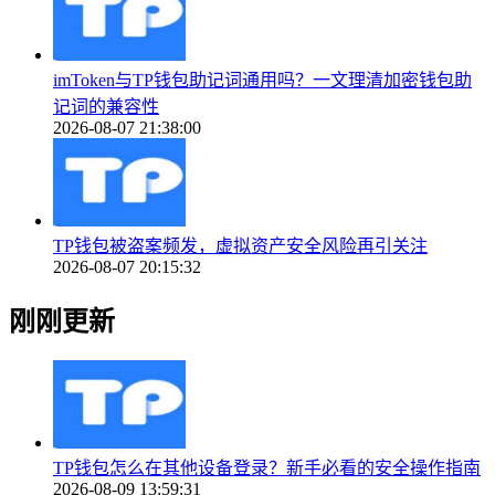
imToken与TP钱包助记词通用吗？一文理清加密钱包助
记词的兼容性
2026-08-07 21:38:00
TP钱包被盗案频发，虚拟资产安全风险再引关注
2026-08-07 20:15:32
刚刚更新
TP钱包怎么在其他设备登录？新手必看的安全操作指南
2026-08-09 13:59:31