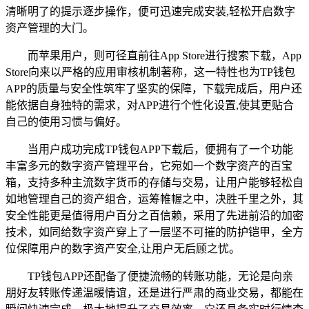
清晰明了的提示逐步操作，便可迅速完成安装,轻松开启数字
资产管理的大门。
而苹果用户，则可径直前往App Store进行搜索下载，App
Store向来以严格的应用审核机制著称，这一特性也为TP钱包
APP的质量与安全性筑牢了坚实的保障，下载完成后，用户还
能依据自身独特的需求，对APP进行个性化设置,使其更贴合
自己的使用习惯与偏好。
当用户成功完成TP钱包APP下载后，便拥有了一个功能
丰富多元的数字资产管理平台，它宛如一个数字资产的百宝
箱，支持多种主流数字货币的存储与交易，让用户能够轻松自
如地管理自己的资产组合，运筹帷幄之中，决胜千里之外，其
安全性能更是值得用户百分之百信赖，采用了先进前沿的加密
技术，如同给数字资产穿上了一层坚不可摧的防护铠甲，全方
位保障用户的数字资产安全,让用户无后顾之忧。
TP钱包APP还配备了便捷流畅的转账功能，无论是向亲
朋好友转账传递温暖情谊，还是进行严肃的商业交易，都能在