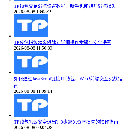
TP钱包交易滑点设置教程，新手也能避开滑点损失
2026-08-08 18:08:19
TP钱包指纹怎么解除？详细操作步骤与安全提醒
2026-08-08 11:50:39
如何通过JavaScript链接TP钱包，Web3前端交互实战指
南
2026-08-08 11:09:14
TP钱包怎么安全退出？3步避免资产损失的操作指南
2026-08-08 09:04:28