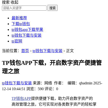
搜索
收起
搜索
最新推荐
下载tp钱包
tp钱包app下载苹果
tp钱包下载与安装
tp官网
当前位置：
首页
tp钱包下载与安装
正文
>
>
TP钱包APP下载，开启数字资产便捷管
理之旅
tp钱包下载与安装
来源：网络 作者： 编辑：qbadmin
2025-
12-14 10:44:51
浏览：590
评论：0
TP钱包APP
提供便捷下载，助力开启数字资产的
高效管理之旅，它可实现对各类数字资产的轻松掌