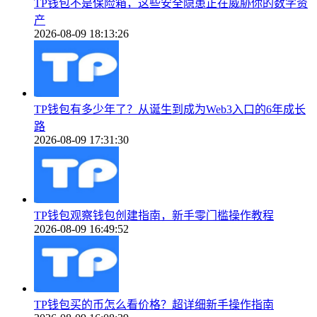
TP钱包不是保险箱，这些安全隐患正在威胁你的数字资
产
2026-08-09 18:13:26
TP钱包有多少年了？从诞生到成为Web3入口的6年成长
路
2026-08-09 17:31:30
TP钱包观察钱包创建指南，新手零门槛操作教程
2026-08-09 16:49:52
TP钱包买的币怎么看价格？超详细新手操作指南