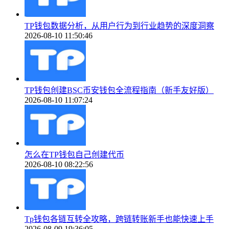
TP钱包数据分析，从用户行为到行业趋势的深度洞察
2026-08-10 11:50:46
TP钱包创建BSC币安钱包全流程指南（新手友好版）
2026-08-10 11:07:24
怎么在TP钱包自己创建代币
2026-08-10 08:22:56
Tp钱包各链互转全攻略，跨链转账新手也能快速上手
2026-08-09 19:36:05