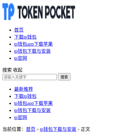
首页
下载tp钱包
tp钱包app下载苹果
tp钱包下载与安装
tp官网
搜索
收起
搜索
最新推荐
下载tp钱包
tp钱包app下载苹果
tp钱包下载与安装
tp官网
当前位置：
首页
tp钱包下载与安装
正文
>
>