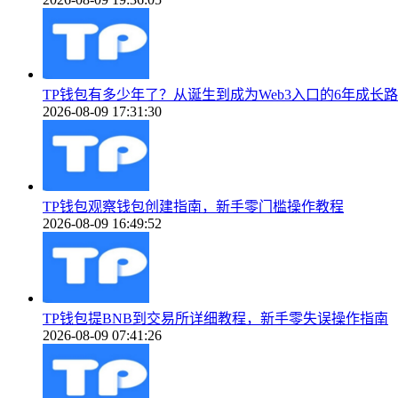
TP钱包有多少年了？从诞生到成为Web3入口的6年成长路
2026-08-09 17:31:30
TP钱包观察钱包创建指南，新手零门槛操作教程
2026-08-09 16:49:52
TP钱包提BNB到交易所详细教程，新手零失误操作指南
2026-08-09 07:41:26