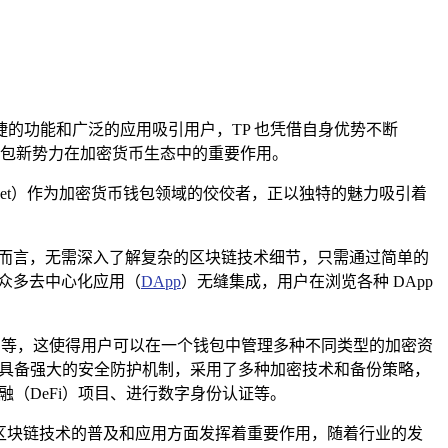
以其便捷的功能和广泛的应用吸引用户，TP 也凭借自身优势不断
包新势力在加密货币生态中的重要作用。
Pocket）作为加密货币钱包领域的佼佼者，正以独特的魅力吸引着
而言，无需深入了解复杂的区块链技术细节，只需通过简单的
与众多去中心化应用（
DApp
）无缝集成，用户在浏览各种 DApp
OS 等，这使得用户可以在一个钱包中管理多种不同类型的加密资
它具备强大的安全防护机制，采用了多种加密技术和备份策略，
（DeFi）项目、进行数字身份认证等。
推动区块链技术的普及和应用方面发挥着重要作用，随着行业的发