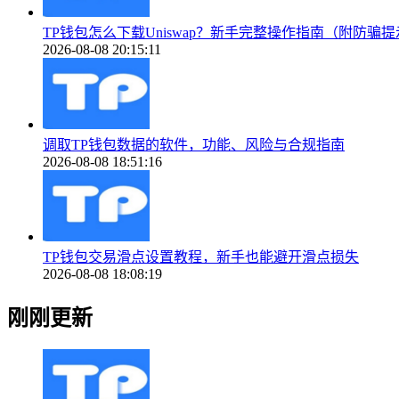
TP钱包怎么下载Uniswap？新手完整操作指南（附防骗
2026-08-08 20:15:11
调取TP钱包数据的软件，功能、风险与合规指南
2026-08-08 18:51:16
TP钱包交易滑点设置教程，新手也能避开滑点损失
2026-08-08 18:08:19
刚刚更新