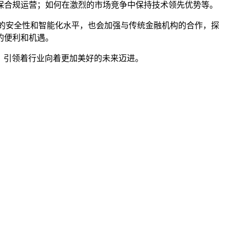
保合规运营；如何在激烈的市场竞争中保持技术领先优势等。
升钱包的安全性和智能化水平，也会加强与传统金融机构的合作，探
的便利和机遇。
篇章，引领着行业向着更加美好的未来迈进。