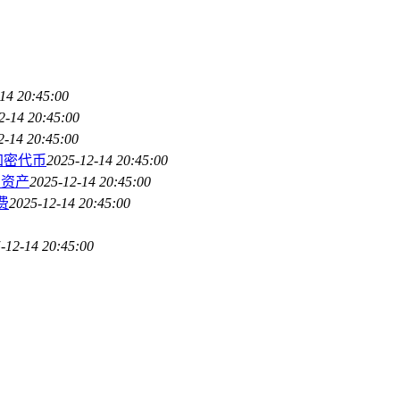
14 20:45:00
2-14 20:45:00
2-14 20:45:00
加密代币
2025-12-14 20:45:00
字资产
2025-12-14 20:45:00
费
2025-12-14 20:45:00
-12-14 20:45:00