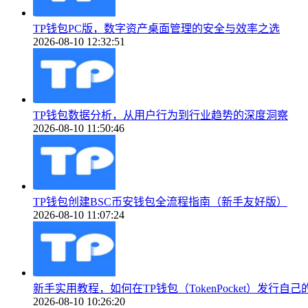
TP钱包PC版，数字资产桌面管理的安全与效率之选
2026-08-10 12:32:51
TP钱包数据分析，从用户行为到行业趋势的深度洞察
2026-08-10 11:50:46
TP钱包创建BSC币安钱包全流程指南（新手友好版）
2026-08-10 11:07:24
新手实用教程，如何在TP钱包（TokenPocket）发行自
2026-08-10 10:26:20