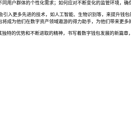
不同用户群体的个性化需求；如何应对不断变化的监管环境，确
展，它们可能会引入更多先进的技术，如人工智能、生物识别等，来提
包将成为他们在数字资产领域遨游的得力助手，为他们带来更多
表，正以其独特的优势和不断进取的精神，书写着数字钱包发展的新