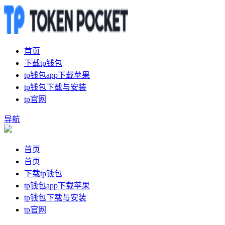
首页
下载tp钱包
tp钱包app下载苹果
tp钱包下载与安装
tp官网
导航
首页
首页
下载tp钱包
tp钱包app下载苹果
tp钱包下载与安装
tp官网