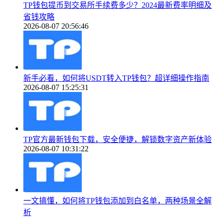
TP钱包提币到交易所手续费多少？2024最新费率明细及
省钱攻略
2026-08-07 20:56:46
新手必看，如何将USDT转入TP钱包？超详细操作指南
2026-08-07 15:25:31
TP官方最新钱包下载，安全便捷，解锁数字资产新体验
2026-08-07 10:31:22
一文搞懂，如何将TP钱包添加到白名单，两种场景全解
析