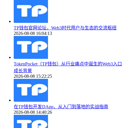
TP钱包官网论坛，Web3时代用户与生态的交流枢纽
2026-08-08 16:04:13
TokenPocket（TP钱包）从行业痛点中诞生的Web3入口
成长背景
2026-08-08 15:22:25
在TP钱包开发DApp，从入门到落地的实战指南
2026-08-08 14:40:26