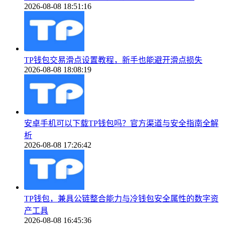
2026-08-08 18:51:16
TP钱包交易滑点设置教程，新手也能避开滑点损失
2026-08-08 18:08:19
安卓手机可以下载TP钱包吗？官方渠道与安全指南全解
析
2026-08-08 17:26:42
TP钱包，兼具公链整合能力与冷钱包安全属性的数字资
产工具
2026-08-08 16:45:36