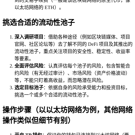
到的交易手续费（一般是该区块链网络的原生代币，像
以太坊网络的 ETH）。
挑选合适的流动性池子
深入调研项目
：借助各种途径（例如区块链媒体、项目
官网、社区论坛等）去了解不同的 DeFi 项目及其推出的
流动性池子，重点关注项目的安全性、稳定性、收益率
等要素。
全面评估风险
：认真评估每个池子的风险，包含智能合
约风险（有无经过审计）、市场风险（资产价格波动）
等，不能只盯着高收益，而忽略潜在风险。
选定目标池子
：依据自身的风险承受能力和投资目标，
挑选一个或多个合适的流动性池子。
操作步骤（以以太坊网络为例，其他网络
操作类似但细节有别）