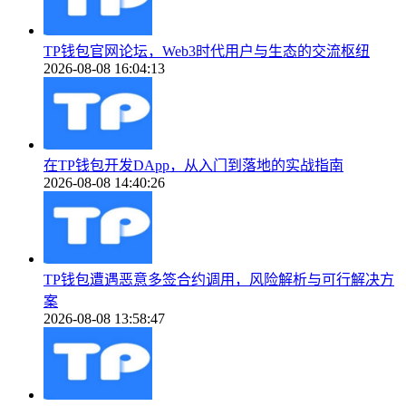
TP钱包官网论坛，Web3时代用户与生态的交流枢纽
2026-08-08 16:04:13
在TP钱包开发DApp，从入门到落地的实战指南
2026-08-08 14:40:26
TP钱包遭遇恶意多签合约调用，风险解析与可行解决方
案
2026-08-08 13:58:47