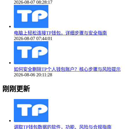
2026-08-07 08:28:17
电脑上轻松连接TP钱包，详细步骤与安全指南
2026-08-07 07:44:01
如何安全删除TP个人钱包账户？核心步骤与风险提示
2026-08-06 20:11:28
刚刚更新
调取TP钱包数据的软件，功能、风险与合规指南