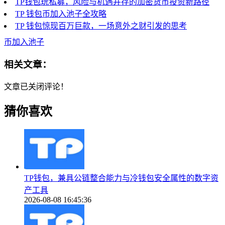
TP钱包玩私募，风险与机遇并存的加密货币投资新路径
TP 钱包币加入池子全攻略
TP 钱包惊现百万巨款，一场意外之财引发的思考
币加入池子
相关文章：
文章已关闭评论！
猜你喜欢
TP钱包，兼具公链整合能力与冷钱包安全属性的数字资
产工具
2026-08-08 16:45:36