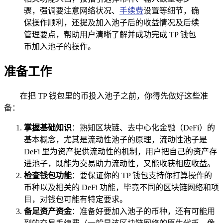
骤，强调要注意网络状况、
手续费
设置等细节，确
保操作顺利，还提及加入池子后的收益情况及后续
管理要点，帮助用户清晰了解并成功完成 TP 钱包
币加入池子的操作。
准备工作
在把 TP 钱包里的币投入池子之前，你得先做好这些准
备：
掌握基础知识
：熟知区块链、去中心化金融（DeFi）的
基本概念，尤其是流动性池子的原理，流动性池子是
DeFi 里为资产提供流动性的机制，用户把自己的资产存
进池子，既能为交易助力流动性，又能收获相应收益。
检查钱包功能
：要保证你的 TP 钱包支持你打算操作的
币种以及相关的 DeFi 功能，毕竟不同的区块链网络和项
目，对钱包可能有特定要求。
备足资产资金
：准备好要加入池子的币种，还有可能用