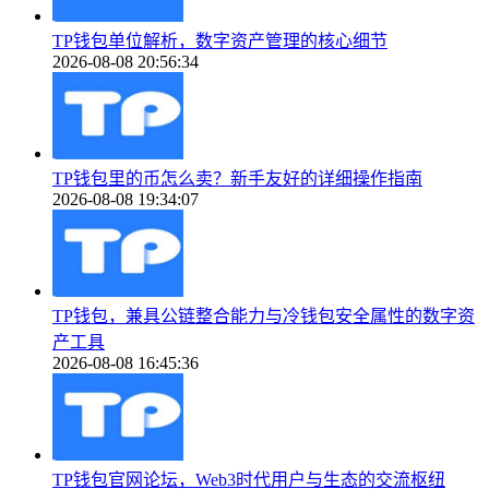
TP钱包单位解析，数字资产管理的核心细节
2026-08-08 20:56:34
TP钱包里的币怎么卖？新手友好的详细操作指南
2026-08-08 19:34:07
TP钱包，兼具公链整合能力与冷钱包安全属性的数字资
产工具
2026-08-08 16:45:36
TP钱包官网论坛，Web3时代用户与生态的交流枢纽