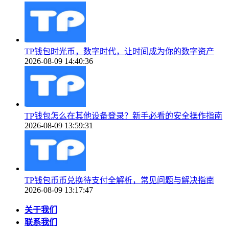
TP钱包时光币，数字时代，让时间成为你的数字资产
2026-08-09 14:40:36
TP钱包怎么在其他设备登录？新手必看的安全操作指南
2026-08-09 13:59:31
TP钱包币币兑换待支付全解析，常见问题与解决指南
2026-08-09 13:17:47
关于我们
联系我们