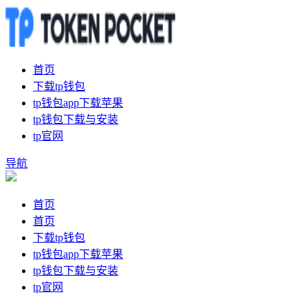
首页
下载tp钱包
tp钱包app下载苹果
tp钱包下载与安装
tp官网
导航
首页
首页
下载tp钱包
tp钱包app下载苹果
tp钱包下载与安装
tp官网