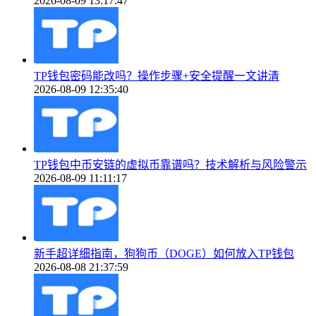
2026-08-09 13:17:47
TP钱包密码能改吗？操作步骤+安全提醒一文讲清
2026-08-09 12:35:40
TP钱包中币安链的虚拟币靠谱吗？技术解析与风险警示
2026-08-09 11:11:17
新手超详细指南，狗狗币（DOGE）如何放入TP钱包
2026-08-08 21:37:59