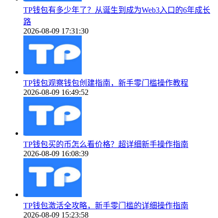
TP钱包有多少年了？从诞生到成为Web3入口的6年成长
路
2026-08-09 17:31:30
TP钱包观察钱包创建指南，新手零门槛操作教程
2026-08-09 16:49:52
TP钱包买的币怎么看价格？超详细新手操作指南
2026-08-09 16:08:39
TP钱包激活全攻略，新手零门槛的详细操作指南
2026-08-09 15:23:58