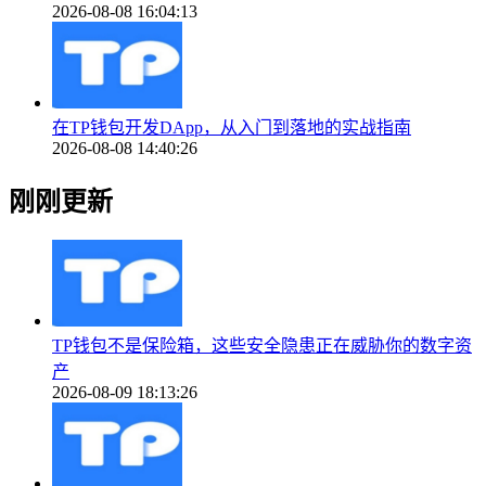
2026-08-08 16:04:13
在TP钱包开发DApp，从入门到落地的实战指南
2026-08-08 14:40:26
刚刚更新
TP钱包不是保险箱，这些安全隐患正在威胁你的数字资
产
2026-08-09 18:13:26