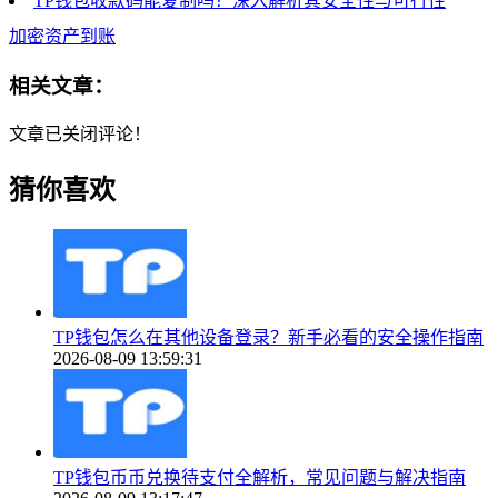
TP钱包收款码能复制吗？深入解析其安全性与可行性
加密资产到账
相关文章：
文章已关闭评论！
猜你喜欢
TP钱包怎么在其他设备登录？新手必看的安全操作指南
2026-08-09 13:59:31
TP钱包币币兑换待支付全解析，常见问题与解决指南