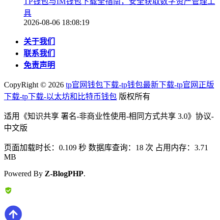
TP钱包与IM钱包下载全指南，安全获取数字资产管理工
具
2026-08-06 18:08:19
关于我们
联系我们
免责声明
CopyRight ©
2026
tp官网钱包下载-tp钱包最新下载-tp官网正版
下载-tp下载-以太坊和比特币钱包
版权所有
适用《知识共享 署名-非商业性使用-相同方式共享 3.0》协议-
中文版
页面加载时长：0.109 秒 数据库查询：18 次 占用内存：3.71
MB
Powered By
Z-BlogPHP
.