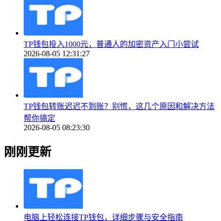
TP钱包投入1000元，普通人的加密资产入门小尝试
2026-08-05 12:31:27
TP钱包转账迟迟不到账？别慌，这几个原因和解决方法
帮你搞定
2026-08-05 08:23:30
刚刚更新
电脑上轻松连接TP钱包，详细步骤与安全指南