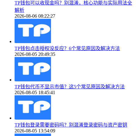
TP钱包可以收现金吗？别混淆，核心功能与实际用法全
解析
2026-08-06 08:22:27
TP钱包点击授权没反应？6个常见原因及解决方法
2026-08-05 20:49:35
TP钱包代币不显示市值？这5个常见原因及解决方法
2026-08-05 18:45:41
TP钱包登录需要密码吗？别混淆登录密码与资产密钥
2026-08-05 13:54:09