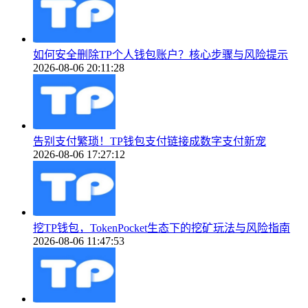
如何安全删除TP个人钱包账户？核心步骤与风险提示
2026-08-06 20:11:28
告别支付繁琐！TP钱包支付链接成数字支付新宠
2026-08-06 17:27:12
挖TP钱包，TokenPocket生态下的挖矿玩法与风险指南
2026-08-06 11:47:53