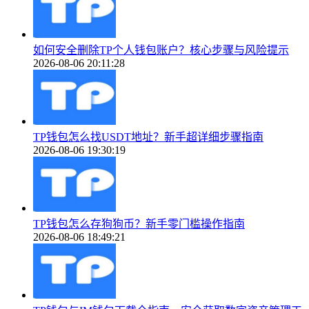
如何安全删除TP个人钱包账户？核心步骤与风险提示
2026-08-06 20:11:28
TP钱包怎么找USDT地址？新手超详细步骤指南
2026-08-06 19:30:19
TP钱包怎么存狗狗币？新手零门槛操作指南
2026-08-06 18:49:21