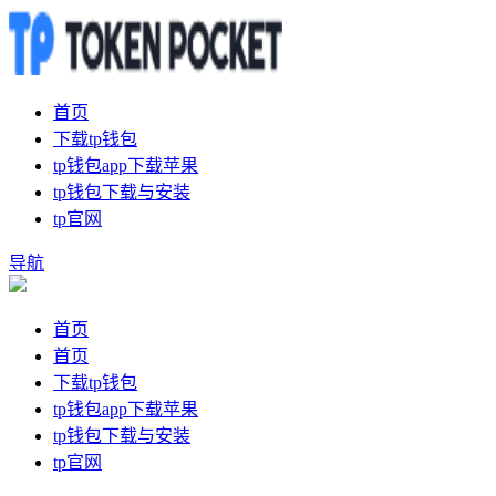
首页
下载tp钱包
tp钱包app下载苹果
tp钱包下载与安装
tp官网
导航
首页
首页
下载tp钱包
tp钱包app下载苹果
tp钱包下载与安装
tp官网