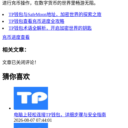
进行充币操作，在数字货币的世界里畅游无阻。
TP钱包与SafeMoon地址，加密世界的探索之旅
TP钱包查看充币进度全攻略
TP钱包术语全解析，开启加密世界的钥匙
充币进度查看
相关文章：
文章已关闭评论！
猜你喜欢
电脑上轻松连接TP钱包，详细步骤与安全指南
2026-08-07 07:44:01