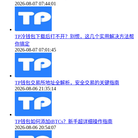
2026-08-07 07:44:01
TP冷钱包下载后打不开？别慌，这几个实用解决方法帮
你搞定
2026-08-07 07:01:45
TP钱包交易所地址全解析，安全交易的关键指南
2026-08-06 21:35:14
TP钱包如何添加tBTCs？新手超详细操作指南
2026-08-06 20:54:07