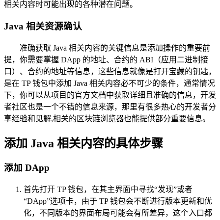
相关内容时可能出现的各种潜在问题。
Java 相关资源确认
准确获取 Java 相关内容的关键信息是添加操作的重要前
提，你需要掌握 DApp 的地址、合约的 ABI（应用二进制接
口）、合约的地址等信息，这些信息就像是打开宝藏的钥匙，
是在 TP 钱包中添加 Java 相关内容必不可少的条件，通常情况
下，你可以从项目的官方文档中获取详细且准确的信息，开发
者社区也是一个不错的信息来源，那里有很多热心的开发者分
享经验和见解,相关的区块链浏览器也能提供部分重要信息。
添加 Java 相关内容的具体步骤
添加 DApp
首先打开 TP 钱包，在其主界面中寻找“发现”或者
“DApp”选项卡，由于 TP 钱包会不断进行版本更新和优
化，不同版本的界面布局可能会有所差异，这个入口都