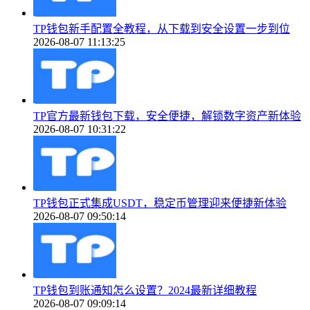
TP钱包新手配置全教程，从下载到安全设置一步到位
2026-08-07 11:13:25
TP官方最新钱包下载，安全便捷，解锁数字资产新体验
2026-08-07 10:31:22
TP钱包正式集成USDT，稳定币管理迎来便捷新体验
2026-08-07 09:50:14
TP钱包到账通知怎么设置？2024最新详细教程
2026-08-07 09:09:14