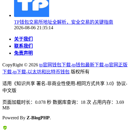
TP钱包交易所地址全解析，安全交易的关键指南
2026-08-06 21:35:14
关于我们
联系我们
免责声明
CopyRight ©
2026
tp官网钱包下载-tp钱包最新下载-tp官网正版
下载-tp下载-以太坊和比特币钱包
版权所有
适用《知识共享 署名-非商业性使用-相同方式共享 3.0》协议-
中文版
页面加载时长：0.078 秒 数据库查询：18 次 占用内存：3.69
MB
Powered By
Z-BlogPHP
.