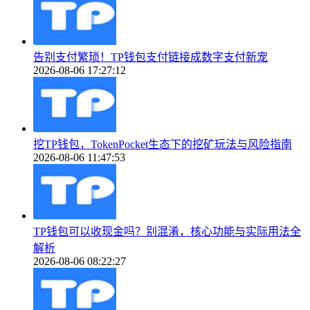
告别支付繁琐！TP钱包支付链接成数字支付新宠
2026-08-06 17:27:12
挖TP钱包，TokenPocket生态下的挖矿玩法与风险指南
2026-08-06 11:47:53
TP钱包可以收现金吗？别混淆，核心功能与实际用法全
解析
2026-08-06 08:22:27