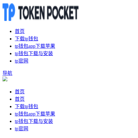
首页
下载tp钱包
tp钱包app下载苹果
tp钱包下载与安装
tp官网
导航
首页
首页
下载tp钱包
tp钱包app下载苹果
tp钱包下载与安装
tp官网