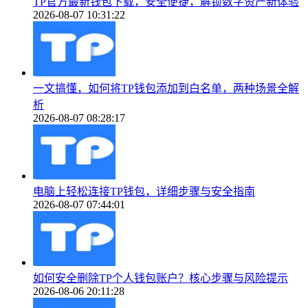
TP官方最新钱包下载，安全便捷，解锁数字资产新体验
2026-08-07 10:31:22
一文搞懂，如何将TP钱包添加到白名单，两种场景全解
析
2026-08-07 08:28:17
电脑上轻松连接TP钱包，详细步骤与安全指南
2026-08-07 07:44:01
如何安全删除TP个人钱包账户？核心步骤与风险提示
2026-08-06 20:11:28