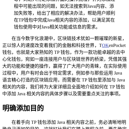
程中可能出现的问题，如无法搜索到Java内容、添
加失败等，给出了相应的解决办法，帮助用户顺利
在TP钱包中完成Java相关内容的添加，以满足其在
钱包使用中对Java相关功能或信息的需求。
在当今数字化浪潮中，区块链技术犹如一颗璀璨的新星，
正以惊人的速度改变着我们的金融和科技世界，T
OK
enPocket
钱包，也就是大家熟知的 TP 钱包，作为一款功能卓越的去中
心化钱包，宛如一座连接用户与区块链世界的桥梁，凭借其强
大的功能和便捷的操作，赢得了广大用户的青睐，在实际使用
过程中，用户有时会出于特定需求，例如参与那些运用 Java
语言精心打造的区块链应用，而需要在 TP 钱包里添加与 Java
相关的内容，我们将为大家详细且全面地介绍如何在 TP 钱包
中添加 Java 相关内容的具体步骤以及需要重点关注的事项。
明确添加目的
在着手向 TP 钱包添加 Java 相关内容之前，务必清晰地明