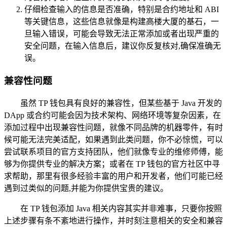
仔细检查输入的信息是否准确，特别是合约地址和 ABI
等关键信息，这些信息就像是构建高楼大厦的基石，一
旦输入错误，可能会导致无法正常添加或者出现严重的
安全问题，在输入信息后，建议你反复核对,确保准确无
误。
兼容性问题
虽然 TP 钱包具有良好的兼容性，但某些基于 Java 开发的
DApp 或合约可能会因为技术架构、网络环境等复杂因素，在
添加过程中出现兼容性问题，就像不同品牌的机器零件，有时
候可能无法完美适配，如果遇到此类问题，你不必惊慌，可以
尝试联系项目的官方支持团队，他们就像专业的维修师傅，能
够为你提供专业的解决方案；或者在 TP 钱包的官方社区中寻
求帮助，那里有很多经验丰富的用户和开发者，他们可能已经
遇到过类似的问题,并能为你提供宝贵的建议。
在 TP 钱包添加 Java 相关内容其实并非难事，只要你按照
上述步骤有条不紊地进行操作，并时刻注意相关的安全和兼容