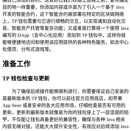
确自己添加的目的，这就好比我们在踏上旅程之前，要先确定
目的地一样重要，你添加内容或许是为了引入一个基于 Java
开发的智能合约，这个智能合约被部署在特定的区块链网络
上，TP 钱包需要与它进行顺畅的交互，以实现诸如自动化交
易、智能资产托管等复杂功能；又或者是打算将一个使用 Java
编写的 DApp（去中心化应用）添加到 TP 钱包中，这样你就
能够便捷地访问和使用该应用提供的各种特色服务，如去中心
化借贷、分布式游戏等。
准备工作
TP 钱包检查与更新
为了确保后续操作能够顺利进行，你需要保证自己安装的
是最新版本的 TP 钱包，你可以前往官方应用商店，如苹果
App Store 或者安卓的各大应用市场，仔细检查是否有可用的
更新，更新到最新版本就像是为你的钱包穿上了一层坚固的铠
甲，不仅能让钱包具备更好的兼容性，确保与各种 Java 相关
内容无缝对接，还能大大提升安全性，有效应对后续添加 Java