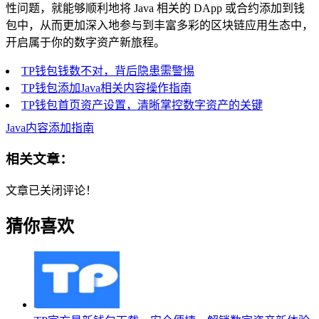
性问题，就能够顺利地将 Java 相关的 DApp 或合约添加到钱
包中，从而更加深入地参与到丰富多彩的区块链应用生态中，
开启属于你的数字资产新旅程。
TP钱包钱数不对，背后隐患需警惕
TP钱包添加Java相关内容操作指南
TP钱包首页资产设置，清晰掌控数字资产的关键
Java内容添加指南
相关文章：
文章已关闭评论！
猜你喜欢