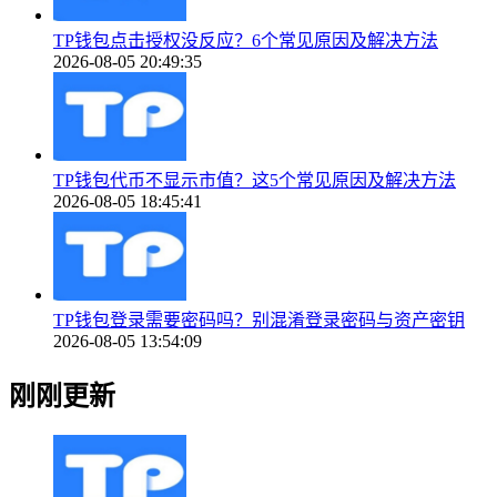
TP钱包点击授权没反应？6个常见原因及解决方法
2026-08-05 20:49:35
TP钱包代币不显示市值？这5个常见原因及解决方法
2026-08-05 18:45:41
TP钱包登录需要密码吗？别混淆登录密码与资产密钥
2026-08-05 13:54:09
刚刚更新