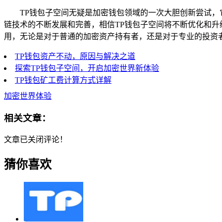
TP钱包子空间无疑是加密钱包领域的一次大胆创新尝试
链技术的不断发展和完善，相信TP钱包子空间将不断优化和
用，无论是对于普通的加密资产持有者，还是对于专业的投资
TP钱包资产不动，原因与解决之道
探索TP钱包子空间，开启加密世界新体验
TP钱包矿工费计算方式详解
加密世界体验
相关文章：
文章已关闭评论！
猜你喜欢