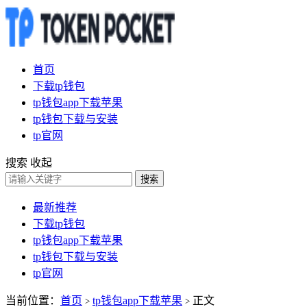
首页
下载tp钱包
tp钱包app下载苹果
tp钱包下载与安装
tp官网
搜索
收起
搜索
最新推荐
下载tp钱包
tp钱包app下载苹果
tp钱包下载与安装
tp官网
当前位置：
首页
tp钱包app下载苹果
正文
>
>