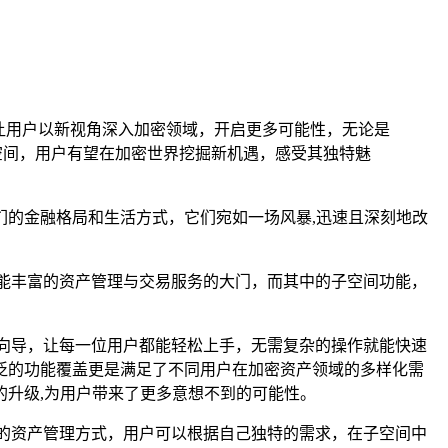
让用户以新视角深入加密领域，开启更多可能性，无论是
空间，用户有望在加密世界挖掘新机遇，感受其独特魅
们的金融格局和生活方式，它们宛如一场风暴,迅速且深刻地改
能丰富的资产管理与交易服务的大门，而其中的子空间功能，
向导，让每一位用户都能轻松上手，无需复杂的操作就能快速
泛的功能覆盖更是满足了不同用户在加密资产领域的多样化需
升级,为用户带来了更多意想不到的可能性。
的资产管理方式，用户可以根据自己独特的需求，在子空间中