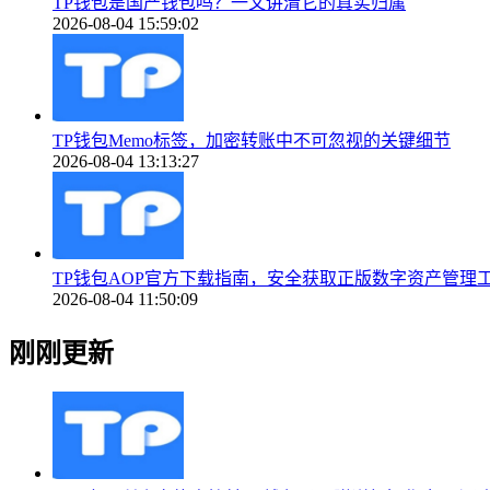
TP钱包是国产钱包吗？一文讲清它的真实归属
2026-08-04 15:59:02
TP钱包Memo标签，加密转账中不可忽视的关键细节
2026-08-04 13:13:27
TP钱包AOP官方下载指南，安全获取正版数字资产管理
2026-08-04 11:50:09
刚刚更新