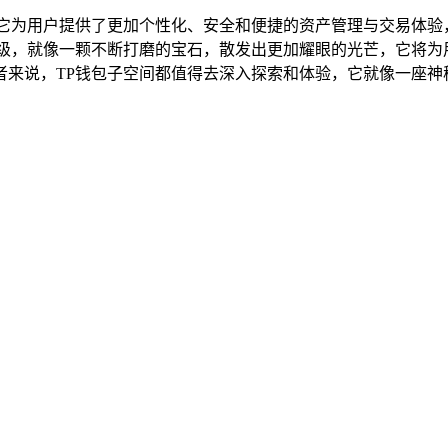
，它为用户提供了更加个性化、安全和便捷的资产管理与交易体验
升级，就像一颗不断打磨的宝石，散发出更加耀眼的光芒，它将为
者来说，TP钱包子空间都值得去深入探索和体验，它就像一座神