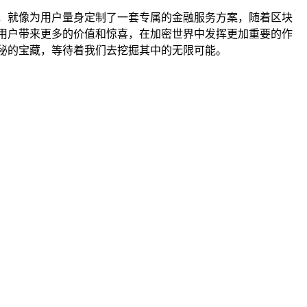
，就像为用户量身定制了一套专属的金融服务方案，随着区块
用户带来更多的价值和惊喜，在加密世界中发挥更加重要的作
秘的宝藏，等待着我们去挖掘其中的无限可能。