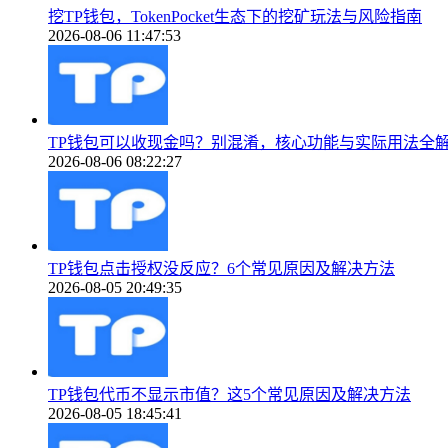
挖TP钱包，TokenPocket生态下的挖矿玩法与风险指南
2026-08-06 11:47:53
TP钱包可以收现金吗？别混淆，核心功能与实际用法全
2026-08-06 08:22:27
TP钱包点击授权没反应？6个常见原因及解决方法
2026-08-05 20:49:35
TP钱包代币不显示市值？这5个常见原因及解决方法
2026-08-05 18:45:41