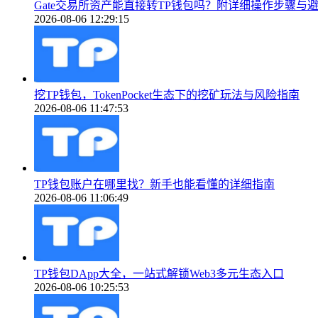
Gate交易所资产能直接转TP钱包吗？附详细操作步骤与
2026-08-06 12:29:15
挖TP钱包，TokenPocket生态下的挖矿玩法与风险指南
2026-08-06 11:47:53
TP钱包账户在哪里找？新手也能看懂的详细指南
2026-08-06 11:06:49
TP钱包DApp大全，一站式解锁Web3多元生态入口
2026-08-06 10:25:53