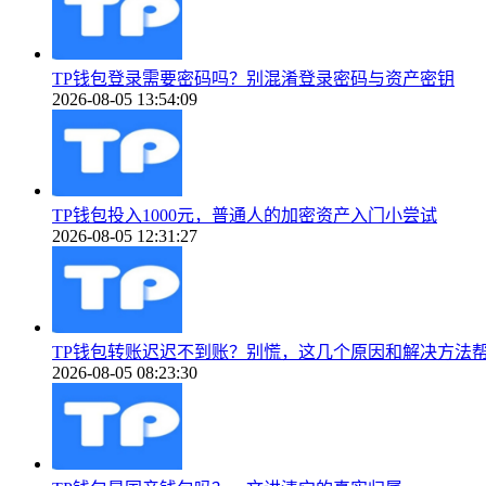
TP钱包登录需要密码吗？别混淆登录密码与资产密钥
2026-08-05 13:54:09
TP钱包投入1000元，普通人的加密资产入门小尝试
2026-08-05 12:31:27
TP钱包转账迟迟不到账？别慌，这几个原因和解决方法
2026-08-05 08:23:30