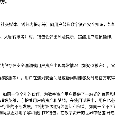
地方。
、社交媒体、钱包内提示等）向用户普及数字资产安全知识，如
项目、大额转账等）时，钱包会弹出风险提示，提醒用户谨慎操作
钱包存在安全漏洞或用户资产出现异常情况（如疑似被盗），官
线客服等），用户在遇到安全问题或疑问时能够及时与官方取得
包，如同一位全能的伙伴，为数字资产用户提供了一站式的管理和
的超级英雄，守护着用户的资产和梦想，在使用过程中，用户也
产行业的不断发展，TP钱包也将持续创新和完善，如同一个不断
助您更好地了解和使用TP钱包，在数字资产的世界中畅游,开