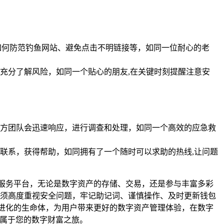
如何防范钓鱼网站、避免点击不明链接等，如同一位耐心的老
，充分了解风险，如同一个贴心的朋友,在关键时刻提醒注意安
方团队会迅速响应，进行调查和处理，如同一个高效的应急救
联系，获得帮助，如同拥有了一个随时可以求助的热线,让问题
服务平台，无论是数字资产的存储、交易，还是参与丰富多彩
必须高度重视安全问题，牢记助记词、谨慎操作、及时更新钱包
进化的生命体，为用户带来更好的数字资产管理体验，在数字
启属于您的数字财富之旅。