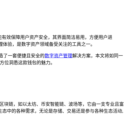
能有效保障用户资产安全，其界面简洁易用，方便用户进
管理体验，是数字资产领域备受关注的工具之一。
造了一套便捷且安全的
数字资产管理
解决方案，本文将如同一
全方位洞悉这款钱包的魅力。
多主流区块链，如以太坊、币安智能链、波场等，它由一支专业且富
态中的各种需求，无论是存储、交易还是参与各种生态活动,