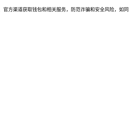
、官方渠道获取钱包和相关服务，防范诈骗和安全风险，如同