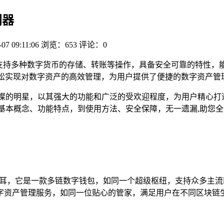
利器
-07 09:11:06
浏览：653
评论：0
，支持多种数字货币的存储、转账等操作，具备安全可靠的特性，
包轻松实现对数字资产的高效管理，为用户提供了便捷的数字资产
璀璨的明星，以其强大的功能和广泛的受欢迎程度，为用户精心打
基本概念、功能特点，到使用方法、安全保障，无一遗漏,助您
领域如雷贯耳，它是一款多链数字钱包，如同一个超级枢纽，支持众
字资产管理服务，如同一位贴心的管家，满足用户在不同区块链生