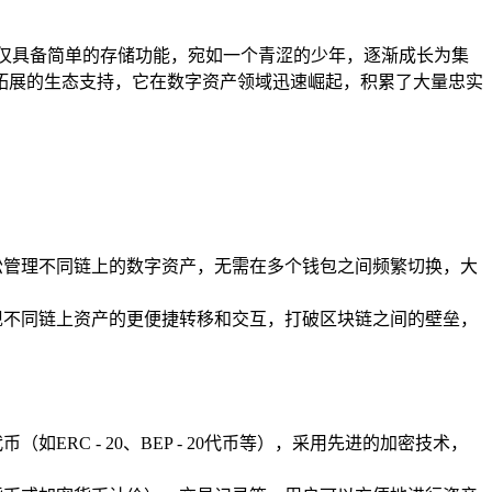
仅具备简单的存储功能，宛如一个青涩的少年，逐渐成长为集
断拓展的生态支持，它在数字资产领域迅速崛起，积累了大量忠实
松管理不同链上的数字资产，无需在多个钱包之间频繁切换，大
现不同链上资产的更便捷转移和交互，打破区块链之间的壁垒，
如ERC - 20、BEP - 20代币等），采用先进的加密技术，