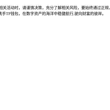
与相关活动时，请谨慎决策，充分了解相关风险，要始终通过正规
手TP钱包，在数字资产的海洋中稳健航行,驶向财富的彼岸。