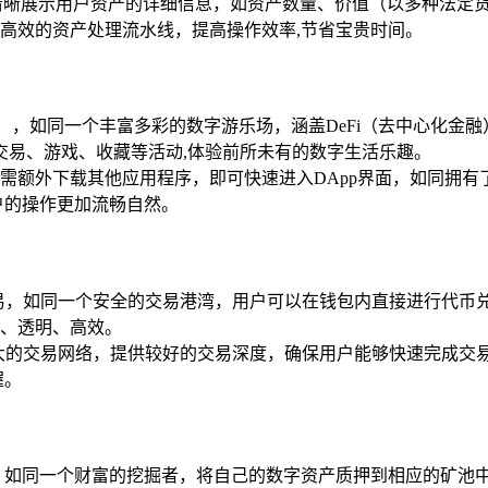
清晰展示用户资产的详细信息，如资产数量、价值（以多种法定
高效的资产处理流水线，提高操作效率,节省宝贵时间。
），如同一个丰富多彩的数字游乐场，涵盖DeFi（去中心化金融）
交易、游戏、收藏等活动,体验前所未有的数字生活乐趣。
需额外下载其他应用程序，即可快速进入DApp界面，如同拥有
户的操作更加流畅自然。
交易，如同一个安全的交易港湾，用户可以在钱包内直接进行代币
、透明、高效。
庞大的交易网络，提供较好的交易深度，确保用户能够快速完成交
握。
项目，如同一个财富的挖掘者，将自己的数字资产质押到相应的矿