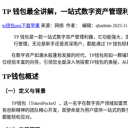
TP 钱包最全讲解，一站式数字资产管理
tp钱包app下载苹果
来源：网络 作者： 编辑：qbadmin
2025-11
TP 钱包是一款一站式数字资产管理利器，它功能强大
行管理，无论是新手还是资深用户，都能通过 TP 钱
在数字资产如潮水般蓬勃发展的时代，TP钱包宛如一颗
位经验丰富的向导，引领您全面深入地探索TP钱包的奥秘，从
TP钱包概述
（一）定义与背景
TP钱包（TokenPocket），这一名字在数字资产
有创新精神的团队精心开发，其使命是为用户提供一站式的数
都能轻松应对。