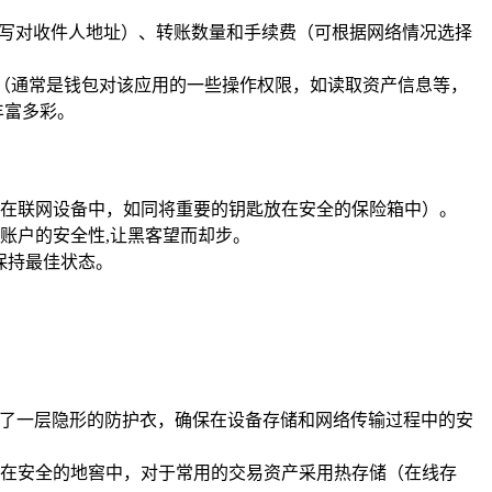
同写对收件人地址）、转账数量和手续费（可根据网络情况选择
权（通常是钱包对该应用的一些操作权限，如读取资产信息等，
丰富多彩。
在联网设备中，如同将重要的钥匙放在安全的保险箱中）。
账户的安全性,让黑客望而却步。
保持最佳状态。
上了一层隐形的防护衣，确保在设备存储和网络传输过程中的安
在安全的地窖中，对于常用的交易资产采用热存储（在线存