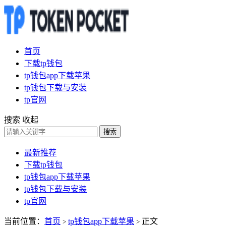
首页
下载tp钱包
tp钱包app下载苹果
tp钱包下载与安装
tp官网
搜索
收起
搜索
最新推荐
下载tp钱包
tp钱包app下载苹果
tp钱包下载与安装
tp官网
当前位置：
首页
tp钱包app下载苹果
正文
>
>