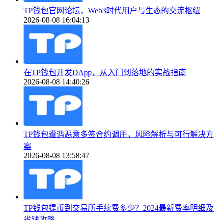
TP钱包官网论坛，Web3时代用户与生态的交流枢纽
2026-08-08 16:04:13
在TP钱包开发DApp，从入门到落地的实战指南
2026-08-08 14:40:26
TP钱包遭遇恶意多签合约调用，风险解析与可行解决方
案
2026-08-08 13:58:47
TP钱包提币到交易所手续费多少？2024最新费率明细及
省钱攻略