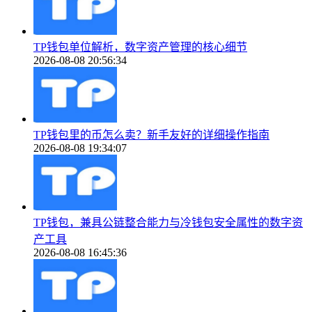
TP钱包单位解析，数字资产管理的核心细节
2026-08-08 20:56:34
TP钱包里的币怎么卖？新手友好的详细操作指南
2026-08-08 19:34:07
TP钱包，兼具公链整合能力与冷钱包安全属性的数字资
产工具
2026-08-08 16:45:36