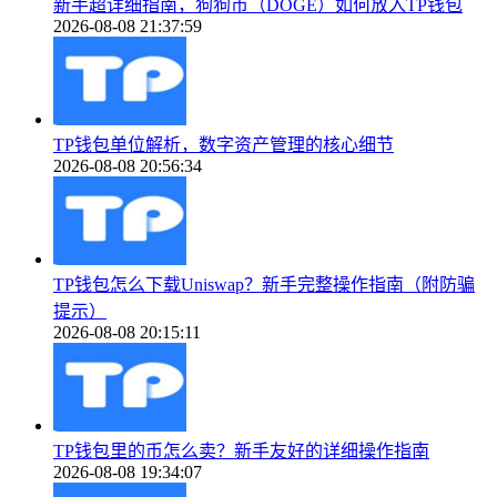
新手超详细指南，狗狗币（DOGE）如何放入TP钱包
2026-08-08 21:37:59
TP钱包单位解析，数字资产管理的核心细节
2026-08-08 20:56:34
TP钱包怎么下载Uniswap？新手完整操作指南（附防骗
提示）
2026-08-08 20:15:11
TP钱包里的币怎么卖？新手友好的详细操作指南
2026-08-08 19:34:07