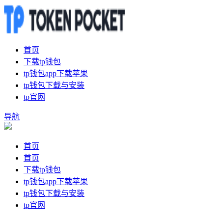
首页
下载tp钱包
tp钱包app下载苹果
tp钱包下载与安装
tp官网
导航
首页
首页
下载tp钱包
tp钱包app下载苹果
tp钱包下载与安装
tp官网