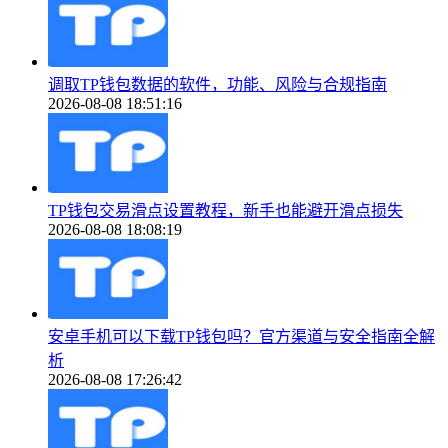
调取TP钱包数据的软件，功能、风险与合规指南
2026-08-08 18:51:16
TP钱包交易滑点设置教程，新手也能避开滑点损失
2026-08-08 18:08:19
安卓手机可以下载TP钱包吗？官方渠道与安全指南全解
析
2026-08-08 17:26:42