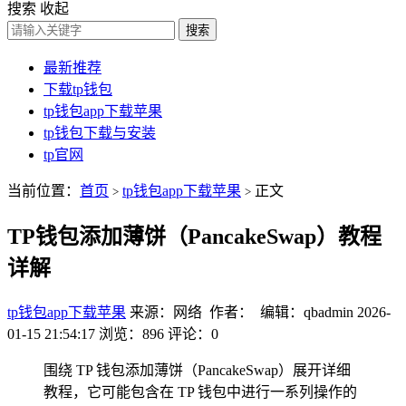
搜索
收起
搜索
最新推荐
下载tp钱包
tp钱包app下载苹果
tp钱包下载与安装
tp官网
当前位置：
首页
tp钱包app下载苹果
正文
>
>
TP钱包添加薄饼（PancakeSwap）教程
详解
tp钱包app下载苹果
来源：网络 作者： 编辑：qbadmin
2026-
01-15 21:54:17
浏览：896
评论：0
围绕 TP 钱包添加薄饼（PancakeSwap）展开详细
教程，它可能包含在 TP 钱包中进行一系列操作的