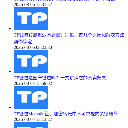
2026-08-05 12:31:27
TP钱包转账迟迟不到账？别慌，这几个原因和解决方法
帮你搞定
2026-08-05 08:23:30
TP钱包是国产钱包吗？一文讲清它的真实归属
2026-08-04 15:59:02
TP钱包Memo标签，加密转账中不可忽视的关键细节
2026-08-04 13:13:27