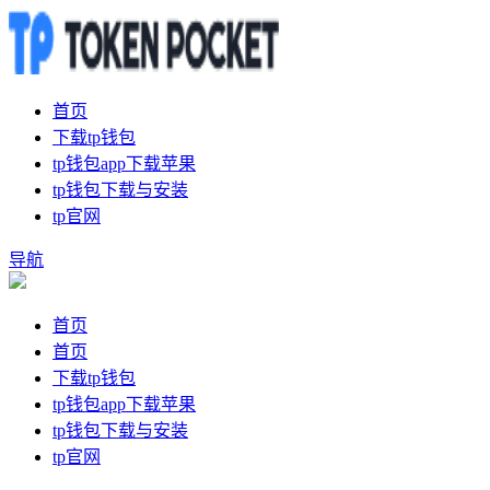
首页
下载tp钱包
tp钱包app下载苹果
tp钱包下载与安装
tp官网
导航
首页
首页
下载tp钱包
tp钱包app下载苹果
tp钱包下载与安装
tp官网