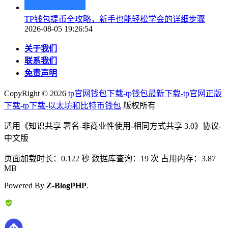
TP钱包提币全攻略，新手也能轻松学会的详细步骤
2026-08-05 19:26:54
关于我们
联系我们
免责声明
CopyRight ©
2026
tp官网钱包下载-tp钱包最新下载-tp官网正版
下载-tp下载-以太坊和比特币钱包
版权所有
适用《知识共享 署名-非商业性使用-相同方式共享 3.0》协议-
中文版
页面加载时长：0.122 秒 数据库查询：19 次 占用内存：3.87
MB
Powered By
Z-BlogPHP
.