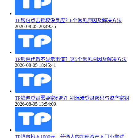
TP钱包点击授权没反应？6个常见原因及解决方法
2026-08-05 20:49:35
TP钱包代币不显示市值？这5个常见原因及解决方法
2026-08-05 18:45:41
TP钱包登录需要密码吗？别混淆登录密码与资产密钥
2026-08-05 13:54:09
TP钱包投入1000元，普通人的加密资产入门小尝试