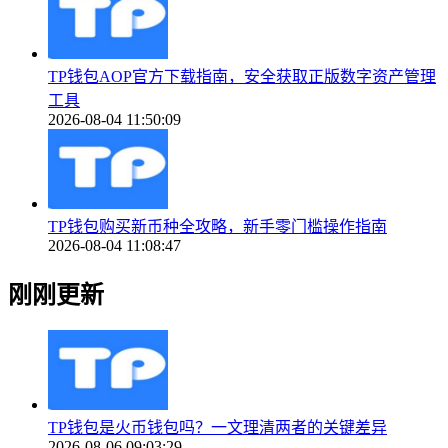
TP钱包AOP官方下载指南，安全获取正版数字资产管理
工具
2026-08-04 11:50:09
TP钱包购买新币种全攻略，新手零门槛操作指南
2026-08-04 11:08:47
刚刚更新
TP钱包是火币钱包吗？一文理清两者的关键差异
2026-08-06 09:03:29