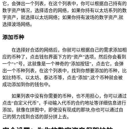
它，会弹出一个列表，在这个列表中，你可以根据自己持有的
数字资产情况，选择适合的网络，如果你持有以太坊系列的数
字资产，就选择以太坊网络；如果你持有波场的数字资产,就
选择波场网络。
添加币种
在选择好合适的网络后，你就可以根据自己的需求添加相
应的币种了，点击钱包界面下方的“资产”选项，然后你会看到
一个“+”号，这就像是一个神奇的“添加按钮”，点击它，会弹
出一个币种列表，在这个列表中，找到你想要添加的币种，比
如比特币、以太坊、泰达币等，点击“添加”,这个币种就会被
成功添加到你的钱包中。
如果列表中没有你需要的币种，也不用担心，你可以通过
点击“自定义代币”，手动输入代币的合约地址等详细信息进行
添加，就像在拼图中，即使没有现成的那块,你也可以通过自
己的努力找到合适的部分拼上去。