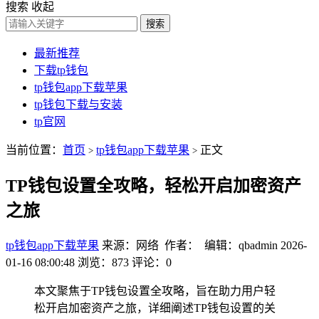
搜索
收起
搜索
最新推荐
下载tp钱包
tp钱包app下载苹果
tp钱包下载与安装
tp官网
当前位置：
首页
tp钱包app下载苹果
正文
>
>
TP钱包设置全攻略，轻松开启加密资产
之旅
tp钱包app下载苹果
来源：网络 作者： 编辑：qbadmin
2026-
01-16 08:00:48
浏览：873
评论：0
本文聚焦于TP钱包设置全攻略，旨在助力用户轻
松开启加密资产之旅，详细阐述TP钱包设置的关