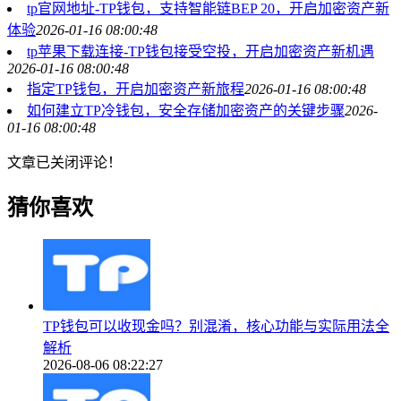
tp官网地址-TP钱包，支持智能链BEP 20，开启加密资产新
体验
2026-01-16 08:00:48
tp苹果下载连接-TP钱包接受空投，开启加密资产新机遇
2026-01-16 08:00:48
指定TP钱包，开启加密资产新旅程
2026-01-16 08:00:48
如何建立TP冷钱包，安全存储加密资产的关键步骤
2026-
01-16 08:00:48
文章已关闭评论！
猜你喜欢
TP钱包可以收现金吗？别混淆，核心功能与实际用法全
解析
2026-08-06 08:22:27