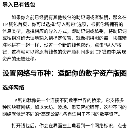
导入已有钱包
如果你之前已经拥有其他钱包的助记词或者私钥，那么在
TP 钱包首页，你可以选择“导入钱包”选项，根据你所拥有的
信息类型，选择相应的导入方式，即助记词或私钥，将助记词
或私钥准确无误地输入到指定位置，就像把拼图的每一块都精
准地拼在一起一样，设置一个新的钱包密码，点击“导入”按
钮，这样就可以将原有钱包的资产顺利同步到 TP 钱包中,实现
资产的无缝迁移。
设置网络与币种：适配你的数字资产版图
选择网络
TP 钱包就像是一个连接不同数字世界的桥梁，它支持多
种区块链网络，如以太坊、波场、币安智能链等，这些不同的
网络就像是不同的“高速公路”,各自适用于不同的数字资产。
打开钱包后，你会在界面左上角看到一个网络标识，点击