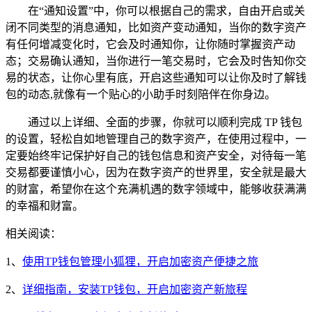
在“通知设置”中，你可以根据自己的需求，自由开启或关
闭不同类型的消息通知，比如资产变动通知，当你的数字资产
有任何增减变化时，它会及时通知你，让你随时掌握资产动
态；交易确认通知，当你进行一笔交易时，它会及时告知你交
易的状态，让你心里有底，开启这些通知可以让你及时了解钱
包的动态,就像有一个贴心的小助手时刻陪伴在你身边。
通过以上详细、全面的步骤，你就可以顺利完成 TP 钱包
的设置，轻松自如地管理自己的数字资产，在使用过程中，一
定要始终牢记保护好自己的钱包信息和资产安全，对待每一笔
交易都要谨慎小心，因为在数字资产的世界里，安全就是最大
的财富，希望你在这个充满机遇的数字领域中，能够收获满满
的幸福和财富。
相关阅读：
1、
使用TP钱包管理小狐狸，开启加密资产便捷之旅
2、
详细指南，安装TP钱包，开启加密资产新旅程