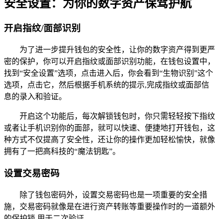
安全设置：为你的数字资产保驾护航
开启指纹/面部识别
为了进一步提升钱包的安全性，让你的数字资产得到更严
密的保护，你可以开启指纹或面部识别功能，在钱包设置中，
找到“安全设置”选项，点击进入后，你会看到“生物识别”这个
选项，点击它，然后根据手机系统的提示,完成指纹或面部信
息的录入和验证。
开启这个功能后，每次解锁钱包时，你只需轻轻按下指纹
或者让手机识别你的面部，就可以快速、便捷地打开钱包，这
种方式不仅提高了安全性，还让你的操作更加轻松愉快，就像
拥有了一把高科技的“魔法钥匙”。
设置交易密码
除了钱包密码外，设置交易密码也是一项重要的安全措
施，交易密码就像是在进行资产转账等重要操作时的一道额外
的保护锁,用于二次验证。