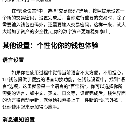
在“安全设置”中，选择“交易密码”选项，按照提示设置一
个新的交易密码，设置完成后，当你进行重要的交易时，除了
需要输入钱包密码外，还需要输入交易密码，这样一来，就大
大增加了资产的安全性,让你的数字资产更加稳如泰山。
其他设置：个性化你的钱包体验
语言设置
如果你在使用过程中觉得当前语言不太方便，不用担心，
TP 钱包提供了便捷的语言切换功能，在钱包设置中，找到“语
言”选项，这里就像是一个语言的“百宝箱”，你可以选择你所
需要的语言，如中文、英文、日文等，设置完成后，钱包界面
的语言将自动更新，就像给钱包换上了一件新的“语言外衣”,
让你使用起来更加得心应手。
消息通知设置