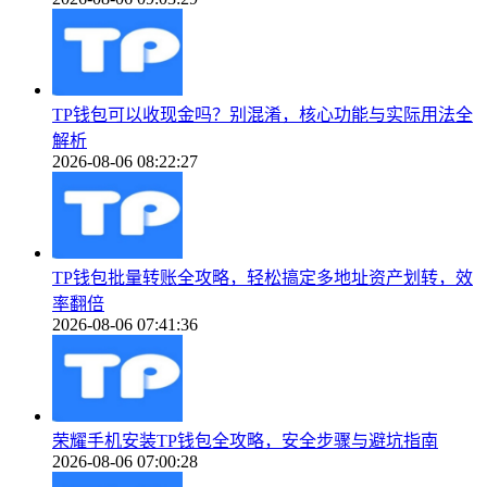
TP钱包可以收现金吗？别混淆，核心功能与实际用法全
解析
2026-08-06 08:22:27
TP钱包批量转账全攻略，轻松搞定多地址资产划转，效
率翻倍
2026-08-06 07:41:36
荣耀手机安装TP钱包全攻略，安全步骤与避坑指南
2026-08-06 07:00:28