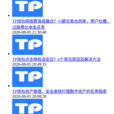
TP钱包网络费涨成痛点？小额交易也肉疼，用户吐槽，
过路费比本金还贵
2026-08-05 21:30:48
TP钱包点击授权没反应？6个常见原因及解决方法
2026-08-05 20:49:35
TP钱包资产管理，安全高效打理数字资产的实用指南
2026-08-05 20:08:28