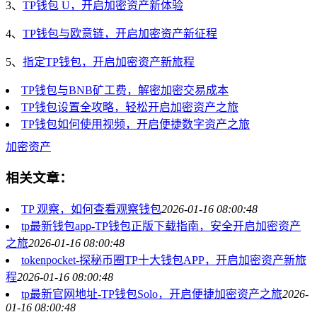
3、
TP钱包 U，开启加密资产新体验
4、
TP钱包与欧意链，开启加密资产新征程
5、
指定TP钱包，开启加密资产新旅程
TP钱包与BNB矿工费，解密加密交易成本
TP钱包设置全攻略，轻松开启加密资产之旅
TP钱包如何使用视频，开启便捷数字资产之旅
加密资产
相关文章：
TP 观察，如何查看观察钱包
2026-01-16 08:00:48
tp最新钱包app-TP钱包正版下载指南，安全开启加密资产
之旅
2026-01-16 08:00:48
tokenpocket-探秘币圈TP十大钱包APP，开启加密资产新旅
程
2026-01-16 08:00:48
tp最新官网地址-TP钱包Solo，开启便捷加密资产之旅
2026-
01-16 08:00:48