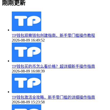
刚刚更新
TP钱包观察钱包创建指南，新手零门槛操作教程
2026-08-09 16:49:52
TP钱包买的币怎么看价格？超详细新手操作指南
2026-08-09 16:08:39
TP钱包激活全攻略，新手零门槛的详细操作指南
2026-08-09 15:23:58