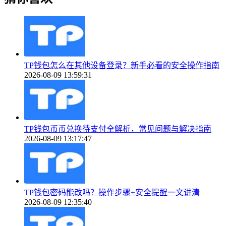
TP钱包怎么在其他设备登录？新手必看的安全操作指南
2026-08-09 13:59:31
TP钱包币币兑换待支付全解析，常见问题与解决指南
2026-08-09 13:17:47
TP钱包密码能改吗？操作步骤+安全提醒一文讲清
2026-08-09 12:35:40