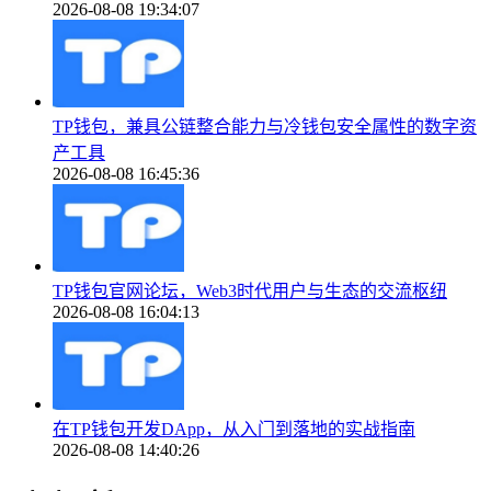
2026-08-08 19:34:07
TP钱包，兼具公链整合能力与冷钱包安全属性的数字资
产工具
2026-08-08 16:45:36
TP钱包官网论坛，Web3时代用户与生态的交流枢纽
2026-08-08 16:04:13
在TP钱包开发DApp，从入门到落地的实战指南
2026-08-08 14:40:26