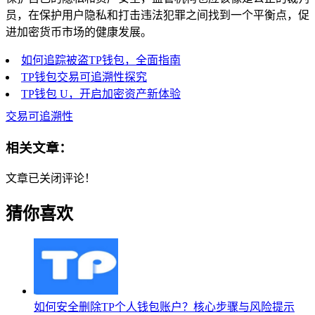
员，在保护用户隐私和打击违法犯罪之间找到一个平衡点，促
进加密货币市场的健康发展。
如何追踪被盗TP钱包，全面指南
TP钱包交易可追溯性探究
TP钱包 U，开启加密资产新体验
交易可追溯性
相关文章：
文章已关闭评论！
猜你喜欢
如何安全删除TP个人钱包账户？核心步骤与风险提示