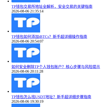
TP钱包交易所地址全解析，安全交易的关键指南
2026-08-06 21:35:14
TP钱包如何添加tBTCs？新手超详细操作指南
2026-08-06 20:54:07
如何安全删除TP个人钱包账户？核心步骤与风险提示
2026-08-06 20:11:28
TP钱包怎么找USDT地址？新手超详细步骤指南
2026-08-06 19:30:19