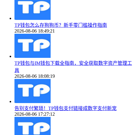
TP钱包怎么存狗狗币？新手零门槛操作指南
2026-08-06 18:49:21
TP钱包与IM钱包下载全指南，安全获取数字资产管理工
具
2026-08-06 18:08:19
告别支付繁琐！TP钱包支付链接成数字支付新宠
2026-08-06 17:27:12