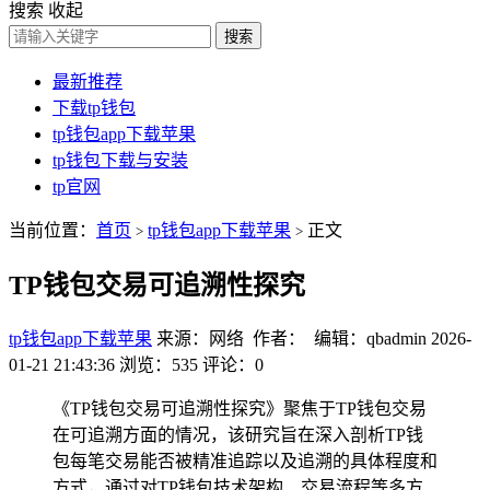
搜索
收起
搜索
最新推荐
下载tp钱包
tp钱包app下载苹果
tp钱包下载与安装
tp官网
当前位置：
首页
tp钱包app下载苹果
正文
>
>
TP钱包交易可追溯性探究
tp钱包app下载苹果
来源：网络 作者： 编辑：qbadmin
2026-
01-21 21:43:36
浏览：535
评论：0
《TP钱包交易可追溯性探究》聚焦于TP钱包交易
在可追溯方面的情况，该研究旨在深入剖析TP钱
包每笔交易能否被精准追踪以及追溯的具体程度和
方式，通过对TP钱包技术架构、交易流程等多方