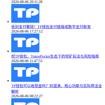
2026-08-06 20:11:28
告别支付繁琐！TP钱包支付链接成数字支付新宠
2026-08-06 17:27:12
挖TP钱包，TokenPocket生态下的挖矿玩法与风险指南
2026-08-06 11:47:53
TP钱包可以收现金吗？别混淆，核心功能与实际用法全
解析
2026-08-06 08:22:27