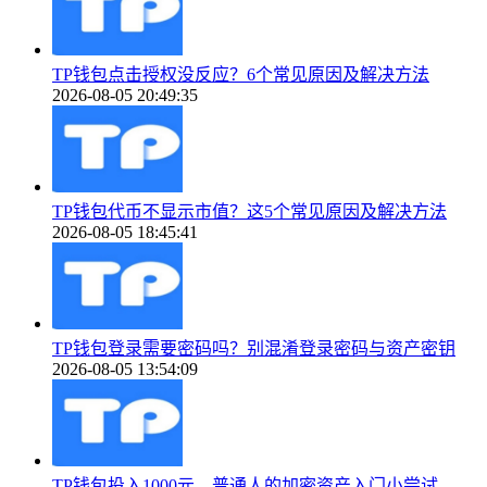
TP钱包点击授权没反应？6个常见原因及解决方法
2026-08-05 20:49:35
TP钱包代币不显示市值？这5个常见原因及解决方法
2026-08-05 18:45:41
TP钱包登录需要密码吗？别混淆登录密码与资产密钥
2026-08-05 13:54:09
TP钱包投入1000元，普通人的加密资产入门小尝试