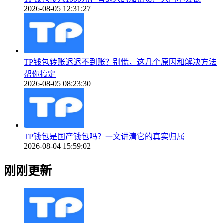
2026-08-05 12:31:27
TP钱包转账迟迟不到账？别慌，这几个原因和解决方法
帮你搞定
2026-08-05 08:23:30
TP钱包是国产钱包吗？一文讲清它的真实归属
2026-08-04 15:59:02
刚刚更新