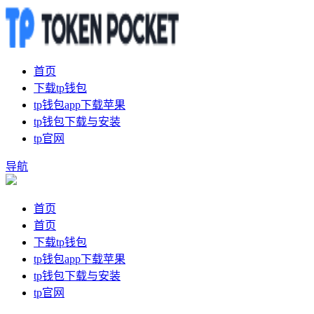
首页
下载tp钱包
tp钱包app下载苹果
tp钱包下载与安装
tp官网
导航
首页
首页
下载tp钱包
tp钱包app下载苹果
tp钱包下载与安装
tp官网