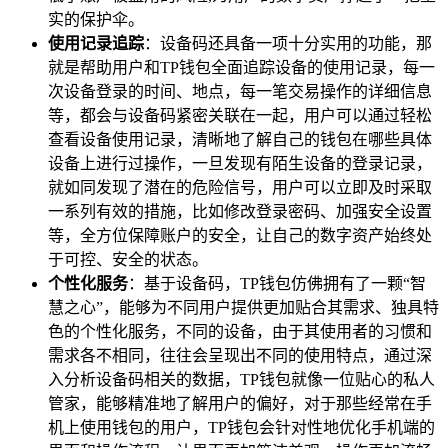
实的保护伞。
使用记录追踪
：设备码还具备一项十分实用的功能，那
就是帮助用户和TP钱包全面追踪设备的使用记录，每一
次设备登录的时间、地点，每一笔交易操作的详细信息
等，都会与设备码紧密关联在一起，用户可以通过轻松
查看设备使用记录，清晰地了解自己的钱包在哪些具体
设备上进行过操作，一旦发现有陌生设备的登录记录，
就如同发现了潜在的危险信号，用户可以立即及时采取
一系列有效的措施，比如修改登录密码、加强安全设置
等，全方位保障账户的安全，让自己的数字资产始终处
于可控、安全的状态。
个性化服务
：基于设备码，TP钱包仿佛拥有了一颗“智
慧之心”，能够为不同用户提供更加贴合其需求、独具特
色的个性化服务，不同的设备，由于其使用者的习惯和
需求各不相同，往往会呈现出不同的使用特点，通过深
入分析设备码相关的数据，TP钱包就像一位贴心的私人
管家，能够精准地了解用户的偏好，对于那些经常在手
机上使用钱包的用户，TP钱包会针对性地优化手机端的