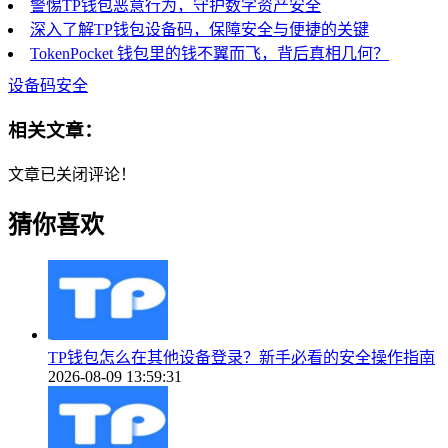
警惕TP钱包恶意行为，守护数字资产安全
深入了解TP钱包设备码，保障安全与便捷的关键
TokenPocket 钱包里的钱不翼而飞，背后真相几何？
设备码安全
相关文章：
文章已关闭评论！
猜你喜欢
TP钱包怎么在其他设备登录？新手必看的安全操作指南
2026-08-09 13:59:31