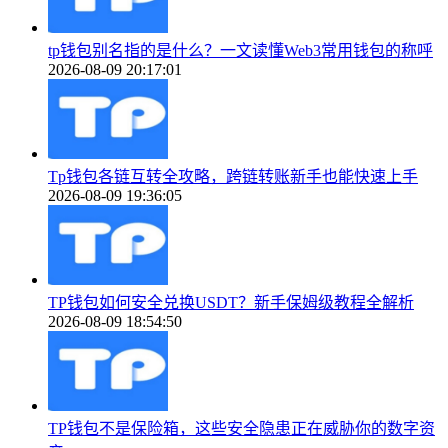
tp钱包别名指的是什么？一文读懂Web3常用钱包的称呼
2026-08-09 20:17:01
Tp钱包各链互转全攻略，跨链转账新手也能快速上手
2026-08-09 19:36:05
TP钱包如何安全兑换USDT？新手保姆级教程全解析
2026-08-09 18:54:50
TP钱包不是保险箱，这些安全隐患正在威胁你的数字资