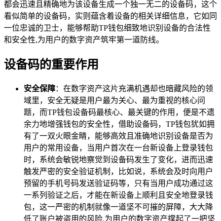
都会迅速且精确地为该设备生成一个独一无二的设备码，这个
看似简单的设备码，实则蕴含着设备的相关详细信息，它如同
一位忠诚的卫士，能够帮助TP钱包细致地识别设备的合法性
和安全性,为用户的数字资产筑牢第一道防线。
设备码的重要作用
安全保障
：在数字资产这片充满机遇却也暗藏风险的领
域里，安全无疑是用户最为关心、最为重视的核心问
题，而TP钱包设备码最核心、最关键的作用，便是不遗
余力地增强钱包的安全性，借助设备码，TP钱包犹如拥
有了一双火眼金睛，能够高效且准确地识别设备是否为
用户的常用设备，当用户首次在一台新设备上登录钱包
时，系统会敏锐地察觉到设备码发生了变化，进而迅速
触发严密的安全验证机制，比如说，系统会及时向用户
预留的手机号码发送验证码等，只有当用户成功通过这
一系列验证之后，才能在新设备上顺利且安全地登录钱
包，这一严密的机制就像一道坚不可摧的屏障，大大降
低了账户被盗用的风险,为用户的数字资产撑起了一把坚