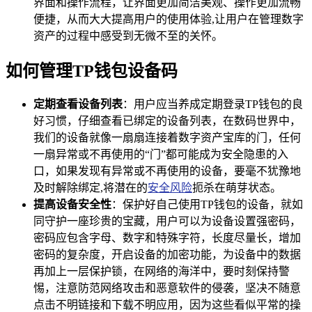
界面和操作流程，让界面更加简洁美观、操作更加流畅
便捷，从而大大提高用户的使用体验,让用户在管理数字
资产的过程中感受到无微不至的关怀。
如何管理TP钱包设备码
定期查看设备列表
：用户应当养成定期登录TP钱包的良
好习惯，仔细查看已绑定的设备列表，在数码世界中，
我们的设备就像一扇扇连接着数字资产宝库的门，任何
一扇异常或不再使用的“门”都可能成为安全隐患的入
口，如果发现有异常或不再使用的设备，要毫不犹豫地
及时解除绑定,将潜在的
安全风险
扼杀在萌芽状态。
提高设备安全性
：保护好自己使用TP钱包的设备，就如
同守护一座珍贵的宝藏，用户可以为设备设置强密码，
密码应包含字母、数字和特殊字符，长度尽量长，增加
密码的复杂度，开启设备的加密功能，为设备中的数据
再加上一层保护锁，在网络的海洋中，要时刻保持警
惕，注意防范网络攻击和恶意软件的侵袭，坚决不随意
点击不明链接和下载不明应用，因为这些看似平常的操