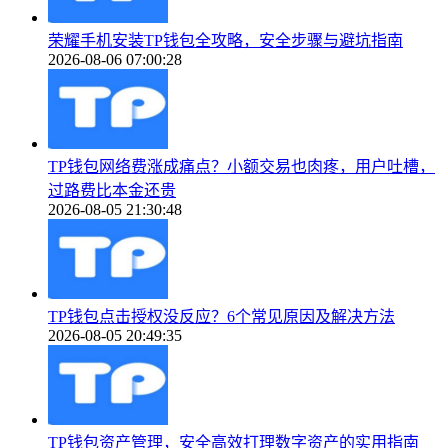
荣耀手机安装TP钱包全攻略，安全步骤与避坑指南
2026-08-06 07:00:28
TP钱包网络费涨成痛点？小额交易也肉疼，用户吐槽，
过路费比本金还贵
2026-08-05 21:30:48
TP钱包点击授权没反应？6个常见原因及解决方法
2026-08-05 20:49:35
TP钱包资产管理，安全高效打理数字资产的实用指南