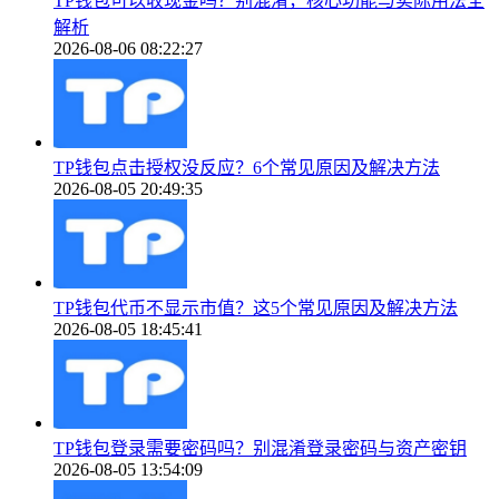
TP钱包可以收现金吗？别混淆，核心功能与实际用法全
解析
2026-08-06 08:22:27
TP钱包点击授权没反应？6个常见原因及解决方法
2026-08-05 20:49:35
TP钱包代币不显示市值？这5个常见原因及解决方法
2026-08-05 18:45:41
TP钱包登录需要密码吗？别混淆登录密码与资产密钥
2026-08-05 13:54:09