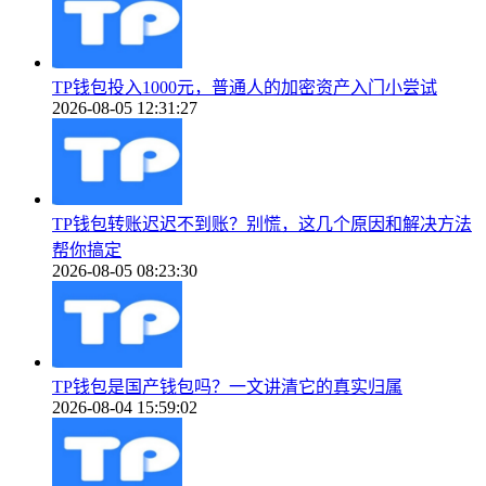
TP钱包投入1000元，普通人的加密资产入门小尝试
2026-08-05 12:31:27
TP钱包转账迟迟不到账？别慌，这几个原因和解决方法
帮你搞定
2026-08-05 08:23:30
TP钱包是国产钱包吗？一文讲清它的真实归属
2026-08-04 15:59:02