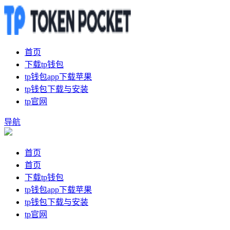
首页
下载tp钱包
tp钱包app下载苹果
tp钱包下载与安装
tp官网
导航
首页
首页
下载tp钱包
tp钱包app下载苹果
tp钱包下载与安装
tp官网