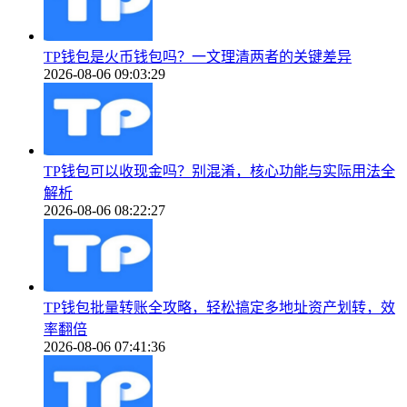
TP钱包是火币钱包吗？一文理清两者的关键差异
2026-08-06 09:03:29
TP钱包可以收现金吗？别混淆，核心功能与实际用法全
解析
2026-08-06 08:22:27
TP钱包批量转账全攻略，轻松搞定多地址资产划转，效
率翻倍
2026-08-06 07:41:36