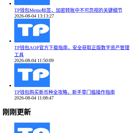
TP钱包Memo标签，加密转账中不可忽视的关键细节
2026-08-04 13:13:27
TP钱包AOP官方下载指南，安全获取正版数字资产管理
工具
2026-08-04 11:50:09
TP钱包购买新币种全攻略，新手零门槛操作指南
2026-08-04 11:08:47
刚刚更新