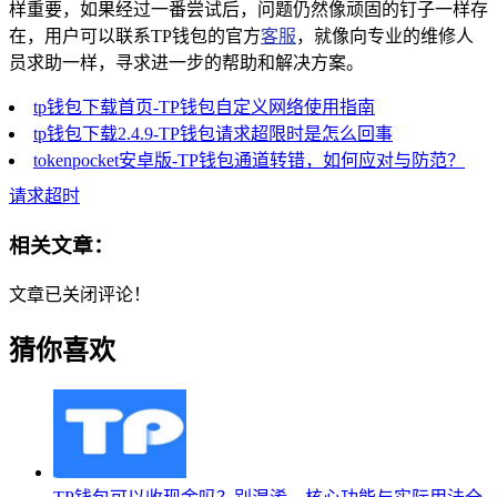
样重要，如果经过一番尝试后，问题仍然像顽固的钉子一样存
在，用户可以联系TP钱包的官方
客服
，就像向专业的维修人
员求助一样，寻求进一步的帮助和解决方案。
tp钱包下载首页-TP钱包自定义网络使用指南
tp钱包下载2.4.9-TP钱包请求超限时是怎么回事
tokenpocket安卓版-TP钱包通道转错，如何应对与防范？
请求超时
相关文章：
文章已关闭评论！
猜你喜欢