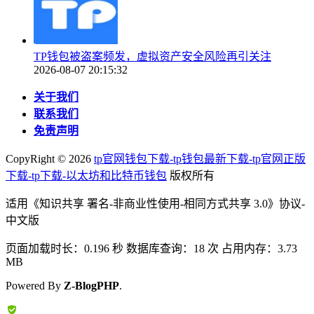
TP钱包被盗案频发，虚拟资产安全风险再引关注
2026-08-07 20:15:32
关于我们
联系我们
免责声明
CopyRight ©
2026
tp官网钱包下载-tp钱包最新下载-tp官网正版
下载-tp下载-以太坊和比特币钱包
版权所有
适用《知识共享 署名-非商业性使用-相同方式共享 3.0》协议-
中文版
页面加载时长：0.196 秒 数据库查询：18 次 占用内存：3.73
MB
Powered By
Z-BlogPHP
.