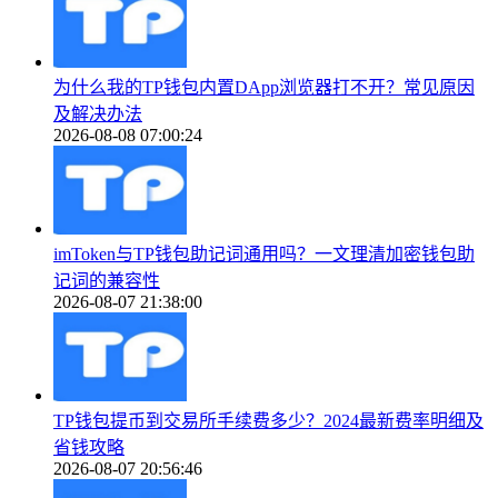
为什么我的TP钱包内置DApp浏览器打不开？常见原因
及解决办法
2026-08-08 07:00:24
imToken与TP钱包助记词通用吗？一文理清加密钱包助
记词的兼容性
2026-08-07 21:38:00
TP钱包提币到交易所手续费多少？2024最新费率明细及
省钱攻略
2026-08-07 20:56:46