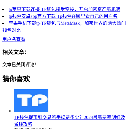
tp苹果下载连接-TP钱包接受空投，开启加密资产新机遇
tp钱包安卓app官方下载-Tp钱包在哪里看自己的用户名
苹果手机下载tp-TP钱包与MetaMask，加密世界的两大热门
钱包对比
用户名查看
相关文章：
文章已关闭评论！
猜你喜欢
TP钱包提币到交易所手续费多少？2024最新费率明细及
省钱攻略