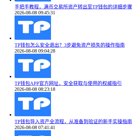
手把手教程，满币交易所资产转出至TP钱包的详细步骤
2026-08-08 09:45:31
TP钱包怎么安全退出？3步避免资产损失的操作指南
2026-08-08 09:04:28
TP钱包APP官方网址，安全获取与使用的权威指引
2026-08-08 08:23:18
TP钱包导入资产全流程，从准备到验证的新手实操指南
2026-08-08 07:41:41