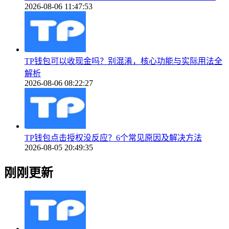
2026-08-06 11:47:53
TP钱包可以收现金吗？别混淆，核心功能与实际用法全
解析
2026-08-06 08:22:27
TP钱包点击授权没反应？6个常见原因及解决方法
2026-08-05 20:49:35
刚刚更新