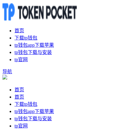
首页
下载tp钱包
tp钱包app下载苹果
tp钱包下载与安装
tp官网
导航
首页
首页
下载tp钱包
tp钱包app下载苹果
tp钱包下载与安装
tp官网