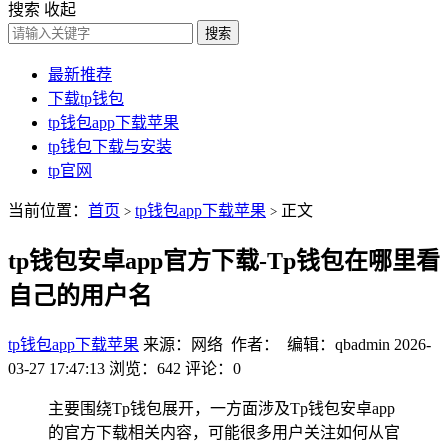
搜索
收起
搜索
最新推荐
下载tp钱包
tp钱包app下载苹果
tp钱包下载与安装
tp官网
当前位置：
首页
tp钱包app下载苹果
正文
>
>
tp钱包安卓app官方下载-Tp钱包在哪里看
自己的用户名
tp钱包app下载苹果
来源：网络 作者： 编辑：qbadmin
2026-
03-27 17:47:13
浏览：642
评论：0
主要围绕Tp钱包展开，一方面涉及Tp钱包安卓app
的官方下载相关内容，可能很多用户关注如何从官