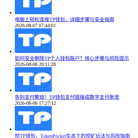
电脑上轻松连接TP钱包，详细步骤与安全指南
2026-08-07 07:44:01
如何安全删除TP个人钱包账户？核心步骤与风险提示
2026-08-06 20:11:28
告别支付繁琐！TP钱包支付链接成数字支付新宠
2026-08-06 17:27:12
挖TP钱包，TokenPocket生态下的挖矿玩法与风险指南