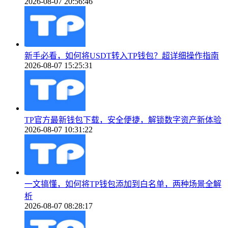
2026-08-07 20:56:46
新手必看，如何将USDT转入TP钱包？超详细操作指南
2026-08-07 15:25:31
TP官方最新钱包下载，安全便捷，解锁数字资产新体验
2026-08-07 10:31:22
一文搞懂，如何将TP钱包添加到白名单，两种场景全解
析
2026-08-07 08:28:17