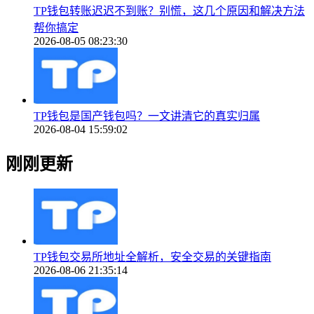
TP钱包转账迟迟不到账？别慌，这几个原因和解决方法
帮你搞定
2026-08-05 08:23:30
TP钱包是国产钱包吗？一文讲清它的真实归属
2026-08-04 15:59:02
刚刚更新
TP钱包交易所地址全解析，安全交易的关键指南
2026-08-06 21:35:14