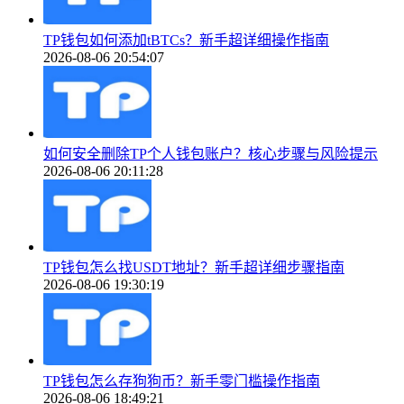
TP钱包如何添加tBTCs？新手超详细操作指南
2026-08-06 20:54:07
如何安全删除TP个人钱包账户？核心步骤与风险提示
2026-08-06 20:11:28
TP钱包怎么找USDT地址？新手超详细步骤指南
2026-08-06 19:30:19
TP钱包怎么存狗狗币？新手零门槛操作指南
2026-08-06 18:49:21