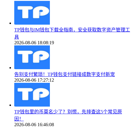
TP钱包与IM钱包下载全指南，安全获取数字资产管理工
具
2026-08-06 18:08:19
告别支付繁琐！TP钱包支付链接成数字支付新宠
2026-08-06 17:27:12
TP钱包里的币莫名少了？别慌，先排查这5个常见原
因！
2026-08-06 16:46:08