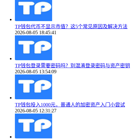
TP钱包代币不显示市值？这5个常见原因及解决方法
2026-08-05 18:45:41
TP钱包登录需要密码吗？别混淆登录密码与资产密钥
2026-08-05 13:54:09
TP钱包投入1000元，普通人的加密资产入门小尝试
2026-08-05 12:31:27