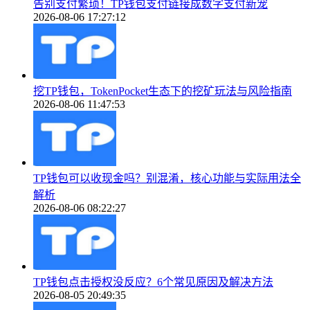
告别支付繁琐！TP钱包支付链接成数字支付新宠
2026-08-06 17:27:12
挖TP钱包，TokenPocket生态下的挖矿玩法与风险指南
2026-08-06 11:47:53
TP钱包可以收现金吗？别混淆，核心功能与实际用法全
解析
2026-08-06 08:22:27
TP钱包点击授权没反应？6个常见原因及解决方法
2026-08-05 20:49:35