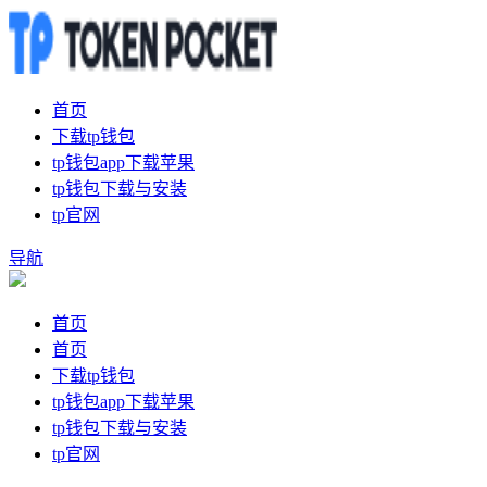
首页
下载tp钱包
tp钱包app下载苹果
tp钱包下载与安装
tp官网
导航
首页
首页
下载tp钱包
tp钱包app下载苹果
tp钱包下载与安装
tp官网