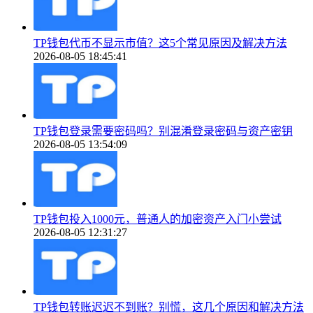
TP钱包代币不显示市值？这5个常见原因及解决方法
2026-08-05 18:45:41
TP钱包登录需要密码吗？别混淆登录密码与资产密钥
2026-08-05 13:54:09
TP钱包投入1000元，普通人的加密资产入门小尝试
2026-08-05 12:31:27
TP钱包转账迟迟不到账？别慌，这几个原因和解决方法