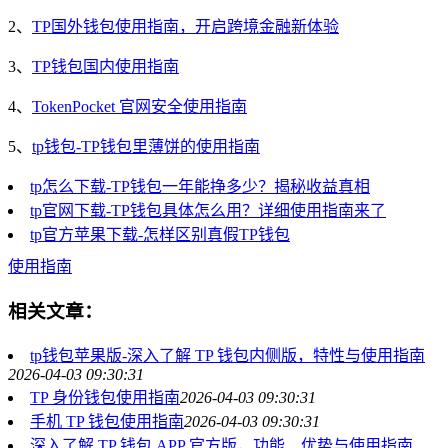
2、
TP国外钱包使用指南，开启跨境金融新体验
3、
TP钱包国内使用指南
4、
TokenPocket 官网安全使用指南
5、
tp钱包-TP钱包里薄饼的使用指南
tp怎么下载-TP钱包一年能挣多少？揭秘收益真相
tp官网下载-TP钱包具体怎么用？详细使用指南来了
tp官方苹果下载-怎样区别真假TP钱包
使用指南
相关文章：
tp钱包苹果版-深入了解 TP 钱包内侧版，特性与使用指南
2026-04-03 09:30:31
TP 身份钱包使用指南
2026-04-03 09:30:31
手机 TP 钱包使用指南
2026-04-03 09:30:31
深入了解 TP 钱包 APP 官方版，功能、优势与使用指南