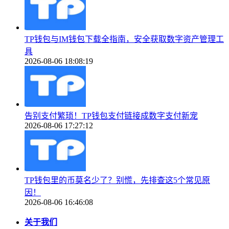
TP钱包与IM钱包下载全指南，安全获取数字资产管理工
具
2026-08-06 18:08:19
告别支付繁琐！TP钱包支付链接成数字支付新宠
2026-08-06 17:27:12
TP钱包里的币莫名少了？别慌，先排查这5个常见原
因！
2026-08-06 16:46:08
关于我们