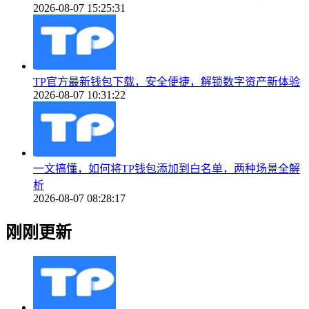
2026-08-07 15:25:31
TP官方最新钱包下载，安全便捷，解锁数字资产新体验
2026-08-07 10:31:22
一文搞懂，如何将TP钱包添加到白名单，两种场景全解
析
2026-08-07 08:28:17
刚刚更新