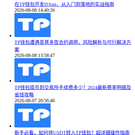
在TP钱包开发DApp，从入门到落地的实战指南
2026-08-08 14:40:26
TP钱包遭遇恶意多签合约调用，风险解析与可行解决方
案
2026-08-08 13:58:47
TP钱包提币到交易所手续费多少？2024最新费率明细及
省钱攻略
2026-08-07 20:56:46
新手必看，如何将USDT转入TP钱包？超详细操作指南