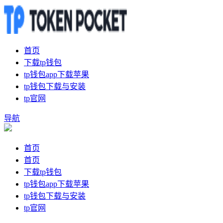
首页
下载tp钱包
tp钱包app下载苹果
tp钱包下载与安装
tp官网
导航
首页
首页
下载tp钱包
tp钱包app下载苹果
tp钱包下载与安装
tp官网