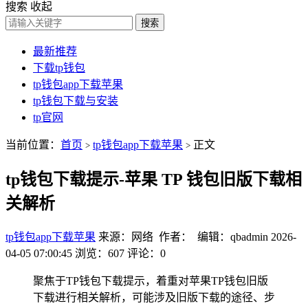
搜索
收起
搜索
最新推荐
下载tp钱包
tp钱包app下载苹果
tp钱包下载与安装
tp官网
当前位置：
首页
tp钱包app下载苹果
正文
>
>
tp钱包下载提示-苹果 TP 钱包旧版下载相
关解析
tp钱包app下载苹果
来源：网络 作者： 编辑：qbadmin
2026-
04-05 07:00:45
浏览：607
评论：0
聚焦于TP钱包下载提示，着重对苹果TP钱包旧版
下载进行相关解析，可能涉及旧版下载的途径、步