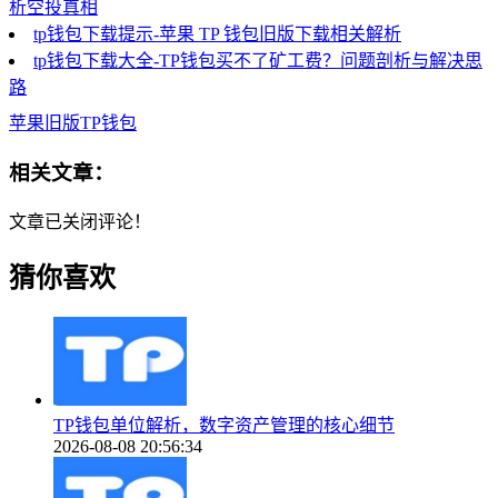
析空投真相
tp钱包下载提示-苹果 TP 钱包旧版下载相关解析
tp钱包下载大全-TP钱包买不了矿工费？问题剖析与解决思
路
苹果旧版TP钱包
相关文章：
文章已关闭评论！
猜你喜欢
TP钱包单位解析，数字资产管理的核心细节
2026-08-08 20:56:34