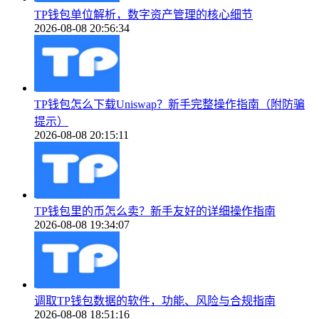
TP钱包单位解析，数字资产管理的核心细节
2026-08-08 20:56:34
TP钱包怎么下载Uniswap？新手完整操作指南（附防骗
提示）
2026-08-08 20:15:11
TP钱包里的币怎么卖？新手友好的详细操作指南
2026-08-08 19:34:07
调取TP钱包数据的软件，功能、风险与合规指南
2026-08-08 18:51:16