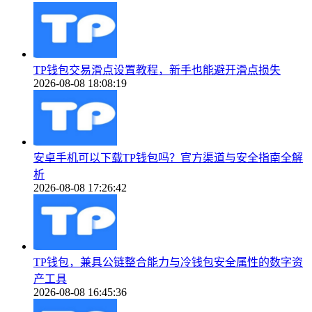
TP钱包交易滑点设置教程，新手也能避开滑点损失
2026-08-08 18:08:19
安卓手机可以下载TP钱包吗？官方渠道与安全指南全解
析
2026-08-08 17:26:42
TP钱包，兼具公链整合能力与冷钱包安全属性的数字资
产工具
2026-08-08 16:45:36