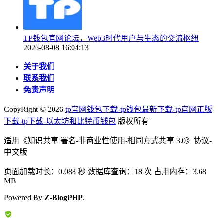
TP钱包官网论坛，Web3时代用户与生态的交流枢纽
2026-08-08 16:04:13
关于我们
联系我们
免责声明
CopyRight ©
2026
tp官网钱包下载-tp钱包最新下载-tp官网正版
下载-tp下载-以太坊和比特币钱包
版权所有
适用《知识共享 署名-非商业性使用-相同方式共享 3.0》协议-
中文版
页面加载时长：0.088 秒 数据库查询：18 次 占用内存：3.68
MB
Powered By
Z-BlogPHP
.