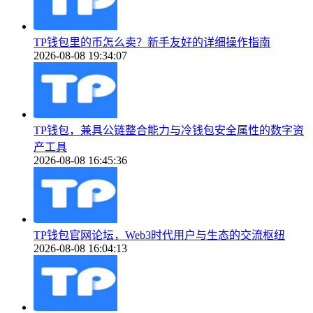
TP钱包里的币怎么卖？新手友好的详细操作指南
2026-08-08 19:34:07
TP钱包，兼具公链整合能力与冷钱包安全属性的数字资
产工具
2026-08-08 16:45:36
TP钱包官网论坛，Web3时代用户与生态的交流枢纽
2026-08-08 16:04:13