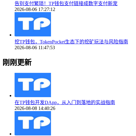
告别支付繁琐！TP钱包支付链接成数字支付新宠
2026-08-06 17:27:12
挖TP钱包，TokenPocket生态下的挖矿玩法与风险指南
2026-08-06 11:47:53
刚刚更新
在TP钱包开发DApp，从入门到落地的实战指南
2026-08-08 14:40:26