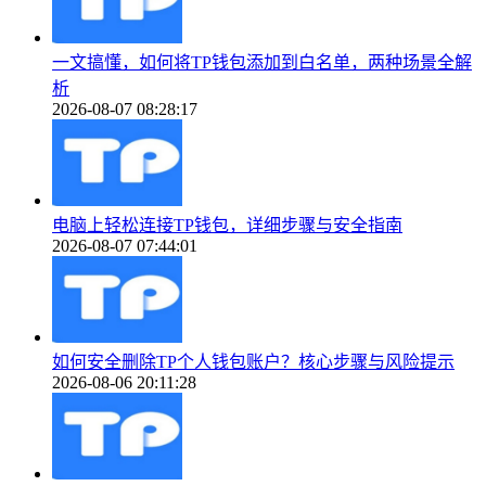
一文搞懂，如何将TP钱包添加到白名单，两种场景全解
析
2026-08-07 08:28:17
电脑上轻松连接TP钱包，详细步骤与安全指南
2026-08-07 07:44:01
如何安全删除TP个人钱包账户？核心步骤与风险提示
2026-08-06 20:11:28