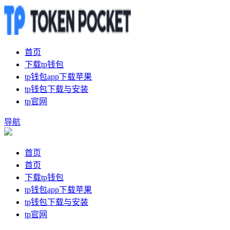
首页
下载tp钱包
tp钱包app下载苹果
tp钱包下载与安装
tp官网
导航
首页
首页
下载tp钱包
tp钱包app下载苹果
tp钱包下载与安装
tp官网