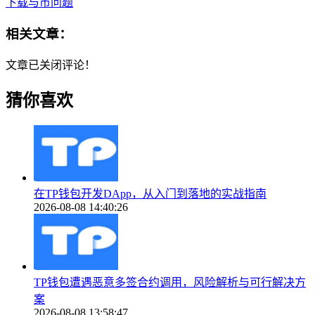
下载与币问题
相关文章：
文章已关闭评论！
猜你喜欢
在TP钱包开发DApp，从入门到落地的实战指南
2026-08-08 14:40:26
TP钱包遭遇恶意多签合约调用，风险解析与可行解决方
案
2026-08-08 13:58:47