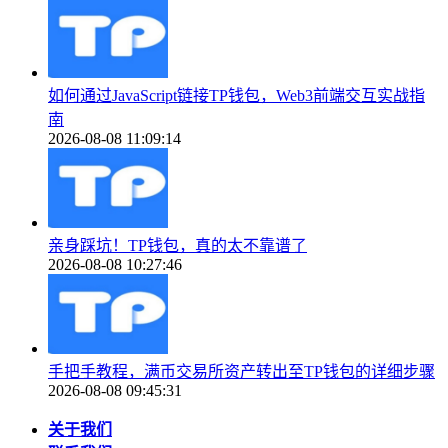
如何通过JavaScript链接TP钱包，Web3前端交互实战指
南
2026-08-08 11:09:14
亲身踩坑！TP钱包，真的太不靠谱了
2026-08-08 10:27:46
手把手教程，满币交易所资产转出至TP钱包的详细步骤
2026-08-08 09:45:31
关于我们