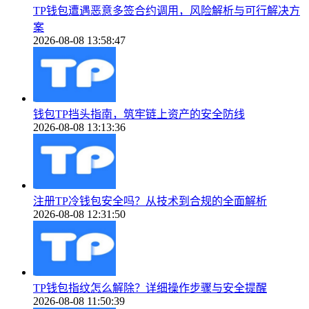
TP钱包遭遇恶意多签合约调用，风险解析与可行解决方
案
2026-08-08 13:58:47
钱包TP挡头指南，筑牢链上资产的安全防线
2026-08-08 13:13:36
注册TP冷钱包安全吗？从技术到合规的全面解析
2026-08-08 12:31:50
TP钱包指纹怎么解除？详细操作步骤与安全提醒
2026-08-08 11:50:39