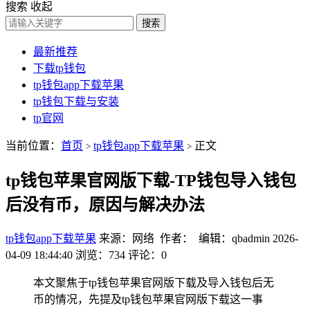
搜索
收起
搜索
最新推荐
下载tp钱包
tp钱包app下载苹果
tp钱包下载与安装
tp官网
当前位置：
首页
tp钱包app下载苹果
正文
>
>
tp钱包苹果官网版下载-TP钱包导入钱包
后没有币，原因与解决办法
tp钱包app下载苹果
来源：网络 作者： 编辑：qbadmin
2026-
04-09 18:44:40
浏览：734
评论：0
本文聚焦于tp钱包苹果官网版下载及导入钱包后无
币的情况，先提及tp钱包苹果官网版下载这一事