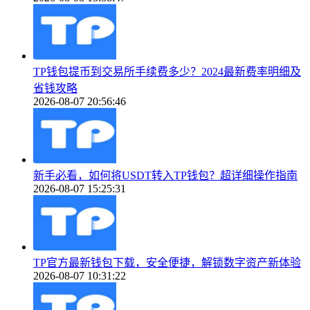
TP钱包提币到交易所手续费多少？2024最新费率明细及
省钱攻略
2026-08-07 20:56:46
新手必看，如何将USDT转入TP钱包？超详细操作指南
2026-08-07 15:25:31
TP官方最新钱包下载，安全便捷，解锁数字资产新体验
2026-08-07 10:31:22