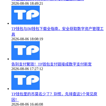
2026-08-06 18:49:21
TP钱包与IM钱包下载全指南，安全获取数字资产管理工
具
2026-08-06 18:08:19
告别支付繁琐！TP钱包支付链接成数字支付新宠
2026-08-06 17:27:12
TP钱包里的币莫名少了？别慌，先排查这5个常见原
因！
2026-08-06 16:46:08