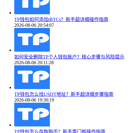
TP钱包如何添加tBTCs？新手超详细操作指南
2026-08-06 20:54:07
如何安全删除TP个人钱包账户？核心步骤与风险提示
2026-08-06 20:11:28
TP钱包怎么找USDT地址？新手超详细步骤指南
2026-08-06 19:30:19
TP钱包怎么存狗狗币？新手零门槛操作指南