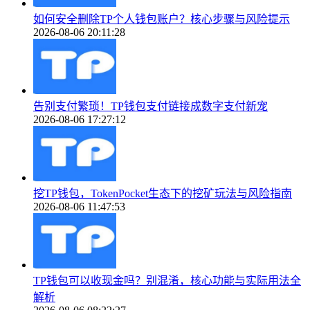
如何安全删除TP个人钱包账户？核心步骤与风险提示
2026-08-06 20:11:28
告别支付繁琐！TP钱包支付链接成数字支付新宠
2026-08-06 17:27:12
挖TP钱包，TokenPocket生态下的挖矿玩法与风险指南
2026-08-06 11:47:53
TP钱包可以收现金吗？别混淆，核心功能与实际用法全
解析