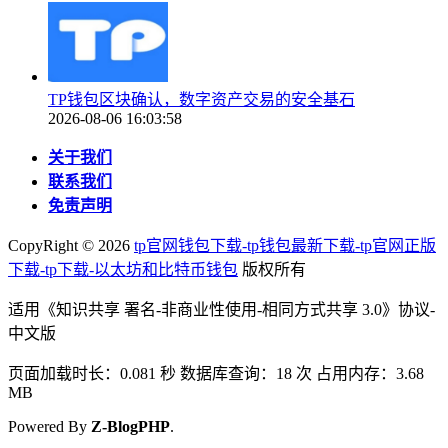
TP钱包区块确认，数字资产交易的安全基石
2026-08-06 16:03:58
关于我们
联系我们
免责声明
CopyRight ©
2026
tp官网钱包下载-tp钱包最新下载-tp官网正版
下载-tp下载-以太坊和比特币钱包
版权所有
适用《知识共享 署名-非商业性使用-相同方式共享 3.0》协议-
中文版
页面加载时长：0.081 秒 数据库查询：18 次 占用内存：3.68
MB
Powered By
Z-BlogPHP
.