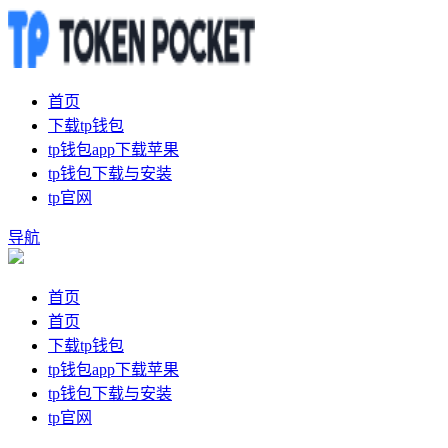
首页
下载tp钱包
tp钱包app下载苹果
tp钱包下载与安装
tp官网
导航
首页
首页
下载tp钱包
tp钱包app下载苹果
tp钱包下载与安装
tp官网