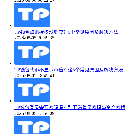
2026-08-06 08:22:27
TP钱包点击授权没反应？6个常见原因及解决方法
2026-08-05 20:49:35
TP钱包代币不显示市值？这5个常见原因及解决方法
2026-08-05 18:45:41
TP钱包登录需要密码吗？别混淆登录密码与资产密钥
2026-08-05 13:54:09