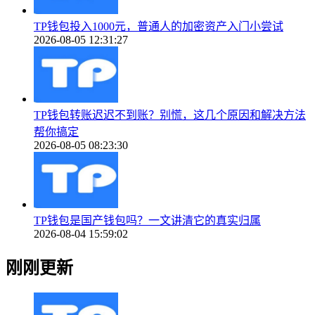
TP钱包投入1000元，普通人的加密资产入门小尝试
2026-08-05 12:31:27
TP钱包转账迟迟不到账？别慌，这几个原因和解决方法
帮你搞定
2026-08-05 08:23:30
TP钱包是国产钱包吗？一文讲清它的真实归属
2026-08-04 15:59:02
刚刚更新