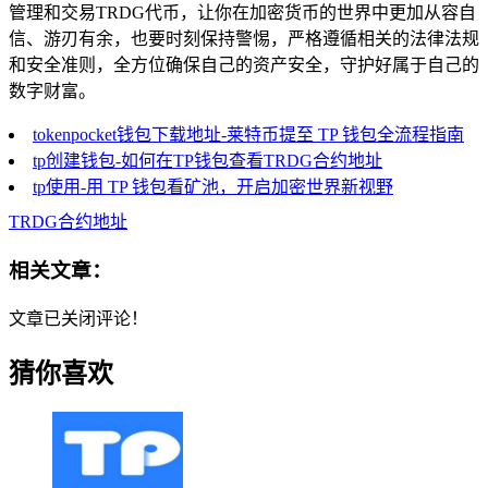
管理和交易TRDG代币，让你在加密货币的世界中更加从容自
信、游刃有余，也要时刻保持警惕，严格遵循相关的法律法规
和安全准则，全方位确保自己的资产安全，守护好属于自己的
数字财富。
tokenpocket钱包下载地址-莱特币提至 TP 钱包全流程指南
tp创建钱包-如何在TP钱包查看TRDG合约地址
tp使用-用 TP 钱包看矿池，开启加密世界新视野
TRDG合约地址
相关文章：
文章已关闭评论！
猜你喜欢