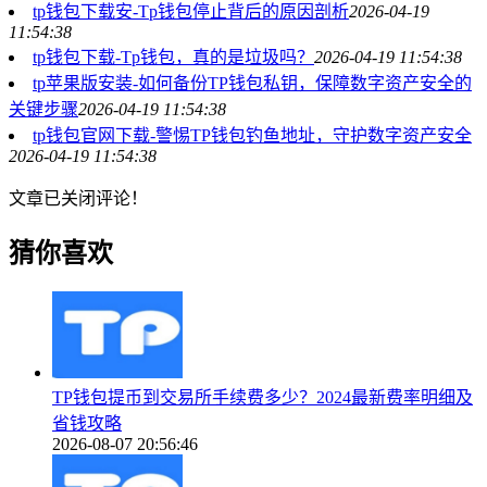
tp钱包下载安-Tp钱包停止背后的原因剖析
2026-04-19
11:54:38
tp钱包下载-Tp钱包，真的是垃圾吗？
2026-04-19 11:54:38
tp苹果版安装-如何备份TP钱包私钥，保障数字资产安全的
关键步骤
2026-04-19 11:54:38
tp钱包官网下载-警惕TP钱包钓鱼地址，守护数字资产安全
2026-04-19 11:54:38
文章已关闭评论！
猜你喜欢
TP钱包提币到交易所手续费多少？2024最新费率明细及
省钱攻略
2026-08-07 20:56:46