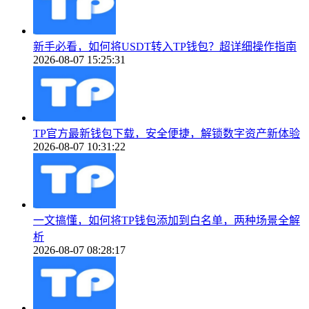
新手必看，如何将USDT转入TP钱包？超详细操作指南
2026-08-07 15:25:31
TP官方最新钱包下载，安全便捷，解锁数字资产新体验
2026-08-07 10:31:22
一文搞懂，如何将TP钱包添加到白名单，两种场景全解
析
2026-08-07 08:28:17