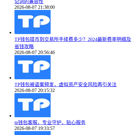
记词的兼容性
2026-08-07 21:38:00
TP钱包提币到交易所手续费多少？2024最新费率明细及
省钱攻略
2026-08-07 20:56:46
TP钱包被盗案频发，虚拟资产安全风险再引关注
2026-08-07 20:15:32
tp钱包客服，专业守护，贴心服务
2026-08-07 19:33:57