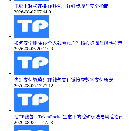
电脑上轻松连接TP钱包，详细步骤与安全指南
2026-08-07 07:44:01
如何安全删除TP个人钱包账户？核心步骤与风险提示
2026-08-06 20:11:28
告别支付繁琐！TP钱包支付链接成数字支付新宠
2026-08-06 17:27:12
挖TP钱包，TokenPocket生态下的挖矿玩法与风险指南
2026-08-06 11:47:53