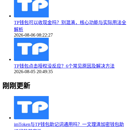
TP钱包可以收现金吗？别混淆，核心功能与实际用法全
解析
2026-08-06 08:22:27
TP钱包点击授权没反应？6个常见原因及解决方法
2026-08-05 20:49:35
刚刚更新
imToken与TP钱包助记词通用吗？一文理清加密钱包助