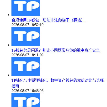
合规使用TP钱包，切勿非法爬梯子（翻墙）
2026-08-07 18:52:10
Tp钱包总是闪退？别让小问题影响你的数字资产安全
2026-08-07 18:11:20
TP钱包与小狐狸钱包，数字资产钱包的双雄对比与选择
指南
2026-08-07 16:48:06