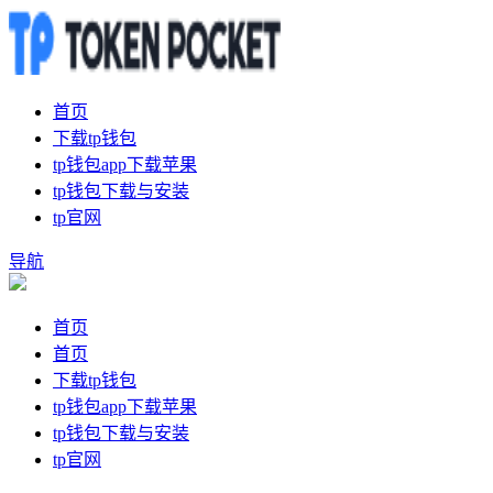
首页
下载tp钱包
tp钱包app下载苹果
tp钱包下载与安装
tp官网
导航
首页
首页
下载tp钱包
tp钱包app下载苹果
tp钱包下载与安装
tp官网