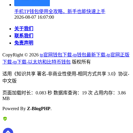
手机TP钱包使用全攻略，新手也能快速上手
2026-08-07 16:07:00
关于我们
联系我们
免责声明
CopyRight ©
2026
tp官网钱包下载-tp钱包最新下载-tp官网正版
下载-tp下载-以太坊和比特币钱包
版权所有
适用《知识共享 署名-非商业性使用-相同方式共享 3.0》协议-
中文版
页面加载时长：0.083 秒 数据库查询：19 次 占用内存：3.86
MB
Powered By
Z-BlogPHP
.